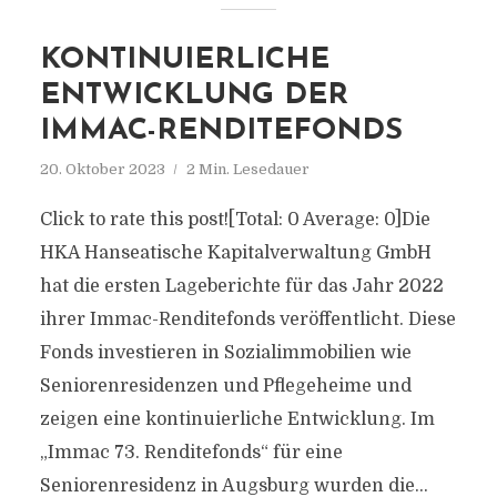
KONTINUIERLICHE
ENTWICKLUNG DER
IMMAC-RENDITEFONDS
20. Oktober 2023
2 Min. Lesedauer
Click to rate this post![Total: 0 Average: 0]Die
HKA Hanseatische Kapitalverwaltung GmbH
hat die ersten Lageberichte für das Jahr 2022
ihrer Immac-Renditefonds veröffentlicht. Diese
Fonds investieren in Sozialimmobilien wie
Seniorenresidenzen und Pflegeheime und
zeigen eine kontinuierliche Entwicklung. Im
„Immac 73. Renditefonds“ für eine
Seniorenresidenz in Augsburg wurden die...