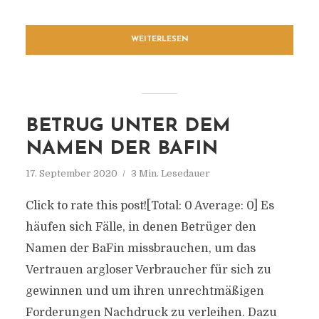
WEITERLESEN
BETRUG UNTER DEM
NAMEN DER BAFIN
17. September 2020
3 Min. Lesedauer
Click to rate this post![Total: 0 Average: 0] Es
häufen sich Fälle, in denen Betrüger den
Namen der BaFin missbrauchen, um das
Vertrauen argloser Verbraucher für sich zu
gewinnen und um ihren unrechtmäßigen
Forderungen Nachdruck zu verleihen. Dazu