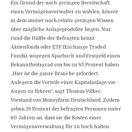
Ein Grund der noch geringen Bereitschaft,
einen Vermögensverwalter zu wählen, könnte
in dem immer noch relativ geringen Wissen
über mögliche Anlageprodukte liegen. Nur
rund die Hälfte der Befragten kennt
Aktienfonds oder ETF (Exchange Traded
Funds), wogegen Sparbuch und Festgeld einen
Bekanntheitsgrad von bis zu 85 Prozent haben.
„Hier ist die ganze Branche gefordert,
Anlegern die Vorteile einer Kapitalanlage vor
Augen zu führen“, sagt Thomas Völker,
Vorstand von Moneyfarm Deutschland. Zudem
geben 19 Prozent der befragten Personen unter
60 Jahren an, dass sie die Kosten einer
Vermögensverwaltung für zu hoch halten.