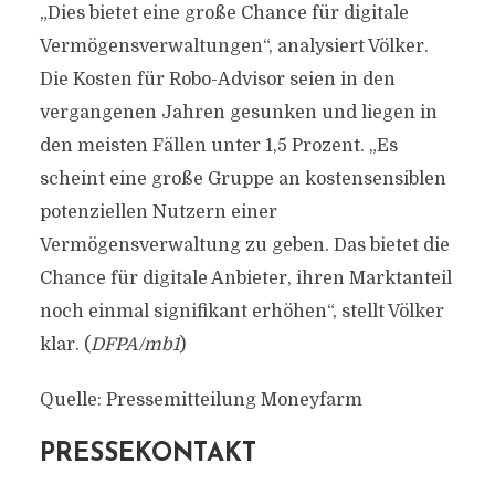
„Dies bietet eine große Chance für digitale
Vermögensverwaltungen“, analysiert Völker.
Die Kosten für Robo-Advisor seien in den
vergangenen Jahren gesunken und liegen in
den meisten Fällen unter 1,5 Prozent. „Es
scheint eine große Gruppe an kostensensiblen
potenziellen Nutzern einer
Vermögensverwaltung zu geben. Das bietet die
Chance für digitale Anbieter, ihren Marktanteil
noch einmal signifikant erhöhen“, stellt Völker
klar. (
DFPA/mb1
)
Quelle: Pressemitteilung Moneyfarm
PRESSEKONTAKT