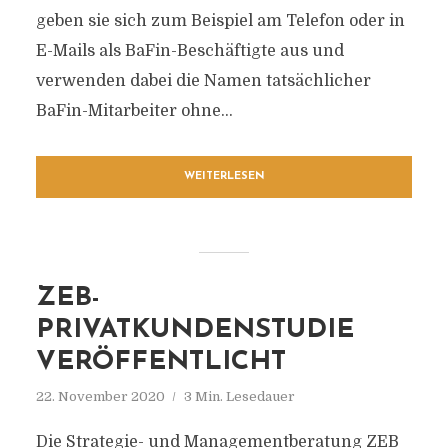
geben sie sich zum Beispiel am Telefon oder in
E-Mails als BaFin-Beschäftigte aus und
verwenden dabei die Namen tatsächlicher
BaFin-Mitarbeiter ohne...
WEITERLESEN
ZEB-
PRIVATKUNDENSTUDIE
VERÖFFENTLICHT
22. November 2020
3 Min. Lesedauer
Die Strategie- und Managementberatung ZEB