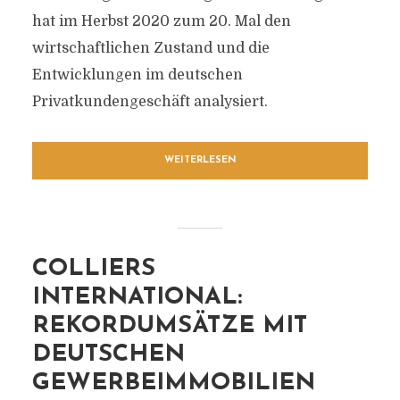
hat im Herbst 2020 zum 20. Mal den
wirtschaftlichen Zustand und die
Entwicklungen im deutschen
Privatkundengeschäft analysiert.
WEITERLESEN
COLLIERS
INTERNATIONAL:
REKORDUMSÄTZE MIT
DEUTSCHEN
GEWERBEIMMOBILIEN