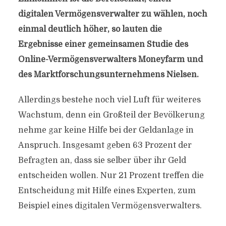
digitalen Vermögensverwalter zu wählen, noch
einmal deutlich höher, so lauten die
Ergebnisse einer gemeinsamen Studie des
Online-Vermögensverwalters Moneyfarm und
des Marktforschungsunternehmens Nielsen.
Allerdings bestehe noch viel Luft für weiteres
Wachstum, denn ein Großteil der Bevölkerung
nehme gar keine Hilfe bei der Geldanlage in
Anspruch. Insgesamt geben 63 Prozent der
Befragten an, dass sie selber über ihr Geld
entscheiden wollen. Nur 21 Prozent treffen die
Entscheidung mit Hilfe eines Experten, zum
Beispiel eines digitalen Vermögensverwalters.