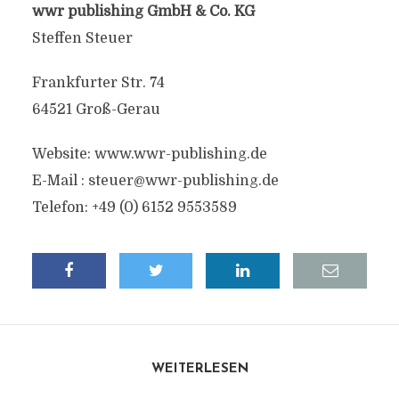
wwr publishing GmbH & Co. KG
Steffen Steuer
Frankfurter Str. 74
64521 Groß-Gerau
Website: www.wwr-publishing.de
E-Mail :
steuer@wwr-publishing.de
Telefon: +49 (0) 6152 9553589
WEITERLESEN