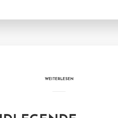
WEITERLESEN