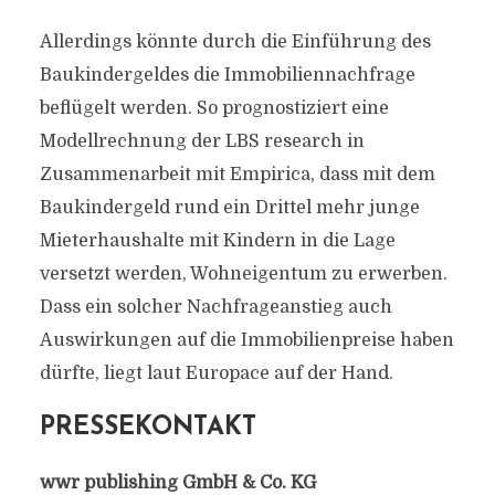
Allerdings könnte durch die Einführung des
Baukindergeldes die Immobiliennachfrage
beflügelt werden. So prognostiziert eine
Modellrechnung der LBS research in
Zusammenarbeit mit Empirica, dass mit dem
Baukindergeld rund ein Drittel mehr junge
Mieterhaushalte mit Kindern in die Lage
versetzt werden, Wohneigentum zu erwerben.
Dass ein solcher Nachfrageanstieg auch
Auswirkungen auf die Immobilienpreise haben
dürfte, liegt laut Europace auf der Hand.
PRESSEKONTAKT
wwr publishing GmbH & Co. KG