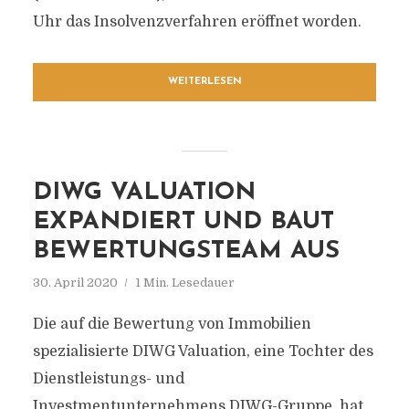
Uhr das Insolvenzverfahren eröffnet worden.
WEITERLESEN
DIWG VALUATION
EXPANDIERT UND BAUT
BEWERTUNGSTEAM AUS
30. April 2020
1 Min. Lesedauer
Die auf die Bewertung von Immobilien
spezialisierte DIWG Valuation, eine Tochter des
Dienstleistungs- und
Investmentunternehmens DIWG-Gruppe, hat