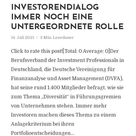
INVESTORENDIALOG
IMMER NOCH EINE
UNTERGEORDNETE ROLLE
14. Juli 2021
3 Min. Lesedauer
Click to rate this post![Total: 0 Average: 0]Der
Berufsverband der Investment Professionals in
Deutschland, die Deutsche Vereinigung für
Finanzanalyse und Asset Management (DVFA),
hat seine rund 1.400 Mitglieder befragt, wie sie
zum Thema „Diversität“ in Führungsgremien
von Unternehmen stehen. Immer mehr
Investoren machen dieses Thema zu einem
Anlagekriterium bei ihren
Portfolioentscheidungen...