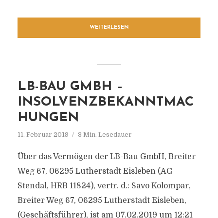
WEITERLESEN
LB-BAU GMBH –
INSOLVENZBEKANNTMAC
HUNGEN
11. Februar 2019
3 Min. Lesedauer
Über das Vermögen der LB-Bau GmbH, Breiter
Weg 67, 06295 Lutherstadt Eisleben (AG
Stendal, HRB 11824), vertr. d.: Savo Kolompar,
Breiter Weg 67, 06295 Lutherstadt Eisleben,
(Geschäftsführer), ist am 07.02.2019 um 12:21