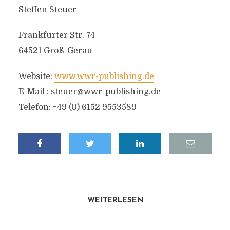
Steffen Steuer
Frankfurter Str. 74
64521 Groß-Gerau
Website:
www.wwr-publishing.de
E-Mail :
steuer@wwr-publishing.de
Telefon: +49 (0) 6152 9553589
WEITERLESEN