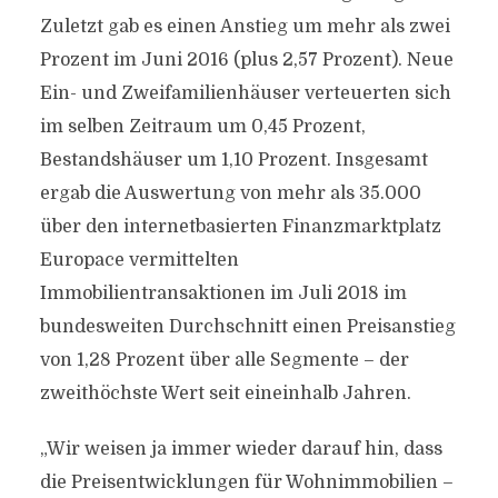
Zuletzt gab es einen Anstieg um mehr als zwei
Prozent im Juni 2016 (plus 2,57 Prozent). Neue
Ein- und Zweifamilienhäuser verteuerten sich
im selben Zeitraum um 0,45 Prozent,
Bestandshäuser um 1,10 Prozent. Insgesamt
ergab die Auswertung von mehr als 35.000
über den internetbasierten Finanzmarktplatz
Europace vermittelten
Immobilientransaktionen im Juli 2018 im
bundesweiten Durchschnitt einen Preisanstieg
von 1,28 Prozent über alle Segmente – der
zweithöchste Wert seit eineinhalb Jahren.
„Wir weisen ja immer wieder darauf hin, dass
die Preisentwicklungen für Wohnimmobilien –