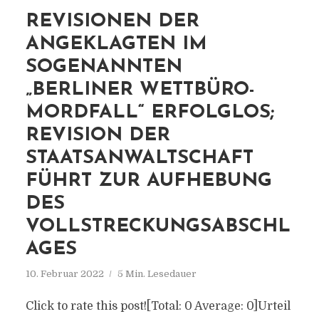
REVISIONEN DER
ANGEKLAGTEN IM
SOGENANNTEN
„BERLINER WETTBÜRO-
MORDFALL“ ERFOLGLOS;
REVISION DER
STAATSANWALTSCHAFT
FÜHRT ZUR AUFHEBUNG
DES
VOLLSTRECKUNGSABSCHL
AGES
10. Februar 2022
5 Min. Lesedauer
Click to rate this post![Total: 0 Average: 0]Urteil