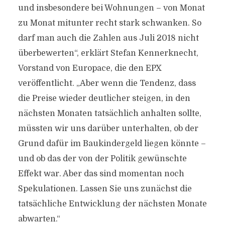
und insbesondere bei Wohnungen – von Monat
zu Monat mitunter recht stark schwanken. So
darf man auch die Zahlen aus Juli 2018 nicht
überbewerten“, erklärt Stefan Kennerknecht,
Vorstand von Europace, die den EPX
veröffentlicht. „Aber wenn die Tendenz, dass
die Preise wieder deutlicher steigen, in den
nächsten Monaten tatsächlich anhalten sollte,
müssten wir uns darüber unterhalten, ob der
Grund dafür im Baukindergeld liegen könnte –
und ob das der von der Politik gewünschte
Effekt war. Aber das sind momentan noch
Spekulationen. Lassen Sie uns zunächst die
tatsächliche Entwicklung der nächsten Monate
abwarten.“