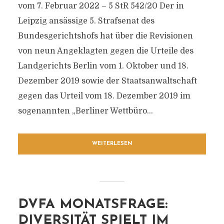
vom 7. Februar 2022 – 5 StR 542/20 Der in
Leipzig ansässige 5. Strafsenat des
Bundesgerichtshofs hat über die Revisionen
von neun Angeklagten gegen die Urteile des
Landgerichts Berlin vom 1. Oktober und 18.
Dezember 2019 sowie der Staatsanwaltschaft
gegen das Urteil vom 18. Dezember 2019 im
sogenannten „Berliner Wettbüro...
WEITERLESEN
DVFA MONATSFRAGE:
DIVERSITÄT SPIELT IM