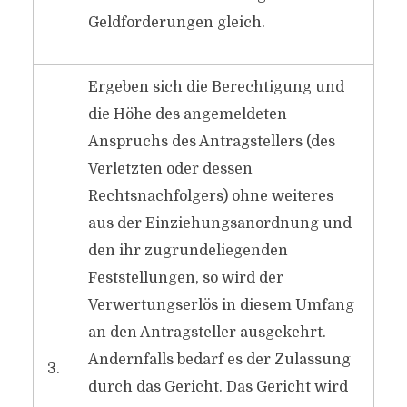
Geldforderungen gleich.
Ergeben sich die Berechtigung und
die Höhe des angemeldeten
Anspruchs des Antragstellers (des
Verletzten oder dessen
Rechtsnachfolgers) ohne weiteres
aus der Einziehungsanordnung und
den ihr zugrundeliegenden
Feststellungen, so wird der
Verwertungserlös in diesem Umfang
an den Antragsteller ausgekehrt.
Andernfalls bedarf es der Zulassung
3.
durch das Gericht. Das Gericht wird