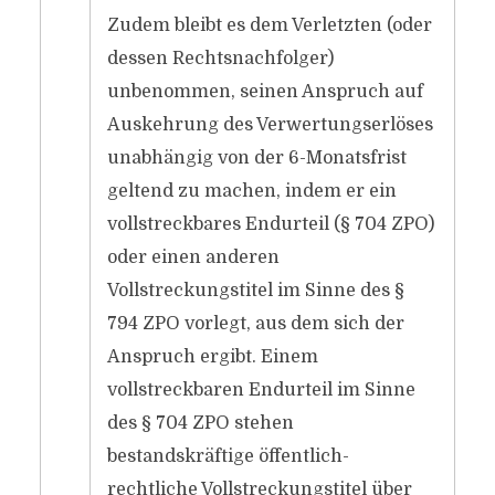
Zudem bleibt es dem Verletzten (oder
dessen Rechtsnachfolger)
unbenommen, seinen Anspruch auf
Auskehrung des Verwertungserlöses
unabhängig von der 6-Monatsfrist
geltend zu machen, indem er ein
vollstreckbares Endurteil (§ 704 ZPO)
oder einen anderen
Vollstreckungstitel im Sinne des §
794 ZPO vorlegt, aus dem sich der
Anspruch ergibt. Einem
vollstreckbaren Endurteil im Sinne
des § 704 ZPO stehen
bestandskräftige öffentlich-
rechtliche Vollstreckungstitel über