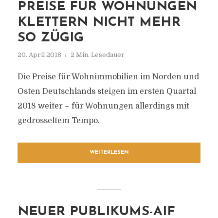
PREISE FÜR WOHNUNGEN
KLETTERN NICHT MEHR
SO ZÜGIG
20. April 2018
2 Min. Lesedauer
Die Preise für Wohnimmobilien im Norden und
Osten Deutschlands steigen im ersten Quartal
2018 weiter – für Wohnungen allerdings mit
gedrosseltem Tempo.
WEITERLESEN
NEUER PUBLIKUMS-AIF