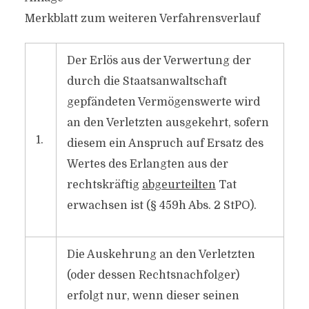
Merkblatt zum weiteren Verfahrensverlauf
Der Erlös aus der Verwertung der
durch die Staatsanwaltschaft
gepfändeten Vermögenswerte wird
an den Verletzten ausgekehrt, sofern
1.
diesem ein Anspruch auf Ersatz des
Wertes des Erlangten aus der
rechtskräftig
abgeurteilten
Tat
erwachsen ist (§ 459h Abs. 2 StPO).
Die Auskehrung an den Verletzten
(oder dessen Rechtsnachfolger)
erfolgt nur, wenn dieser seinen