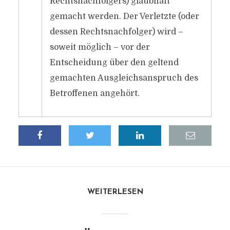
Rechtsnachfolgers) glaubhaft
gemacht werden. Der Verletzte (oder
dessen Rechtsnachfolger) wird –
soweit möglich – vor der
Entscheidung über den geltend
gemachten Ausgleichsanspruch des
Betroffenen angehört.
WEITERLESEN