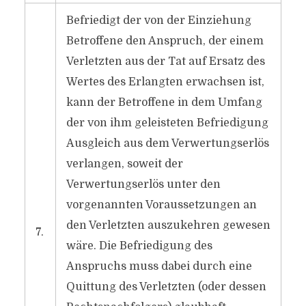
Befriedigt der von der Einziehung
Betroffene den Anspruch, der einem
Verletzten aus der Tat auf Ersatz des
Wertes des Erlangten erwachsen ist,
kann der Betroffene in dem Umfang
der von ihm geleisteten Befriedigung
Ausgleich aus dem Verwertungserlös
verlangen, soweit der
Verwertungserlös unter den
vorgenannten Voraussetzungen an
den Verletzten auszukehren gewesen
7.
wäre. Die Befriedigung des
Anspruchs muss dabei durch eine
Quittung des Verletzten (oder dessen