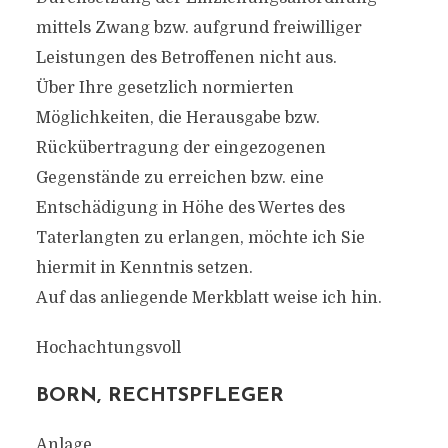
mittels Zwang bzw. aufgrund freiwilliger
Leistungen des Betroffenen nicht aus.
Über Ihre gesetzlich normierten
Möglichkeiten, die Herausgabe bzw.
Rückübertragung der eingezogenen
Gegenstände zu erreichen bzw. eine
Entschädigung in Höhe des Wertes des
Taterlangten zu erlangen, möchte ich Sie
hiermit in Kenntnis setzen.
Auf das anliegende Merkblatt weise ich hin.
Hochachtungsvoll
BORN, RECHTSPFLEGER
Anlage