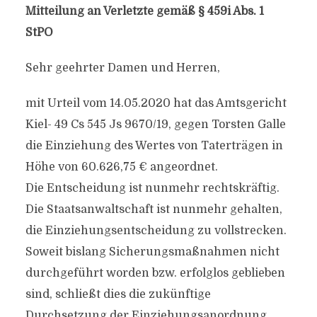
Mitteilung an Verletzte gemäß § 459i Abs. 1
StPO
Sehr geehrter Damen und Herren,
mit Urteil vom 14.05.2020 hat das Amtsgericht
Kiel- 49 Cs 545 Js 9670/19, gegen Torsten Galle
die Einziehung des Wertes von Taterträgen in
Höhe von 60.626,75 € angeordnet.
Die Entscheidung ist nunmehr rechtskräftig.
Die Staatsanwaltschaft ist nunmehr gehalten,
die Einziehungsentscheidung zu vollstrecken.
Soweit bislang Sicherungsmaßnahmen nicht
durchgeführt worden bzw. erfolglos geblieben
sind, schließt dies die zukünftige
Durchsetzung der Einziehungsanordnung