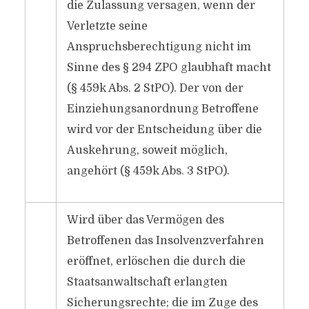
die Zulassung versagen, wenn der
Verletzte seine
Anspruchsberechtigung nicht im
Sinne des § 294 ZPO glaubhaft macht
(§ 459k Abs. 2 StPO). Der von der
Einziehungsanordnung Betroffene
wird vor der Entscheidung über die
Auskehrung, soweit möglich,
angehört (§ 459k Abs. 3 StPO).
Wird über das Vermögen des
Betroffenen das Insolvenzverfahren
eröffnet, erlöschen die durch die
Staatsanwaltschaft erlangten
Sicherungsrechte; die im Zuge des