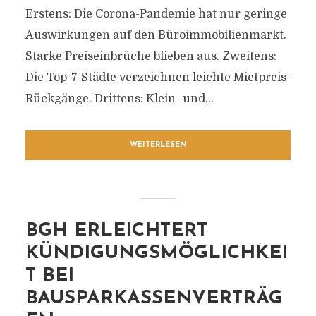
Erstens: Die Corona-Pandemie hat nur geringe
Auswirkungen auf den Büroimmobilienmarkt.
Starke Preiseinbrüche blieben aus. Zweitens:
Die Top-7-Städte verzeichnen leichte Mietpreis-
Rückgänge. Drittens: Klein- und...
WEITERLESEN
BGH ERLEICHTERT
KÜNDIGUNGSMÖGLICHKEI
T BEI
BAUSPARKASSENVERTRÄG