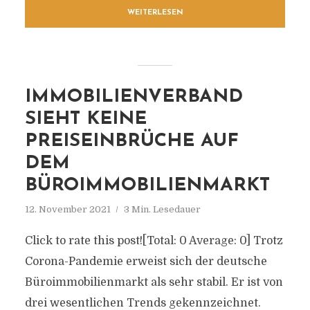
WEITERLESEN
IMMOBILIENVERBAND
SIEHT KEINE
PREISEINBRÜCHE AUF
DEM
BÜROIMMOBILIENMARKT
12. November 2021
3 Min. Lesedauer
Click to rate this post![Total: 0 Average: 0] Trotz
Corona-Pandemie erweist sich der deutsche
Büroimmobilienmarkt als sehr stabil. Er ist von
drei wesentlichen Trends gekennzeichnet.