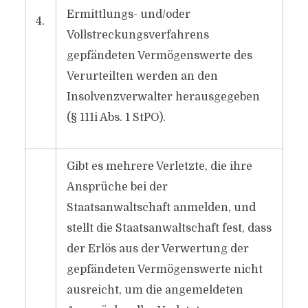
Ermittlungs- und/oder
4.
Vollstreckungsverfahrens
gepfändeten Vermögenswerte des
Verurteilten werden an den
Insolvenzverwalter herausgegeben
(§ 111i Abs. 1 StPO).
Gibt es mehrere Verletzte, die ihre
Ansprüche bei der
Staatsanwaltschaft anmelden, und
stellt die Staatsanwaltschaft fest, dass
der Erlös aus der Verwertung der
gepfändeten Vermögenswerte nicht
ausreicht, um die angemeldeten