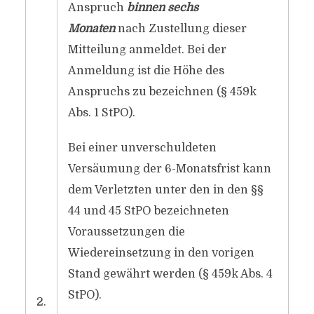
Anspruch
binnen sechs
Monaten
nach Zustellung dieser
Mitteilung anmeldet. Bei der
Anmeldung ist die Höhe des
Anspruchs zu bezeichnen (§ 459k
Abs. 1 StPO).
Bei einer unverschuldeten
Versäumung der 6-Monatsfrist kann
dem Verletzten unter den in den §§
44 und 45 StPO bezeichneten
Voraussetzungen die
Wiedereinsetzung in den vorigen
Stand gewährt werden (§ 459k Abs. 4
StPO).
2.