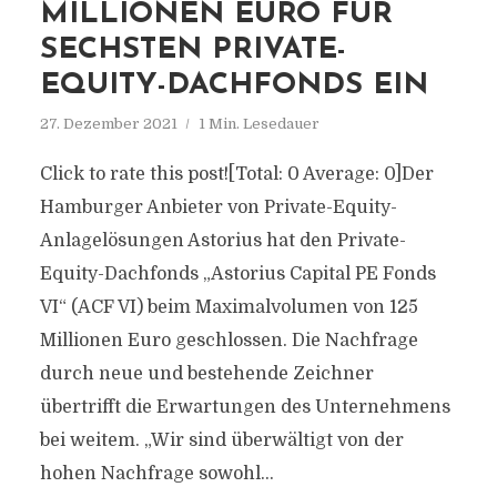
MILLIONEN EURO FÜR
SECHSTEN PRIVATE-
EQUITY-DACHFONDS EIN
27. Dezember 2021
1 Min. Lesedauer
Click to rate this post![Total: 0 Average: 0]Der
Hamburger Anbieter von Private-Equity-
Anlagelösungen Astorius hat den Private-
Equity-Dachfonds „Astorius Capital PE Fonds
VI“ (ACF VI) beim Maximalvolumen von 125
Millionen Euro geschlossen. Die Nachfrage
durch neue und bestehende Zeichner
übertrifft die Erwartungen des Unternehmens
bei weitem. „Wir sind überwältigt von der
hohen Nachfrage sowohl...