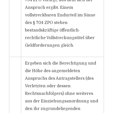
794 ZPO vorlegt, aus dem sich der
Anspruch ergibt. Einem
vollstreckbaren Endurteil im Sinne
des § 704 ZPO stehen
bestandskräftige öffentlich-
rechtliche Vollstreckungstitel über
Geldforderungen gleich.
Ergeben sich die Berechtigung und
die Höhe des angemeldeten
Anspruchs des Antragstellers (des
Verletzten oder dessen
Rechtsnachfolgers) ohne weiteres
aus der Einziehungsanordnung und
den ihr zugrundeliegenden