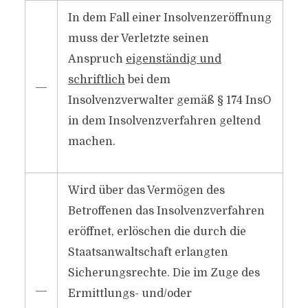
In dem Fall einer Insolvenzeröffnung
muss der Verletzte seinen
Anspruch
eigenständig und
schriftlich
bei dem
―
Insolvenzverwalter gemäß § 174 InsO
in dem Insolvenzverfahren geltend
machen.
Wird über das Vermögen des
Betroffenen das Insolvenzverfahren
eröffnet, erlöschen die durch die
Staatsanwaltschaft erlangten
Sicherungsrechte. Die im Zuge des
―
Ermittlungs- und/​oder