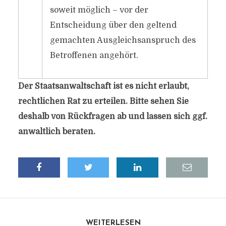
soweit möglich – vor der
Entscheidung über den geltend
gemachten Ausgleichsanspruch des
Betroffenen angehört.
Der Staatsanwaltschaft ist es nicht erlaubt,
rechtlichen Rat zu erteilen. Bitte sehen Sie
deshalb von Rückfragen ab und lassen sich ggf.
anwaltlich beraten.
WEITERLESEN