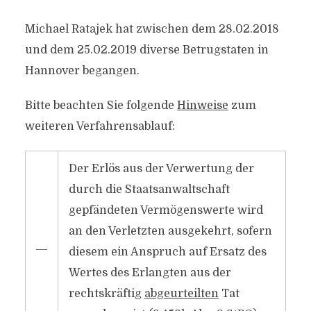
Michael Ratajek hat zwischen dem 28.02.2018
und dem 25.02.2019 diverse Betrugstaten in
Hannover begangen.
Bitte beachten Sie folgende
Hinweise
zum
weiteren Verfahrensablauf:
Der Erlös aus der Verwertung der
durch die Staatsanwaltschaft
gepfändeten Vermögenswerte wird
an den Verletzten ausgekehrt, sofern
―
diesem ein Anspruch auf Ersatz des
Wertes des Erlangten aus der
rechtskräftig
abgeurteilten
Tat