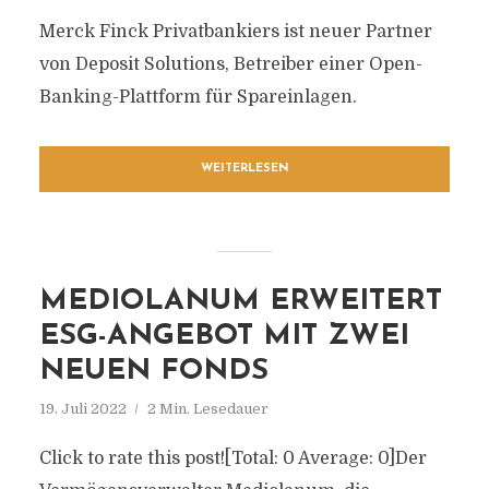
Merck Finck Privatbankiers ist neuer Partner
von Deposit Solutions, Betreiber einer Open-
Banking-Plattform für Spareinlagen.
WEITERLESEN
MEDIOLANUM ERWEITERT
ESG-ANGEBOT MIT ZWEI
NEUEN FONDS
19. Juli 2022
2 Min. Lesedauer
Click to rate this post![Total: 0 Average: 0]Der