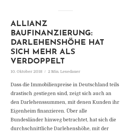
ALLIANZ
BAUFINANZIERUNG:
DARLEHENSHÖHE HAT
SICH MEHR ALS
VERDOPPELT
10. Oktober 2018
2 Min. Lesedauer
Dass die Immobilienpreise in Deutschland teils
drastisch gestiegen sind, zeigt sich auch an
den Darlehenssummen, mit denen Kunden ihr
Eigenheim finanzieren. Über alle
Bundesländer hinweg betrachtet, hat sich die
durchschnittliche Darlehenshöhe, mit der