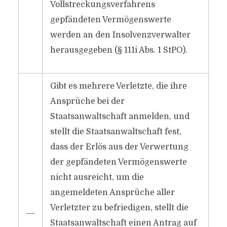
Vollstreckungsverfahrens
gepfändeten Vermögenswerte
werden an den Insolvenzverwalter
herausgegeben (§ 111i Abs. 1 StPO).
Gibt es mehrere Verletzte, die ihre
Ansprüche bei der
Staatsanwaltschaft anmelden, und
stellt die Staatsanwaltschaft fest,
dass der Erlös aus der Verwertung
der gepfändeten Vermögenswerte
nicht ausreicht, um die
angemeldeten Ansprüche aller
Verletzter zu befriedigen, stellt die
―
Staatsanwaltschaft einen Antrag auf