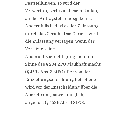
Feststellungen, so wird der
Verwertungserlös in diesem Umfang
an den Antragsteller ausgekehrt.
Andernfalls bedarf es der Zulassung
―
durch das Gericht. Das Gericht wird
die Zulassung versagen, wenn der
Verletzte seine
Anspruchsberechtigung nicht im
Sinne des § 294 ZPO glaubhaft macht
(§ 459k Abs. 2 StPO). Der von der
Einziehungsanordnung Betroffene
wird vor der Entscheidung über die
Auskehrung, soweit möglich,
angehört (§ 459k Abs. 3 StPO).