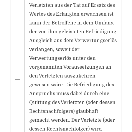
Verletzten aus der Tat auf Ersatz des
Wertes des Erlangten erwachsen ist,
kann der Betroffene in dem Umfang
der von ihm geleisteten Befriedigung
Ausgleich aus dem Verwertungserlös
verlangen, soweit der
Verwertungserlös unter den
vorgenannten Voraussetzungen an
den Verletzten auszukehren
―
gewesen wäre. Die Befriedigung des
Anspruchs muss dabei durch eine
Quittung des Verletzten (oder dessen
Rechtsnachfolgers) glaubhaft
gemacht werden. Der Verletzte (oder
dessen Rechtsnachfolger) wird –