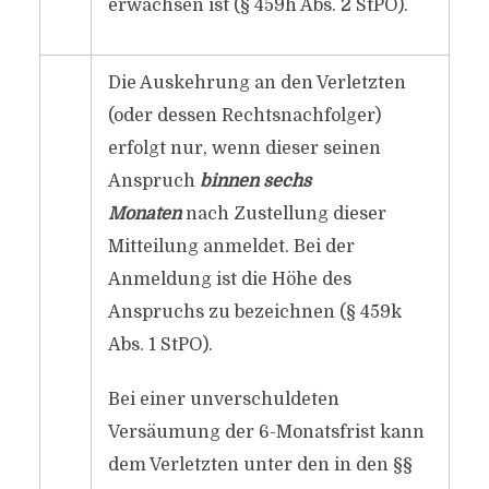
erwachsen ist (§ 459h Abs. 2 StPO).
Die Auskehrung an den Verletzten
(oder dessen Rechtsnachfolger)
erfolgt nur, wenn dieser seinen
Anspruch
binnen sechs
Monaten
nach Zustellung dieser
Mitteilung anmeldet. Bei der
Anmeldung ist die Höhe des
Anspruchs zu bezeichnen (§ 459k
Abs. 1 StPO).
Bei einer unverschuldeten
Versäumung der 6-Monatsfrist kann
dem Verletzten unter den in den §§