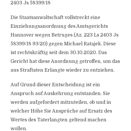
2403 Js 58399/​18
Die Staatsanwaltschaft vollstreckt eine
Einziehungsanordnung des Amtsgerichts
Hannover wegen Betruges (Az. 223 Ls 2403 Js
58399/​18 93/​20) gegen Michael Ratajek. Diese
ist rechtskräftig seit dem 30.10.2020. Das
Gericht hat diese Anordnung getroffen, um das
aus Straftaten Erlangte wieder zu entziehen.
Auf Grund dieser Entscheidung ist ein
Anspruch auf Auskehrung entstanden. Sie
werden aufgefordert mitzuteilen, ob und in
welcher Höhe Sie Ansprüche auf Ersatz des
Wertes des Taterlangten geltend machen
wollen.