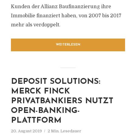
Kunden der Allianz Baufinanzierung ihre
Immobilie finanziert haben, von 2007 bis 2017
mehr als verdoppelt.
WEITERLESEN
DEPOSIT SOLUTIONS:
MERCK FINCK
PRIVATBANKIERS NUTZT
OPEN-BANKING-
PLATTFORM
20. August 2019
2 Min. Lesedauer