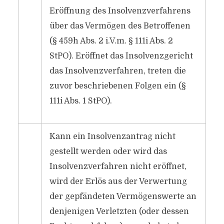
Eröffnung des Insolvenzverfahrens
über das Vermögen des Betroffenen
(§ 459h Abs. 2 i.V.m. § 111i Abs. 2
StPO). Eröffnet das Insolvenzgericht
das Insolvenzverfahren, treten die
zuvor beschriebenen Folgen ein (§
111i Abs. 1 StPO).
Kann ein Insolvenzantrag nicht
gestellt werden oder wird das
Insolvenzverfahren nicht eröffnet,
wird der Erlös aus der Verwertung
der gepfändeten Vermögenswerte an
denjenigen Verletzten (oder dessen