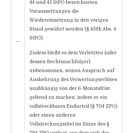
44 und 45 StPO bezeichneten
Voraussetzungen die
Wiedereinsetzung in den vorigen
Stand gewährt werden (§ 459k Abs. 4
StPO).
―
Zudem bleibt es dem Verletzten (oder
dessen Rechtsnachfolger)
unbenommen, seinen Anspruch auf
Auskehrung des Verwertungserlöses
unabhängig von der 6-Monatsfrist
geltend zu machen, indem er ein
vollstreckbares Endurteil (§ 704 ZPO)
oder einen anderen
Vollstreckungstitel im Sinne des §