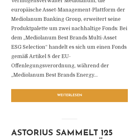
Vermögensverwalter Mediolanum, die
europäische Asset-Management-Plattform der
Mediolanum Banking Group, erweitert seine
Produktpalette um zwei nachhaltige Fonds: Bei
dem „Mediolanum Best Brands Multi-Asset
ESG Selection“ handelt es sich um einen Fonds
gemäß Artikel 8 der EU-
Offenlegungsverordnung, während der
„Mediolanum Best Brands Energy...
WEITERLESEN
ASTORIUS SAMMELT 125