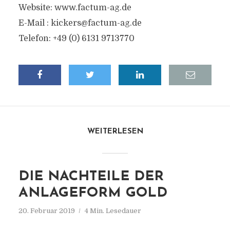
Website: www.factum-ag.de
E-Mail :
kickers@factum-ag.de
Telefon: +49 (0) 6131 9713770
WEITERLESEN
DIE NACHTEILE DER
ANLAGEFORM GOLD
20. Februar 2019
4 Min. Lesedauer