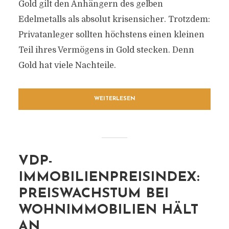
Gold gilt den Anhängern des gelben
Edelmetalls als absolut krisensicher. Trotzdem:
Privatanleger sollten höchstens einen kleinen
Teil ihres Vermögens in Gold stecken. Denn
Gold hat viele Nachteile.
WEITERLESEN
VDP-
IMMOBILIENPREISINDEX:
PREISWACHSTUM BEI
WOHNIMMOBILIEN HÄLT
AN