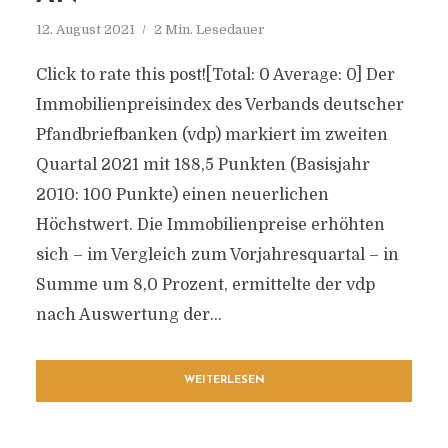
12. August 2021
2 Min. Lesedauer
Click to rate this post![Total: 0 Average: 0] Der
Immobilienpreisindex des Verbands deutscher
Pfandbriefbanken (vdp) markiert im zweiten
Quartal 2021 mit 188,5 Punkten (Basisjahr
2010: 100 Punkte) einen neuerlichen
Höchstwert. Die Immobilienpreise erhöhten
sich – im Vergleich zum Vorjahresquartal – in
Summe um 8,0 Prozent, ermittelte der vdp
nach Auswertung der...
WEITERLESEN