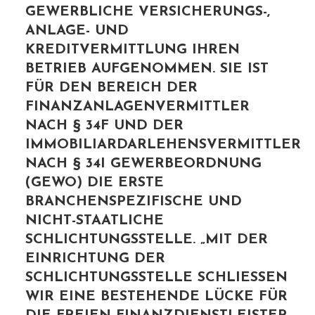
GEWERBLICHE VERSICHERUNGS-,
ANLAGE- UND
KREDITVERMITTLUNG IHREN
BETRIEB AUFGENOMMEN. SIE IST
FÜR DEN BEREICH DER
FINANZANLAGENVERMITTLER
NACH § 34F UND DER
IMMOBILIARDARLEHENSVERMITTLER
NACH § 34I GEWERBEORDNUNG
(GEWO) DIE ERSTE
BRANCHENSPEZIFISCHE UND
NICHT-STAATLICHE
SCHLICHTUNGSSTELLE. „MIT DER
EINRICHTUNG DER
SCHLICHTUNGSSTELLE SCHLIESSEN W
IR EINE BESTEHENDE LÜCKE FÜR D