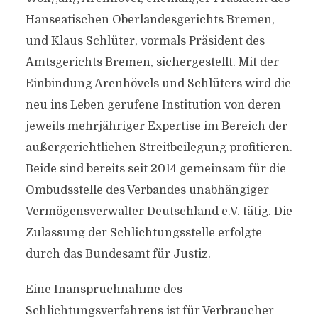
Hanseatischen Oberlandesgerichts Bremen,
und Klaus Schlüter, vormals Präsident des
Amtsgerichts Bremen, sichergestellt. Mit der
Einbindung Arenhövels und Schlüters wird die
neu ins Leben gerufene Institution von deren
jeweils mehrjähriger Expertise im Bereich der
außergerichtlichen Streitbeilegung profitieren.
Beide sind bereits seit 2014 gemeinsam für die
Ombudsstelle des Verbandes unabhängiger
Vermögensverwalter Deutschland e.V. tätig. Die
Zulassung der Schlichtungsstelle erfolgte
durch das Bundesamt für Justiz.
Eine Inanspruchnahme des
Schlichtungsverfahrens ist für Verbraucher