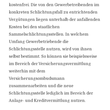
kostenfrei. Die von den Gewerbetreibenden im
konkreten Schlichtungsfall zu entrichtenden
Vergütungen liegen unterhalb der anfallenden
Kosten bei den staatlichen
Sammelschlichtungsstellen. In welchem
Umfang Gewerbetriebende die
Schlichtungsstelle nutzen, wird von ihnen
selbst bestimmt. So können sie beispielsweise
im Bereich der Versicherungsvermittlung
weiterhin mit dem
Versicherungsombudsmann
zusammenarbeiten und die neue
Schlichtungsstelle lediglich im Bereich der
Anlage- und Kreditvermittlung nutzen.