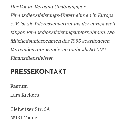
Der Votum Verband Unabhängiger
Finanzdienstleistungs-Unternehmen in Europa
e. V. ist die Interessenvertretung der europaweit
tätigen Finanzdienstleistungsunternehmen. Die
Mitgliedsunternehmen des 1995 gegründeten
Verbandes repräsentieren mehr als 80.000
Finanzdienstleister.
PRESSEKONTAKT
Factum
Lars Kickers
Gleiwitzer Str. 5A
55131 Mainz