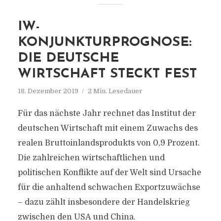
IW-
KONJUNKTURPROGNOSE:
DIE DEUTSCHE
WIRTSCHAFT STECKT FEST
18. Dezember 2019
2 Min. Lesedauer
Für das nächste Jahr rechnet das Institut der
deutschen Wirtschaft mit einem Zuwachs des
realen Bruttoinlandsprodukts von 0,9 Prozent.
Die zahlreichen wirtschaftlichen und
politischen Konflikte auf der Welt sind Ursache
für die anhaltend schwachen Exportzuwächse
– dazu zählt insbesondere der Handelskrieg
zwischen den USA und China.