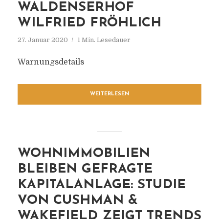
WALDENSERHOF
WILFRIED FRÖHLICH
27. Januar 2020
1 Min. Lesedauer
Warnungsdetails
WEITERLESEN
WOHNIMMOBILIEN
BLEIBEN GEFRAGTE
KAPITALANLAGE: STUDIE
VON CUSHMAN &
WAKEFIELD ZEIGT TRENDS