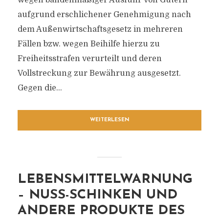
wegen bandenmäßiger Ausfuhr von Gütern
aufgrund erschlichener Genehmigung nach
dem Außenwirtschaftsgesetz in mehreren
Fällen bzw. wegen Beihilfe hierzu zu
Freiheitsstrafen verurteilt und deren
Vollstreckung zur Bewährung ausgesetzt.
Gegen die...
WEITERLESEN
LEBENSMITTELWARNUNG
– NUSS-SCHINKEN UND
ANDERE PRODUKTE DES