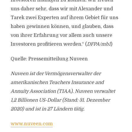
Investoren managen zu können. Wir freuen
uns daher sehr, dass wir mit Alexander und
Tarek zwei Experten auf ihrem Gebiet für uns
haben gewinnen können, und glauben, dass
von ihrer Erfahrung vor allem auch unsere
Investoren profitieren werden.“ (
DFPA/mb1
)
Quelle: Pressemitteilung Nuveen
Nuveen ist der Vermögensverwalter der
amerikanischen Teachers Insurance and
Annuity Association (TIAA). Nuveen verwaltet
1,2 Billionen US-Dollar (Stand: 31. Dezember
2020) und ist in 27 Ländern tätig.
www.nuveen.com