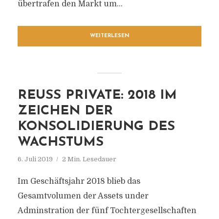
übertrafen den Markt um...
WEITERLESEN
REUSS PRIVATE: 2018 IM
ZEICHEN DER
KONSOLIDIERUNG DES
WACHSTUMS
6. Juli 2019
2 Min. Lesedauer
Im Geschäftsjahr 2018 blieb das
Gesamtvolumen der Assets under
Adminstration der fünf Tochtergesellschaften