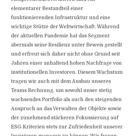
elementarer Bestandteil einer
funktionierenden Infrastruktur und eine
wichtige Stütze der Weltwirtschaft. Während
der aktuellen Pandemie hat das Segment
abermals seine Resilienz unter Beweis gestellt
und erfreut sich daher nicht ohne Grund seit
Jahren einer anhaltend hohen Nachfrage von
institutionellen Investoren. Diesem Wachstum
tragen wir auch mit dem Ausbau unseres
Teams Rechnung, um sowohl unser stetig
wachsendes Portfolio als auch den steigenden
Anspruch an das Verwalten der Objekte sowie
der zunehmend stärkeren Fokussierung auf
ESG-Kriterien stets zur Zufriedenheit unserer