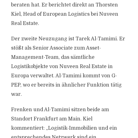
beraten hat. Er berichtet direkt an Thorsten
Kiel, Head of European Logistics bei Nuveen
Real Estate.
Der zweite Neuzugang ist Tarek Al-Tamimi. Er
stößt als Senior Associate zum Asset-
Management-Team, das sämtliche
Logistikobjekte von Nuveen Real Estate in
Europa verwaltet. Al-Tamimi kommt von G-
PEP, wo er bereits in ähnlicher Funktion tätig
war.
Frenken und Al-Tamimi sitzen beide am
Standort Frankfurt am Main. Kiel
kommentiert: „Logistik-Immobilien und ein
entsprechendes Netzwerk sind ein