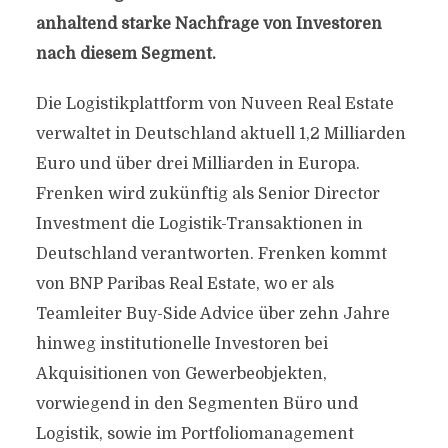
anhaltend starke Nachfrage von Investoren
nach diesem Segment.
Die Logistikplattform von Nuveen Real Estate
verwaltet in Deutschland aktuell 1,2 Milliarden
Euro und über drei Milliarden in Europa.
Frenken wird zukünftig als Senior Director
Investment die Logistik-Transaktionen in
Deutschland verantworten. Frenken kommt
von BNP Paribas Real Estate, wo er als
Teamleiter Buy-Side Advice über zehn Jahre
hinweg institutionelle Investoren bei
Akquisitionen von Gewerbeobjekten,
vorwiegend in den Segmenten Büro und
Logistik, sowie im Portfoliomanagement