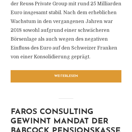
der Reuss Private Group mit rund 25 Milliarden
Euro insgesamt stabil. Nach dem erheblichen
Wachstum in den vergangenen Jahren war
2018 sowohl aufgrund einer schwächeren
Börsenlage als auch wegen des negativen
Einfluss des Euro auf den Schweizer Franken
von einer Konsolidierung geprägt.
WEITERLESEN
FAROS CONSULTING
GEWINNT MANDAT DER
BABCOCK PENSIONSKASSE