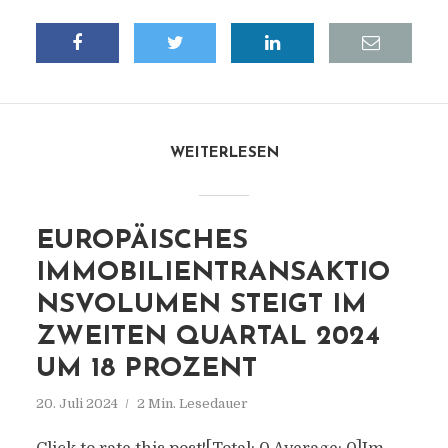
WEITERLESEN
EUROPÄISCHES
IMMOBILIENTRANSAKTIO
NSVOLUMEN STEIGT IM
ZWEITEN QUARTAL 2024
UM 18 PROZENT
20. Juli 2024
2 Min. Lesedauer