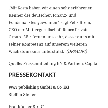
„Mit Kosta haben wir einen sehr erfahrenen
Kenner des deutschen Finanz- und
Fondsmarktes gewonnen“, sagt Felix Brem,
CEO der Muttergesellschaft Reuss Private
Group. „Wir freuen uns sehr, dass er uns mit
seiner Kompetenz auf unserem weiteren
Wachstumskurs unterstützt.“
(DFPA/JF1)
Quelle: Pressemitteilung BN & Partners Capital
PRESSEKONTAKT
wwr publishing GmbH & Co. KG
Steffen Steuer
Frankfurter Str. 74