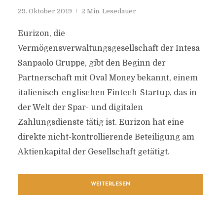
29. Oktober 2019
2 Min. Lesedauer
Eurizon, die
Vermögensverwaltungsgesellschaft der Intesa
Sanpaolo Gruppe, gibt den Beginn der
Partnerschaft mit Oval Money bekannt, einem
italienisch-englischen Fintech-Startup, das in
der Welt der Spar- und digitalen
Zahlungsdienste tätig ist. Eurizon hat eine
direkte nicht-kontrollierende Beteiligung am
Aktienkapital der Gesellschaft getätigt.
WEITERLESEN