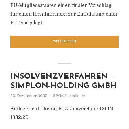
EU-Mitgliedsstaaten einen finalen Vorschlag
für einen Richtlinientext zur Einführung einer
FTT vorgelegt.
WEITERLESEN
INSOLVENZVERFAHREN –
SIMPLON-HOLDING GMBH
30. Dezember 2020
2 Min. Lesedauer
Amtsgericht Chemnitz, Aktenzeichen: 421 IN
1332/20