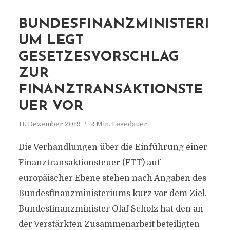
BUNDESFINANZMINISTERI
UM LEGT
GESETZESVORSCHLAG
ZUR
FINANZTRANSAKTIONSTE
UER VOR
11. Dezember 2019
2 Min. Lesedauer
Die Verhandlungen über die Einführung einer
Finanztransaktionsteuer (FTT) auf
europäischer Ebene stehen nach Angaben des
Bundesfinanzministeriums kurz vor dem Ziel.
Bundesfinanzminister Olaf Scholz hat den an
der Verstärkten Zusammenarbeit beteiligten