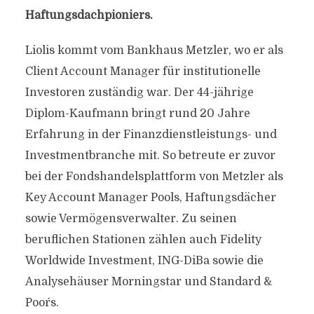
Haftungsdachpioniers.
Liolis kommt vom Bankhaus Metzler, wo er als
Client Account Manager für institutionelle
Investoren zuständig war. Der 44-jährige
Diplom-Kaufmann bringt rund 20 Jahre
Erfahrung in der Finanzdienstleistungs- und
Investmentbranche mit. So betreute er zuvor
bei der Fondshandelsplattform von Metzler als
Key Account Manager Pools, Haftungsdächer
sowie Vermögensverwalter. Zu seinen
beruflichen Stationen zählen auch Fidelity
Worldwide Investment, ING-DiBa sowie die
Analysehäuser Morningstar und Standard &
Poor´s.