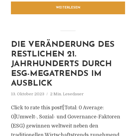
WEITERLESEN
DIE VERÄNDERUNG DES
RESTLICHEN 21.
JAHRHUNDERTS DURCH
ESG-MEGATRENDS IM
AUSBLICK
13. Oktober 2023
2 Min. Lesedauer
Click to rate this post![Total: 0 Average:
0]Umwelt-, Sozial- und Governance-Faktoren
(ESG) gewinnen weltweit neben den
traditionellen Wirtschaftstrends zunehmend