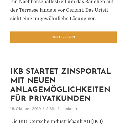
Ein Nachbarschaftsstreit um das Rauchen auf
der Terrasse landete vor Gericht. Das Urteil
sieht eine ungewöhnliche Lösung vor.
WEITERLESEN
IKB STARTET ZINSPORTAL
MIT NEUEN
ANLAGEMÖGLICHKEITEN
FÜR PRIVATKUNDEN
18. Oktober 2019
2 Min. Lesedauer
Die IKB Deutsche Industriebank AG (IKB)