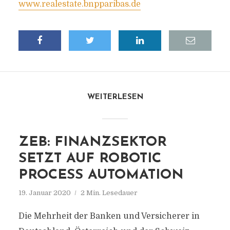
www.realestate.bnpparibas.de
WEITERLESEN
ZEB: FINANZSEKTOR
SETZT AUF ROBOTIC
PROCESS AUTOMATION
19. Januar 2020
2 Min. Lesedauer
Die Mehrheit der Banken und Versicherer in