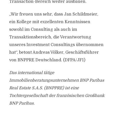
Transaction-Bereich weiter ausbauen.
„Wir freuen uns sehr, dass Jan Schildmeier,
ein Kollege mit exzellenten Kenntnissen
sowohl im Consulting als auch im
Transaktionsbereich, die Verantwortung
unseres Investment Consultings übernommen
hat“, betont Andreas Völker, Geschäftsführer
von BNPPRE Deutschland. (DFPA/JF1)
Das international tätige
Immobilienberatungsunternehmen BNP Paribas
Real Estate S.A.S. (BNPPRE) ist eine
Tochtergesellschaft der französischen Großbank
BNP Paribas.