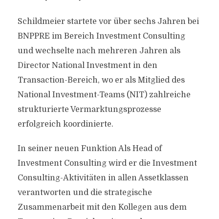
Schildmeier startete vor über sechs Jahren bei
BNPPRE im Bereich Investment Consulting
und wechselte nach mehreren Jahren als
Director National Investment in den
Transaction-Bereich, wo er als Mitglied des
National Investment-Teams (NIT) zahlreiche
strukturierte Vermarktungsprozesse
erfolgreich koordinierte.
In seiner neuen Funktion Als Head of
Investment Consulting wird er die Investment
Consulting-Aktivitäten in allen Assetklassen
verantworten und die strategische
Zusammenarbeit mit den Kollegen aus dem