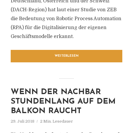
Deutschland, Österreich und der Schweiz
(DACH-Region) hat laut einer Studie von ZEB
die Bedeutung von Robotic Process Automation
(RPA) für die Digitalisierung der eigenen
Geschäftsmodelle erkannt.
WEITERLESEN
WENN DER NACHBAR
STUNDENLANG AUF DEM
BALKON RAUCHT
29. Juli 2018
2 Min. Lesedauer