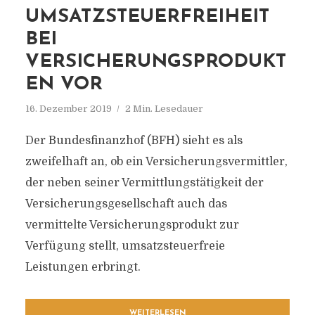
UMSATZSTEUERFREIHEIT
BEI
VERSICHERUNGSPRODUKT
EN VOR
16. Dezember 2019
2 Min. Lesedauer
Der Bundesfinanzhof (BFH) sieht es als
zweifelhaft an, ob ein Versicherungsvermittler,
der neben seiner Vermittlungstätigkeit der
Versicherungsgesellschaft auch das
vermittelte Versicherungsprodukt zur
Verfügung stellt, umsatzsteuerfreie
Leistungen erbringt.
WEITERLESEN