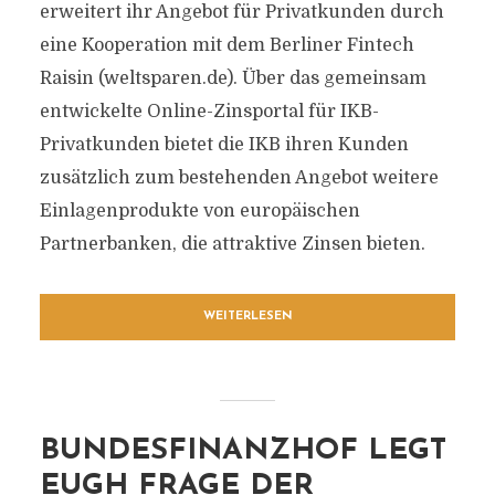
erweitert ihr Angebot für Privatkunden durch
eine Kooperation mit dem Berliner Fintech
Raisin (weltsparen.de). Über das gemeinsam
entwickelte Online-Zinsportal für IKB-
Privatkunden bietet die IKB ihren Kunden
zusätzlich zum bestehenden Angebot weitere
Einlagenprodukte von europäischen
Partnerbanken, die attraktive Zinsen bieten.
WEITERLESEN
BUNDESFINANZHOF LEGT
EUGH FRAGE DER