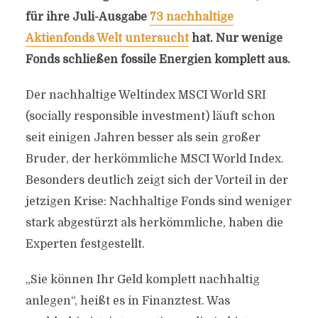
für ihre Juli-Ausgabe
73 nachhaltige
Aktienfonds Welt untersucht
hat. Nur wenige
Fonds schließen fossile Energien komplett aus.
Der nachhaltige Weltindex MSCI World SRI
(socially responsible investment) läuft schon
seit einigen Jahren besser als sein großer
Bruder, der herkömmliche MSCI World Index.
Besonders deutlich zeigt sich der Vorteil in der
jetzigen Krise: Nachhaltige Fonds sind weniger
stark abgestürzt als herkömmliche, haben die
Experten festgestellt.
„Sie können Ihr Geld komplett nachhaltig
anlegen“, heißt es in Finanztest. Was