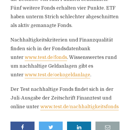
Fünf weitere Fonds erhalten vier Punkte. ETF
haben unterm Strich schlechter abgeschnitten
als aktiv gemanagte Fonds.
Nachhaltigkeitskriterien und Finanzqualität
finden sich in der Fondsdatenbank
unter
www.test.de/fonds
. Wissenswertes rund
um nachhaltige Geldanlagen gibt es
unter
www.test.de/oekogeldanlage
.
Der Test nachhaltige Fonds findet sich in der
Juli-Ausgabe der Zeitschrift Finanztest und
online unter
www.test.de/nachhaltigkeitsfonds