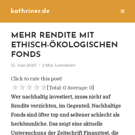
kathriner.de
MEHR RENDITE MIT
ETHISCH-ÖKOLOGISCHEN
FONDS
15. Juni 2020
2 Min. Lesedauer
Click to rate this post!
[Total:
0
Average:
0
]
Wer nachhaltig investiert, muss nicht auf
Rendite verzichten, im Gegenteil. Nachhaltige
Fonds sind öfter top und seltener schlecht als
herkömmliche. Das zeigt eine aktuelle
Untersuchung der Zeitschrift Finanztest, die