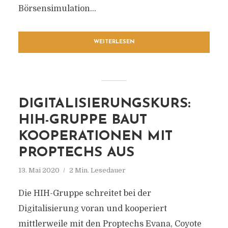
Börsensimulation...
WEITERLESEN
DIGITALISIERUNGSKURS:
HIH-GRUPPE BAUT
KOOPERATIONEN MIT
PROPTECHS AUS
13. Mai 2020
2 Min. Lesedauer
Die HIH-Gruppe schreitet bei der
Digitalisierung voran und kooperiert
mittlerweile mit den Proptechs Evana, Coyote