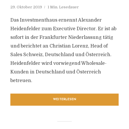
29. Oktober 2019
1 Min. Lesedauer
Das Investmenthaus ernennt Alexander
Heidenfelder zum Executive Director. Er ist ab
sofort in der Frankfurter Niederlassung tätig
und berichtet an Christian Lorenz, Head of
Sales Schweiz, Deutschland und Österreich.
Heidenfelder wird vorwiegend Wholesale-
Kunden in Deutschland und Österreich
betreuen.
WEITERLESEN