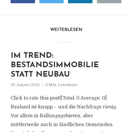
WEITERLESEN
IM TREND:
BESTANDSIMMOBILIE
STATT NEUBAU
19. August 2021
3 Min. Lesedauer
Click to rate this post![Total: 0 Average: 0]
Bauland ist knapp – und die Nachfrage riesig.
Vor allem in Ballungsgebieten, aber
mittlerweile auch in ländlichen Gemeinden.