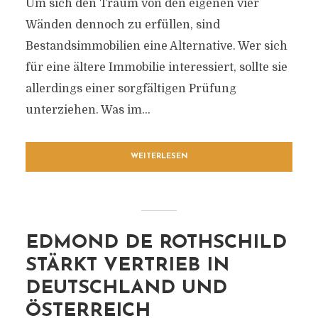
Um sich den Traum von den eigenen vier
Wänden dennoch zu erfüllen, sind
Bestandsimmobilien eine Alternative. Wer sich
für eine ältere Immobilie interessiert, sollte sie
allerdings einer sorgfältigen Prüfung
unterziehen. Was im...
WEITERLESEN
EDMOND DE ROTHSCHILD
STÄRKT VERTRIEB IN
DEUTSCHLAND UND
ÖSTERREICH