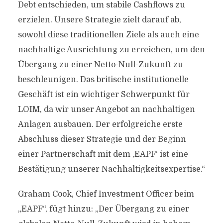
Debt entschieden, um stabile Cashflows zu
erzielen. Unsere Strategie zielt darauf ab,
sowohl diese traditionellen Ziele als auch eine
nachhaltige Ausrichtung zu erreichen, um den
Übergang zu einer Netto-Null-Zukunft zu
beschleunigen. Das britische institutionelle
Geschäft ist ein wichtiger Schwerpunkt für
LOIM, da wir unser Angebot an nachhaltigen
Anlagen ausbauen. Der erfolgreiche erste
Abschluss dieser Strategie und der Beginn
einer Partnerschaft mit dem ,EAPF‘ ist eine
Bestätigung unserer Nachhaltigkeitsexpertise.“
Graham Cook, Chief Investment Officer beim
„EAPF“, fügt hinzu: „Der Übergang zu einer