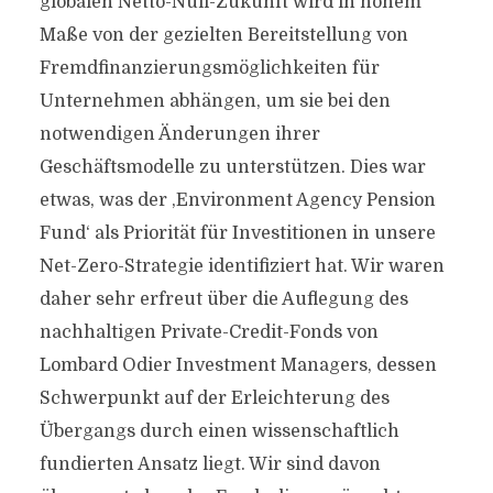
globalen Netto-Null-Zukunft wird in hohem
Maße von der gezielten Bereitstellung von
Fremdfinanzierungsmöglichkeiten für
Unternehmen abhängen, um sie bei den
notwendigen Änderungen ihrer
Geschäftsmodelle zu unterstützen. Dies war
etwas, was der ,Environment Agency Pension
Fund‘ als Priorität für Investitionen in unsere
Net-Zero-Strategie identifiziert hat. Wir waren
daher sehr erfreut über die Auflegung des
nachhaltigen Private-Credit-Fonds von
Lombard Odier Investment Managers, dessen
Schwerpunkt auf der Erleichterung des
Übergangs durch einen wissenschaftlich
fundierten Ansatz liegt. Wir sind davon