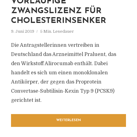
VORLÄUFIGE
ZWANGSLIZENZ FÜR
CHOLESTERINSENKER
9. Juni 2019
5 Min. Lesedauer
Die Antragstellerinnen vertreiben in
Deutschland das Arzneimittel Praluent, das
den Wirkstoff Alirocumab enthält. Dabei
handelt es sich um einen monoklonalen
Antikörper, der gegen das Proprotein
Convertase-Subtilisin-Kexin Typ 9 (PCSK9)
gerichtet ist.
WEITERLESEN