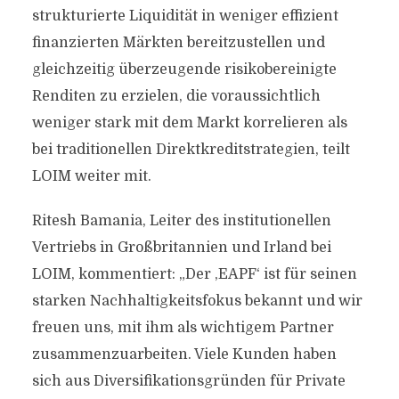
strukturierte Liquidität in weniger effizient
finanzierten Märkten bereitzustellen und
gleichzeitig überzeugende risikobereinigte
Renditen zu erzielen, die voraussichtlich
weniger stark mit dem Markt korrelieren als
bei traditionellen Direktkreditstrategien, teilt
LOIM weiter mit.
Ritesh Bamania, Leiter des institutionellen
Vertriebs in Großbritannien und Irland bei
LOIM, kommentiert: „Der ,EAPF‘ ist für seinen
starken Nachhaltigkeitsfokus bekannt und wir
freuen uns, mit ihm als wichtigem Partner
zusammenzuarbeiten. Viele Kunden haben
sich aus Diversifikationsgründen für Private