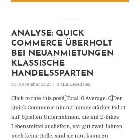
ANALYSE: QUICK
COMMERCE ÜBERHOLT
BEI NEUANMIETUNGEN
KLASSISCHE
HANDELSSPARTEN
30. November 2021
3 Min. Lesedauer
Click to rate this post![Total: 0 Average: 0]Der
Quick Commerce nimmt immer stärker Fahrt
auf: Spielten Unternehmen, die mit E-Bikes
Lebensmittel ausliefern, vor gut zwei Jahren
noch keine Rolle, sind sie nun kaum zu