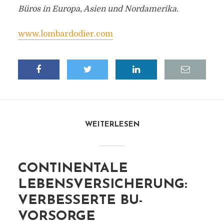
Büros in Europa, Asien und Nordamerika.
www.lombardodier.com
WEITERLESEN
CONTINENTALE
LEBENSVERSICHERUNG:
VERBESSERTE BU-
VORSORGE