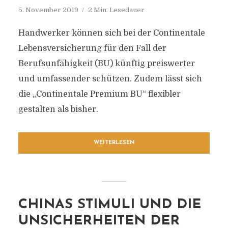
5. November 2019
2 Min. Lesedauer
Handwerker können sich bei der Continentale
Lebensversicherung für den Fall der
Berufsunfähigkeit (BU) künftig preiswerter
und umfassender schützen. Zudem lässt sich
die „Continentale Premium BU“ flexibler
gestalten als bisher.
WEITERLESEN
CHINAS STIMULI UND DIE
UNSICHERHEITEN DER