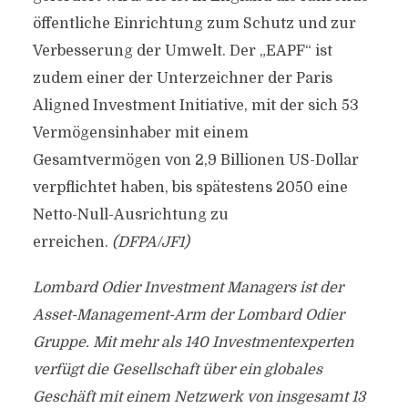
öffentliche Einrichtung zum Schutz und zur
Verbesserung der Umwelt. Der „EAPF“ ist
zudem einer der Unterzeichner der Paris
Aligned Investment Initiative, mit der sich 53
Vermögensinhaber mit einem
Gesamtvermögen von 2,9 Billionen US-Dollar
verpflichtet haben, bis spätestens 2050 eine
Netto-Null-Ausrichtung zu
erreichen.
(DFPA/JF1)
Lombard Odier Investment Managers ist der
Asset-Management-Arm der Lombard Odier
Gruppe. Mit mehr als 140 Investmentexperten
verfügt die Gesellschaft über ein globales
Geschäft mit einem Netzwerk von insgesamt 13