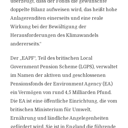
überzeugt, dass der Fonds die gewünschte
doppelte Bilanz aufweisen wird, das heißt hohe
Anlagerenditen einerseits und eine reale
Wirkung bei der Bewältigung der
Herausforderungen des Klimawandels
andererseits.“
Der „EAPF“, Teil des britischen Local
Government Pension Scheme (LGPS), verwaltet
im Namen der aktiven und geschlossenen
Pensionsfonds der Environment Agency (EA)
ein Vermögen von rund 4,5 Milliarden Pfund.
Die EA ist eine öffentliche Einrichtung, die vom
britischen Ministerium für Umwelt,
Ernährung und ländliche Angelegenheiten
gefördert wird. Sie ist in England die führende