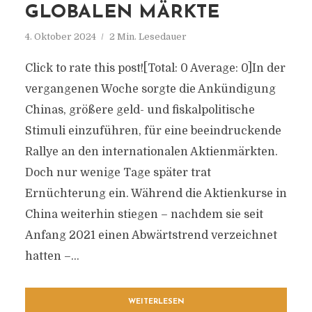
GLOBALEN MÄRKTE
4. Oktober 2024
2 Min. Lesedauer
Click to rate this post![Total: 0 Average: 0]In der
vergangenen Woche sorgte die Ankündigung
Chinas, größere geld- und fiskalpolitische
Stimuli einzuführen, für eine beeindruckende
Rallye an den internationalen Aktienmärkten.
Doch nur wenige Tage später trat
Ernüchterung ein. Während die Aktienkurse in
China weiterhin stiegen – nachdem sie seit
Anfang 2021 einen Abwärtstrend verzeichnet
hatten –...
WEITERLESEN