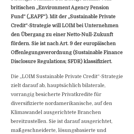
britischen „Environment Agency Pension
Fund“ („EAPF“). Mit der „Sustainable Private
Credit“-Strategie will LOIM bei Unternehmen
den Übergang zu einer Netto-Null-Zukunft
fördern. Sie ist nach Art. 9 der europäischen
Offenlegungsverordnung (Sustainable Finance
Disclosure Regulations; SFDR) klassifiziert.
Die „LOIM Sustainable Private Credit“-Strategie
zielt darauf ab, hauptsächlich bilaterale,
vorrangig besicherte Privatkredite für
diversifizierte nordamerikanische, auf den
Klimawandel ausgerichtete Branchen
bereitzustellen. Sie ist darauf ausgerichtet,
maßgeschneiderte, lösungsbasierte und