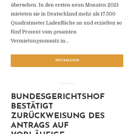
übersehen. In den ersten neun Monaten 2021
mieteten sie in Deutschland mehr als 17.500
Quadratmeter Ladenfläche an und erzielten so
fünf Prozent vom gesamten
Vermietungsumsatz in...
WEITERLESEN
BUNDESGERICHTSHOF
BESTÄTIGT
ZURÜCKWEISUNG DES
ANTRAGS AUF