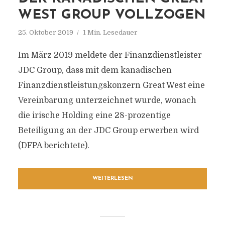
WEST GROUP VOLLZOGEN
25. Oktober 2019
1 Min. Lesedauer
Im März 2019 meldete der Finanzdienstleister
JDC Group, dass mit dem kanadischen
Finanzdienstleistungskonzern Great West eine
Vereinbarung unterzeichnet wurde, wonach
die irische Holding eine 28-prozentige
Beteiligung an der JDC Group erwerben wird
(DFPA berichtete).
WEITERLESEN