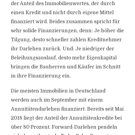
der Anteil des Immobilienwertes, der durch
einen Kredit und nicht durch eigene Mittel
finanziert wird. Beides zusammen spricht für
sehr solide Finanzierungen, denn: Je höher die
Tilgung, desto schneller zahlen Kreditnehmer
ihr Darlehen zurück. Und: Je niedriger der
Beleihungsauslauf, desto mehr Eigenkapital
bringen die Bauherren und Käufer im Schnitt
in ihre Finanzierung ein.
Die meisten Immobilien in Deutschland
werden auch im September mit einem
Annuitätendarlehen finanziert. Bereits seit Mai
2018 liegt der Anteil der Annuitätenkredite bei
über 80 Prozent. Forward-Darlehen pendeln