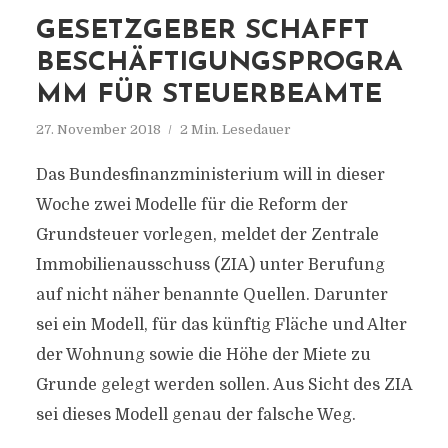
GESETZGEBER SCHAFFT
BESCHÄFTIGUNGSPROGRA
MM FÜR STEUERBEAMTE
27. November 2018
2 Min. Lesedauer
Das Bundesfinanzministerium will in dieser
Woche zwei Modelle für die Reform der
Grundsteuer vorlegen, meldet der Zentrale
Immobilienausschuss (ZIA) unter Berufung
auf nicht näher benannte Quellen. Darunter
sei ein Modell, für das künftig Fläche und Alter
der Wohnung sowie die Höhe der Miete zu
Grunde gelegt werden sollen. Aus Sicht des ZIA
sei dieses Modell genau der falsche Weg.