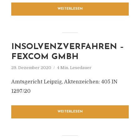
WEITERLESEN
INSOLVENZVERFAHREN –
FEXCOM GMBH
29. Dezember 2020
4 Min. Lesedauer
Amtsgericht Leipzig, Aktenzeichen: 405 IN
1297/20
WEITERLESEN