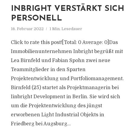
INBRIGHT VERSTÄRKT SICH
PERSONELL
16. Februar 2022
1 Min. Lesedauer
Click to rate this post![Total: 0 Average: 0]Das
Immobilienunternehmen Inbright begrüßt mit
Lea Birnfeld und Fabian Spohn zwei neue
Teammitglieder in den Sparten
Projektentwicklung und Portfoliomanagement.
Birnfeld (25) startet als Projektmanagerin bei
Iinbright Development in Berlin. Sie wird sich
um die Projektentwicklung des jüngst
erworbenen Light Industrial Objekts in
Friedberg bei Augsburg...