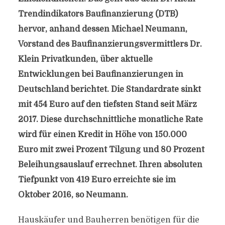
Trendindikators Baufinanzierung (DTB)
hervor, anhand dessen Michael Neumann,
Vorstand des Baufinanzierungsvermittlers Dr.
Klein Privatkunden, über aktuelle
Entwicklungen bei Baufinanzierungen in
Deutschland berichtet. Die Standardrate sinkt
mit 454 Euro auf den tiefsten Stand seit März
2017. Diese durchschnittliche monatliche Rate
wird für einen Kredit in Höhe von 150.000
Euro mit zwei Prozent Tilgung und 80 Prozent
Beleihungsauslauf errechnet. Ihren absoluten
Tiefpunkt von 419 Euro erreichte sie im
Oktober 2016, so Neumann.
Hauskäufer und Bauherren benötigen für die