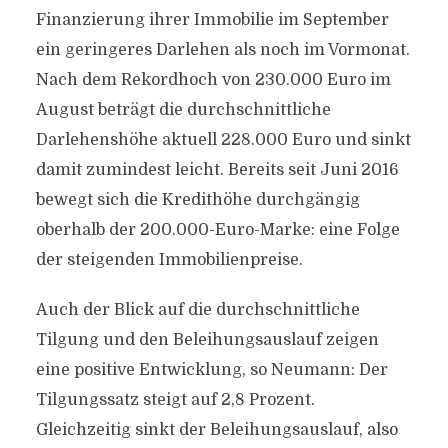
Finanzierung ihrer Immobilie im September
ein geringeres Darlehen als noch im Vormonat.
Nach dem Rekordhoch von 230.000 Euro im
August beträgt die durchschnittliche
Darlehenshöhe aktuell 228.000 Euro und sinkt
damit zumindest leicht. Bereits seit Juni 2016
bewegt sich die Kredithöhe durchgängig
oberhalb der 200.000-Euro-Marke: eine Folge
der steigenden Immobilienpreise.
Auch der Blick auf die durchschnittliche
Tilgung und den Beleihungsauslauf zeigen
eine positive Entwicklung, so Neumann: Der
Tilgungssatz steigt auf 2,8 Prozent.
Gleichzeitig sinkt der Beleihungsauslauf, also