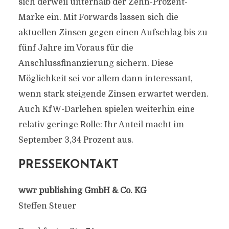
sich derweil unterhalb der Zehn-Prozent-
Marke ein. Mit Forwards lassen sich die
aktuellen Zinsen gegen einen Aufschlag bis zu
fünf Jahre im Voraus für die
Anschlussfinanzierung sichern. Diese
Möglichkeit sei vor allem dann interessant,
wenn stark steigende Zinsen erwartet werden.
Auch KfW-Darlehen spielen weiterhin eine
relativ geringe Rolle: Ihr Anteil macht im
September 3,34 Prozent aus.
PRESSEKONTAKT
wwr publishing GmbH & Co. KG
Steffen Steuer