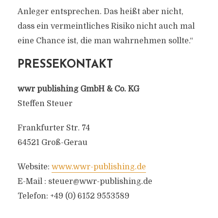
Anleger entsprechen. Das heißt aber nicht,
dass ein vermeintliches Risiko nicht auch mal
eine Chance ist, die man wahrnehmen sollte.“
PRESSEKONTAKT
wwr publishing GmbH & Co. KG
Steffen Steuer
Frankfurter Str. 74
64521 Groß-Gerau
Website:
www.wwr-publishing.de
E-Mail :
steuer@wwr-publishing.de
Telefon: +49 (0) 6152 9553589