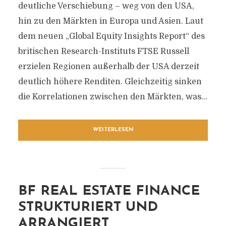
deutliche Verschiebung – weg von den USA,
hin zu den Märkten in Europa und Asien. Laut
dem neuen „Global Equity Insights Report“ des
britischen Research-Instituts FTSE Russell
erzielen Regionen außerhalb der USA derzeit
deutlich höhere Renditen. Gleichzeitig sinken
die Korrelationen zwischen den Märkten, was...
WEITERLESEN
BF REAL ESTATE FINANCE
STRUKTURIERT UND
ARRANGIERT