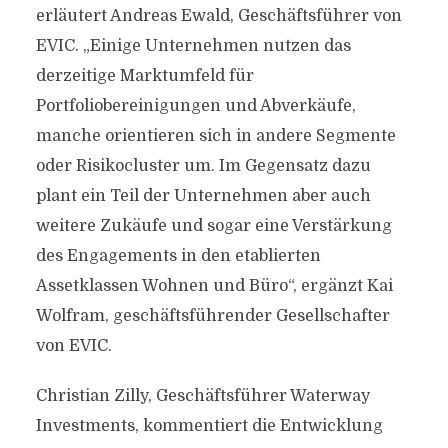
erläutert Andreas Ewald, Geschäftsführer von
EVIC. „Einige Unternehmen nutzen das
derzeitige Marktumfeld für
Portfoliobereinigungen und Abverkäufe,
manche orientieren sich in andere Segmente
oder Risikocluster um. Im Gegensatz dazu
plant ein Teil der Unternehmen aber auch
weitere Zukäufe und sogar eine Verstärkung
des Engagements in den etablierten
Assetklassen Wohnen und Büro“, ergänzt Kai
Wolfram, geschäftsführender Gesellschafter
von EVIC.
Christian Zilly, Geschäftsführer Waterway
Investments, kommentiert die Entwicklung