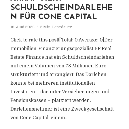
SCHULDSCHEINDARLEHE
N FÜR CONE CAPITAL
19. Juni 2022
2 Min. Lesedauer
Click to rate this post![Total: 0 Average: 0]Der
Immobilien-Finanzierungsspezialist BF Real
Estate Finance hat ein Schuldscheindarlehen
mit einem Volumen von 78 Millionen Euro
strukturiert und arrangiert. Das Darlehen
konnte bei mehreren institutionellen
Investoren – darunter Versicherungen und
Pensionskassen – platziert werden.
Darlehensnehmer ist eine Zweckgesellschaft
von Cone Capital, einem...