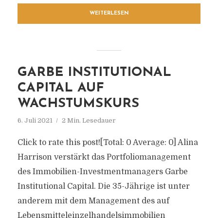
WEITERLESEN
GARBE INSTITUTIONAL
CAPITAL AUF
WACHSTUMSKURS
6. Juli 2021
2 Min. Lesedauer
Click to rate this post![Total: 0 Average: 0] Alina
Harrison verstärkt das Portfoliomanagement
des Immobilien-Investmentmanagers Garbe
Institutional Capital. Die 35-Jährige ist unter
anderem mit dem Management des auf
Lebensmitteleinzelhandelsimmobilien