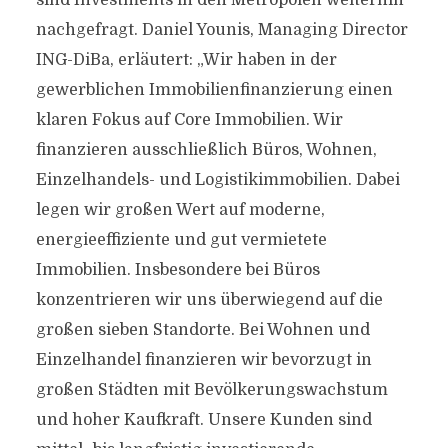
sind Investments in den Metropolen weiterhin
nachgefragt. Daniel Younis, Managing Director
ING-DiBa, erläutert: „Wir haben in der
gewerblichen Immobilienfinanzierung einen
klaren Fokus auf Core Immobilien. Wir
finanzieren ausschließlich Büros, Wohnen,
Einzelhandels- und Logistikimmobilien. Dabei
legen wir großen Wert auf moderne,
energieeffiziente und gut vermietete
Immobilien. Insbesondere bei Büros
konzentrieren wir uns überwiegend auf die
großen sieben Standorte. Bei Wohnen und
Einzelhandel finanzieren wir bevorzugt in
großen Städten mit Bevölkerungswachstum
und hoher Kaufkraft. Unsere Kunden sind