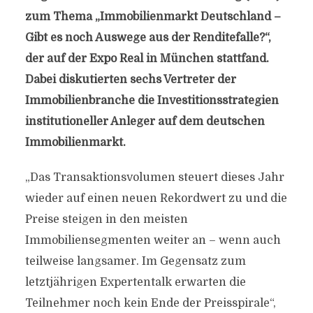
zum Thema „Immobilienmarkt Deutschland –
Gibt es noch Auswege aus der Renditefalle?“,
der auf der Expo Real in München stattfand.
Dabei diskutierten sechs Vertreter der
Immobilienbranche die Investitionsstrategien
institutioneller Anleger auf dem deutschen
Immobilienmarkt.
„Das Transaktionsvolumen steuert dieses Jahr
wieder auf einen neuen Rekordwert zu und die
Preise steigen in den meisten
Immobiliensegmenten weiter an – wenn auch
teilweise langsamer. Im Gegensatz zum
letztjährigen Expertentalk erwarten die
Teilnehmer noch kein Ende der Preisspirale“,