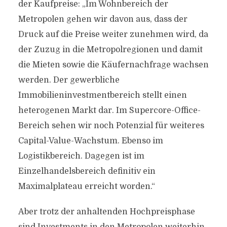
der Kaufpreise: „Im Wohnbereich der
Metropolen gehen wir davon aus, dass der
Druck auf die Preise weiter zunehmen wird, da
der Zuzug in die Metropolregionen und damit
die Mieten sowie die Käufernachfrage wachsen
werden. Der gewerbliche
Immobilieninvestmentbereich stellt einen
heterogenen Markt dar. Im Supercore-Office-
Bereich sehen wir noch Potenzial für weiteres
Capital-Value-Wachstum. Ebenso im
Logistikbereich. Dagegen ist im
Einzelhandelsbereich definitiv ein
Maximalplateau erreicht worden.“
Aber trotz der anhaltenden Hochpreisphase