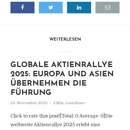
WEITERLESEN
GLOBALE AKTIENRALLYE
2025: EUROPA UND ASIEN
ÜBERNEHMEN DIE
FÜHRUNG
23. November 2025
2 Min. Lesedauer
Click to rate this post![Total: 0 Average: 0]Die
weltweite Aktienrallye 2025 erlebt eine