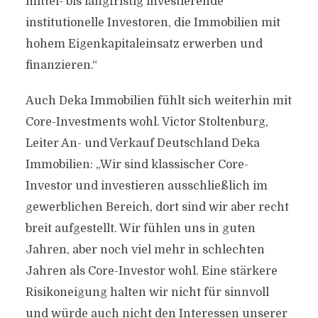
mittel- bis langfristig investierende
institutionelle Investoren, die Immobilien mit
hohem Eigenkapitaleinsatz erwerben und
finanzieren.“
Auch Deka Immobilien fühlt sich weiterhin mit
Core-Investments wohl. Victor Stoltenburg,
Leiter An- und Verkauf Deutschland Deka
Immobilien: „Wir sind klassischer Core-
Investor und investieren ausschließlich im
gewerblichen Bereich, dort sind wir aber recht
breit aufgestellt. Wir fühlen uns in guten
Jahren, aber noch viel mehr in schlechten
Jahren als Core-Investor wohl. Eine stärkere
Risikoneigung halten wir nicht für sinnvoll
und würde auch nicht den Interessen unserer