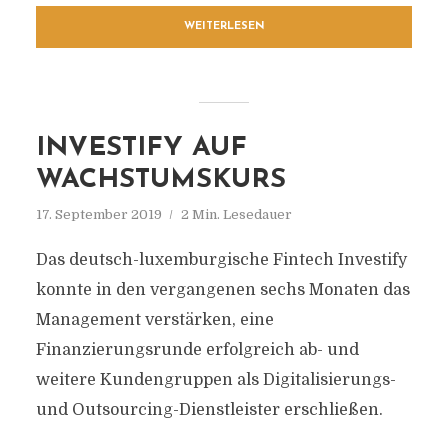
WEITERLESEN
INVESTIFY AUF
WACHSTUMSKURS
17. September 2019
2 Min. Lesedauer
Das deutsch-luxemburgische Fintech Investify
konnte in den vergangenen sechs Monaten das
Management verstärken, eine
Finanzierungsrunde erfolgreich ab- und
weitere Kundengruppen als Digitalisierungs-
und Outsourcing-Dienstleister erschließen.