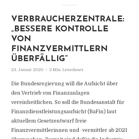
VERBRAUCHERZENTRALE:
„BESSERE KONTROLLE
VON
FINANZVERMITTLERN
ÜBERFÄLLIG“
23. Januar 2020
2 Min. Lesedauer
Die Bundesregierung will die Aufsicht über
den Vertrieb von Finanzanlagen
vereinheitlichen. So soll die Bundesanstalt für
Finanzdienstleistungsaufsicht (BaFin) laut
aktuellem Gesetzentwurf freie
Finanzvermittlerinnen und -vermittler ab 2021