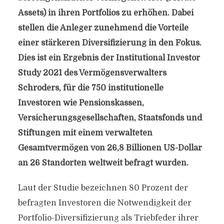
Assets) in ihren Portfolios zu erhöhen. Dabei
stellen die Anleger zunehmend die Vorteile
einer stärkeren Diversifizierung in den Fokus.
Dies ist ein Ergebnis der Institutional Investor
Study 2021 des Vermögensverwalters
Schroders, für die 750 institutionelle
Investoren wie Pensionskassen,
Versicherungsgesellschaften, Staatsfonds und
Stiftungen mit einem verwalteten
Gesamtvermögen von 26,8 Billionen US-Dollar
an 26 Standorten weltweit befragt wurden.
Laut der Studie bezeichnen 80 Prozent der
befragten Investoren die Notwendigkeit der
Portfolio-Diversifizierung als Triebfeder ihrer