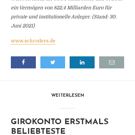
ein Vermögen von 822,4 Milliarden Euro für
private und institutionelle Anleger. (Stand: 30.
Juni 2021)
www.schroders.de
WEITERLESEN
GIROKONTO ERSTMALS
BELIEBTESTE