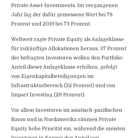
Private Asset-Investments. Im vergangenen
Jahr lag der dafür gemessene Wert bei 78
Prozent und 2019 bei 73 Prozent.
Weltweit ragte Private Equity als Anlageklasse
für zukünftige Allokationen heraus. 37 Prozent
der befragten Investoren wollen den Portfolio-
Anteil dieser Anlageklasse erhöhen, gefolgt
von Eigenkapitalbeteiligungen im
Infrastrukturbereich (32 Prozent) und von
Impact Investing (29 Prozent).
Vor allem Investoren im asiatisch-pazifischen
Raum und in Nordamerika räumen Private
Equity hohe Priorität ein, während die meisten