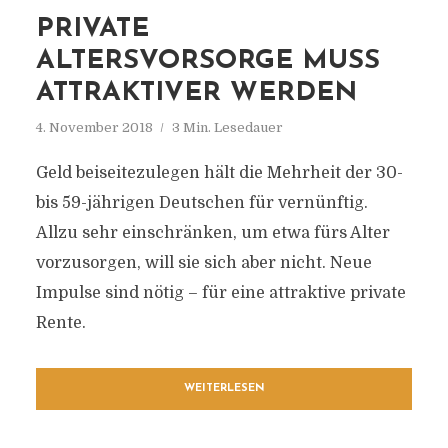
PRIVATE
ALTERSVORSORGE MUSS
ATTRAKTIVER WERDEN
4. November 2018
3 Min. Lesedauer
Geld beiseitezulegen hält die Mehrheit der 30-
bis 59-jährigen Deutschen für vernünftig.
Allzu sehr einschränken, um etwa fürs Alter
vorzusorgen, will sie sich aber nicht. Neue
Impulse sind nötig – für eine attraktive private
Rente.
WEITERLESEN