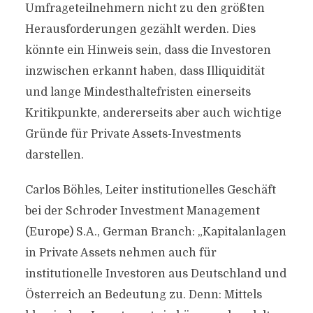
Umfrageteilnehmern nicht zu den größten
Herausforderungen gezählt werden. Dies
könnte ein Hinweis sein, dass die Investoren
inzwischen erkannt haben, dass Illiquidität
und lange Mindesthaltefristen einerseits
Kritikpunkte, andererseits aber auch wichtige
Gründe für Private Assets-Investments
darstellen.
Carlos Böhles, Leiter institutionelles Geschäft
bei der Schroder Investment Management
(Europe) S.A., German Branch: „Kapitalanlagen
in Private Assets nehmen auch für
institutionelle Investoren aus Deutschland und
Österreich an Bedeutung zu. Denn: Mittels