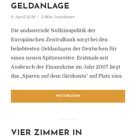
GELDANLAGE
9. April 2018
2 Min. Lesedauer
Die andauernde Nullzinspolitik der
Europäischen Zentralbank sorgt bei den
beliebtesten Geldanlagen der Deutschen für
einen neuen Spitzenreiter: Erstmals seit
Ausbruch der Finanzkrise im Jahr 2007 liegt
das „Sparen auf dem Girokonto“ auf Platz eins.
WEITERLESEN
VIER ZIMMER IN