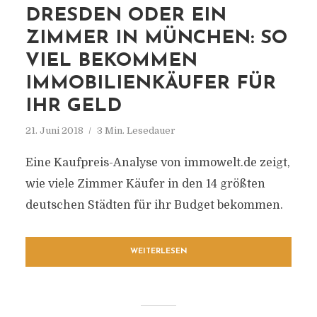
DRESDEN ODER EIN
ZIMMER IN MÜNCHEN: SO
VIEL BEKOMMEN
IMMOBILIENKÄUFER FÜR
IHR GELD
21. Juni 2018
3 Min. Lesedauer
Eine Kaufpreis-Analyse von immowelt.de zeigt,
wie viele Zimmer Käufer in den 14 größten
deutschen Städten für ihr Budget bekommen.
WEITERLESEN