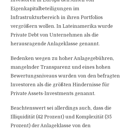
Investoren in Europa den Anteil von
Eigenkapitalbeteiligungen im
Infrastrukturbereich in ihren Portfolios
vergrößern wollen. In Lateinamerika wurde
Private Debt von Unternehmen als die
herausragende Anlageklasse genannt.
Bedenken wegen zu hoher Anlagegebühren,
mangelnder Transparenz und eines hohen
Bewertungsniveaus wurden von den befragten
Investoren als die größten Hindernisse für
Private Assets-Investments genannt.
Beachtenswert sei allerdings auch, dass die
Illiquidität (42 Prozent) und Komplexität (35
Prozent) der Anlageklasse von den