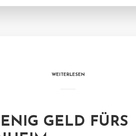
WEITERLESEN
ENIG GELD FÜRS