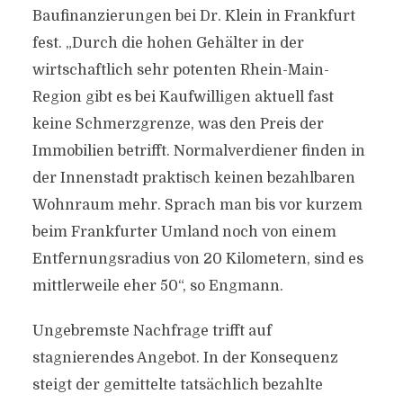
Baufinanzierungen bei Dr. Klein in Frankfurt
fest. „Durch die hohen Gehälter in der
wirtschaftlich sehr potenten Rhein-Main-
Region gibt es bei Kaufwilligen aktuell fast
keine Schmerzgrenze, was den Preis der
Immobilien betrifft. Normalverdiener finden in
der Innenstadt praktisch keinen bezahlbaren
Wohnraum mehr. Sprach man bis vor kurzem
beim Frankfurter Umland noch von einem
Entfernungsradius von 20 Kilometern, sind es
mittlerweile eher 50“, so Engmann.
Ungebremste Nachfrage trifft auf
stagnierendes Angebot. In der Konsequenz
steigt der gemittelte tatsächlich bezahlte