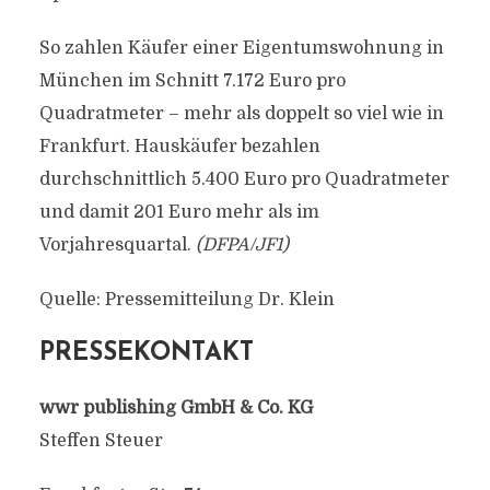
So zahlen Käufer einer Eigentumswohnung in
München im Schnitt 7.172 Euro pro
Quadratmeter – mehr als doppelt so viel wie in
Frankfurt. Hauskäufer bezahlen
durchschnittlich 5.400 Euro pro Quadratmeter
und damit 201 Euro mehr als im
Vorjahresquartal.
(DFPA/JF1)
Quelle: Pressemitteilung Dr. Klein
PRESSEKONTAKT
wwr publishing GmbH & Co. KG
Steffen Steuer