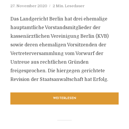
27. November 2020
2 Min. Lesedauer
Das Landgericht Berlin hat drei ehemalige
hauptamtliche Vorstandsmitglieder der
kassenärztlichen Vereinigung Berlin (KVB)
sowie deren ehemaligen Vorsitzenden der
Vertreterversammlung vom Vorwurf der
Untreue aus rechtlichen Gründen
freigesprochen. Die hiergegen gerichtete
Revision der Staatsanwaltschaft hat Erfolg.
WEITERLESEN