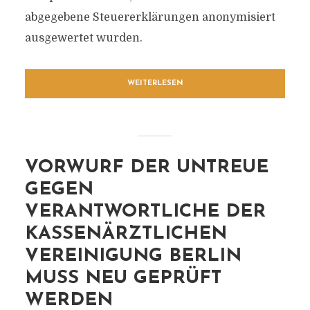
abgegebene Steuererklärungen anonymisiert
ausgewertet wurden.
WEITERLESEN
VORWURF DER UNTREUE
GEGEN
VERANTWORTLICHE DER
KASSENÄRZTLICHEN
VEREINIGUNG BERLIN
MUSS NEU GEPRÜFT
WERDEN