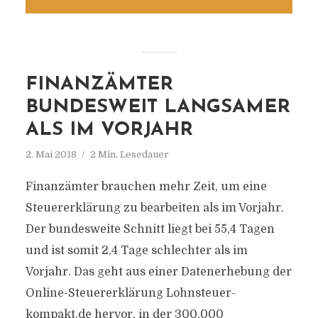
FINANZÄMTER
BUNDESWEIT LANGSAMER
ALS IM VORJAHR
2. Mai 2018
2 Min. Lesedauer
Finanzämter brauchen mehr Zeit, um eine
Steuererklärung zu bearbeiten als im Vorjahr.
Der bundesweite Schnitt liegt bei 55,4 Tagen
und ist somit 2,4 Tage schlechter als im
Vorjahr. Das geht aus einer Datenerhebung der
Online-Steuererklärung Lohnsteuer-
kompakt.de hervor, in der 300.000