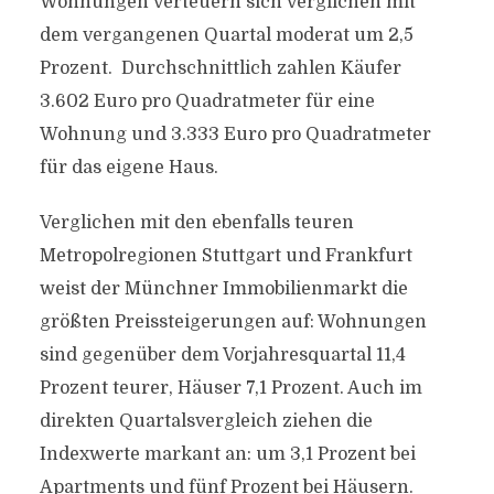
Wohnungen verteuern sich verglichen mit
dem vergangenen Quartal moderat um 2,5
Prozent. Durchschnittlich zahlen Käufer
3.602 Euro pro Quadratmeter für eine
Wohnung und 3.333 Euro pro Quadratmeter
für das eigene Haus.
Verglichen mit den ebenfalls teuren
Metropolregionen Stuttgart und Frankfurt
weist der Münchner Immobilienmarkt die
größten Preissteigerungen auf: Wohnungen
sind gegenüber dem Vorjahresquartal 11,4
Prozent teurer, Häuser 7,1 Prozent. Auch im
direkten Quartalsvergleich ziehen die
Indexwerte markant an: um 3,1 Prozent bei
Apartments und fünf Prozent bei Häusern.