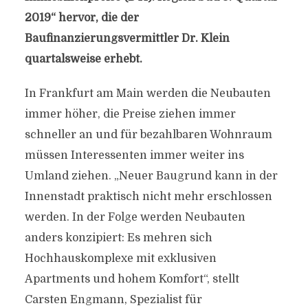
2019“ hervor, die der
Baufinanzierungsvermittler Dr. Klein
quartalsweise erhebt.
In Frankfurt am Main werden die Neubauten
immer höher, die Preise ziehen immer
schneller an und für bezahlbaren Wohnraum
müssen Interessenten immer weiter ins
Umland ziehen. „Neuer Baugrund kann in der
Innenstadt praktisch nicht mehr erschlossen
werden. In der Folge werden Neubauten
anders konzipiert: Es mehren sich
Hochhauskomplexe mit exklusiven
Apartments und hohem Komfort“, stellt
Carsten Engmann, Spezialist für