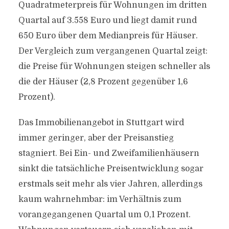
Quadratmeterpreis für Wohnungen im dritten
Quartal auf 3.558 Euro und liegt damit rund
650 Euro über dem Medianpreis für Häuser.
Der Vergleich zum vergangenen Quartal zeigt:
die Preise für Wohnungen steigen schneller als
die der Häuser (2,8 Prozent gegenüber 1,6
Prozent).
Das Immobilienangebot in Stuttgart wird
immer geringer, aber der Preisanstieg
stagniert. Bei Ein- und Zweifamilienhäusern
sinkt die tatsächliche Preisentwicklung sogar
erstmals seit mehr als vier Jahren, allerdings
kaum wahrnehmbar: im Verhältnis zum
vorangegangenen Quartal um 0,1 Prozent.