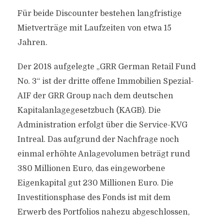
Für beide Discounter bestehen langfristige
Mietverträge mit Laufzeiten von etwa 15
Jahren.
Der 2018 aufgelegte „GRR German Retail Fund
No. 3“ ist der dritte offene Immobilien Spezial-
AIF der GRR Group nach dem deutschen
Kapitalanlagegesetzbuch (KAGB). Die
Administration erfolgt über die Service-KVG
Intreal. Das aufgrund der Nachfrage noch
einmal erhöhte Anlagevolumen beträgt rund
380 Millionen Euro, das eingeworbene
Eigenkapital gut 230 Millionen Euro. Die
Investitionsphase des Fonds ist mit dem
Erwerb des Portfolios nahezu abgeschlossen,