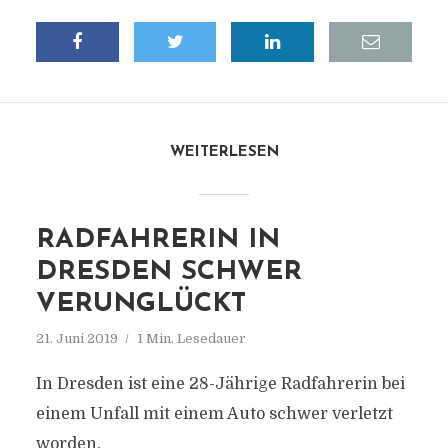
WEITERLESEN
RADFAHRERIN IN
DRESDEN SCHWER
VERUNGLÜCKT
21. Juni 2019
1 Min. Lesedauer
In Dresden ist eine 28-Jährige Radfahrerin bei
einem Unfall mit einem Auto schwer verletzt
worden.