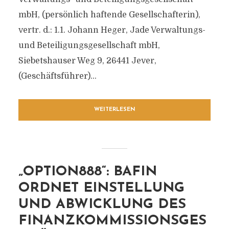
mbH, (persönlich haftende Gesellschafterin),
vertr. d.: 1.1. Johann Heger, Jade Verwaltungs-
und Beteiligungsgesellschaft mbH,
Siebetshauser Weg 9, 26441 Jever,
(Geschäftsführer)...
WEITERLESEN
„OPTION888“: BAFIN
ORDNET EINSTELLUNG
UND ABWICKLUNG DES
FINANZKOMMISSIONSGES