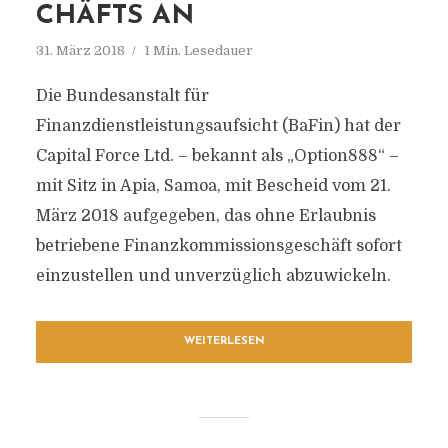
CHÄFTS AN
31. März 2018
1 Min. Lesedauer
Die Bundesanstalt für
Finanzdienstleistungsaufsicht (BaFin) hat der
Capital Force Ltd. – bekannt als „Option888“ –
mit Sitz in Apia, Samoa, mit Bescheid vom 21.
März 2018 aufgegeben, das ohne Erlaubnis
betriebene Finanzkommissionsgeschäft sofort
einzustellen und unverzüglich abzuwickeln.
WEITERLESEN