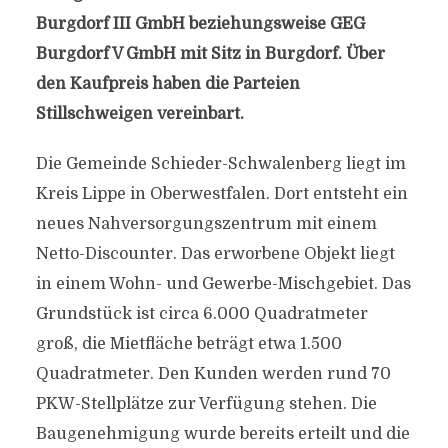
Burgdorf III GmbH beziehungsweise GEG
Burgdorf V GmbH mit Sitz in Burgdorf. Über
den Kaufpreis haben die Parteien
Stillschweigen vereinbart.
Die Gemeinde Schieder-Schwalenberg liegt im
Kreis Lippe in Oberwestfalen. Dort entsteht ein
neues Nahversorgungszentrum mit einem
Netto-Discounter. Das erworbene Objekt liegt
in einem Wohn- und Gewerbe-Mischgebiet. Das
Grundstück ist circa 6.000 Quadratmeter
groß, die Mietfläche beträgt etwa 1.500
Quadratmeter. Den Kunden werden rund 70
PKW-Stellplätze zur Verfügung stehen. Die
Baugenehmigung wurde bereits erteilt und die