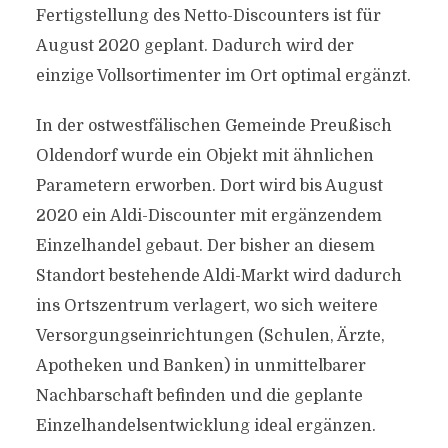
Fertigstellung des Netto-Discounters ist für
August 2020 geplant. Dadurch wird der
einzige Vollsortimenter im Ort optimal ergänzt.
In der ostwestfälischen Gemeinde Preußisch
Oldendorf wurde ein Objekt mit ähnlichen
Parametern erworben. Dort wird bis August
2020 ein Aldi-Discounter mit ergänzendem
Einzelhandel gebaut. Der bisher an diesem
Standort bestehende Aldi-Markt wird dadurch
ins Ortszentrum verlagert, wo sich weitere
Versorgungseinrichtungen (Schulen, Ärzte,
Apotheken und Banken) in unmittelbarer
Nachbarschaft befinden und die geplante
Einzelhandelsentwicklung ideal ergänzen.