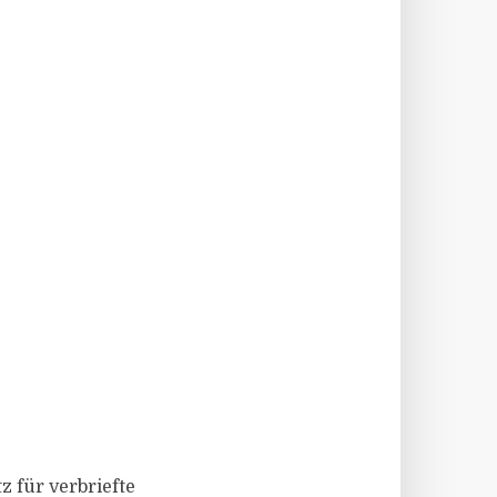
z für verbriefte