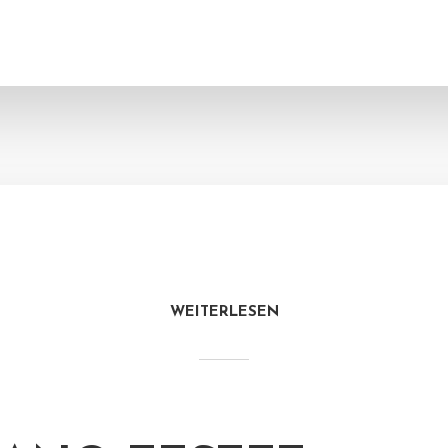
WEITERLESEN