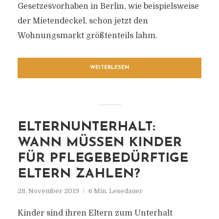
Gesetzesvorhaben in Berlin, wie beispielsweise
der Mietendeckel, schon jetzt den
Wohnungsmarkt größtenteils lahm.
WEITERLESEN
ELTERNUNTERHALT:
WANN MÜSSEN KINDER
FÜR PFLEGEBEDÜRFTIGE
ELTERN ZAHLEN?
28. November 2019
6 Min. Lesedauer
Kinder sind ihren Eltern zum Unterhalt