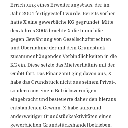
Errichtung eines Erweiterungsbaus, der im
Jahr 2004 fertiggestellt wurde. Bereits vorher
hatte X eine gewerbliche KG gegründet. Mitte
des Jahres 2005 brachte X die Immobilie
gegen Gewährung von Gesellschaftsrechten
und Übernahme der mit dem Grundstück
zusammenhängenden Verbindlichkeiten in die
KG ein. Diese setzte das Mietverhältnis mit der
GmbH fort. Das Finanzamt ging davon aus, X
habe das Grundstück nicht aus seinem Privat-,
sondern aus einem Betriebsvermögen
eingebracht und besteuerte daher den hieraus
entstandenen Gewinn. X habe aufgrund
anderweitiger Grundstücksaktivitäten einen
gewerblichen Grundstückshandel betrieben,