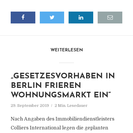
WEITERLESEN
„GESETZESVORHABEN IN
BERLIN FRIEREN
WOHNUNGSMARKT EIN“
29. September 2019
2 Min. Lesedauer
Nach Angaben des Immobiliendienstleisters
Colliers International legen die geplanten