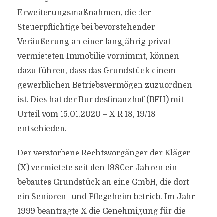
Erweiterungsmaßnahmen, die der
Steuerpflichtige bei bevorstehender
Veräußerung an einer langjährig privat
vermieteten Immobilie vornimmt, können
dazu führen, dass das Grundstück einem
gewerblichen Betriebsvermögen zuzuordnen
ist. Dies hat der Bundesfinanzhof (BFH) mit
Urteil vom 15.01.2020 – X R 18, 19/18
entschieden.
Der verstorbene Rechtsvorgänger der Kläger
(X) vermietete seit den 1980er Jahren ein
bebautes Grundstück an eine GmbH, die dort
ein Senioren- und Pflegeheim betrieb. Im Jahr
1999 beantragte X die Genehmigung für die