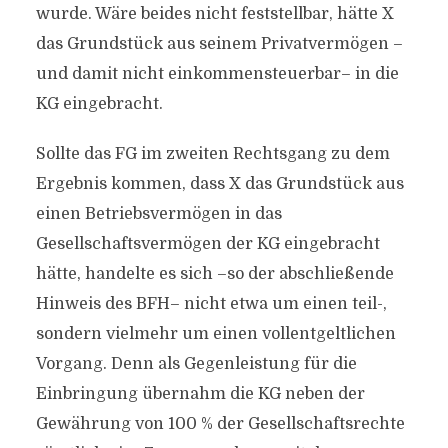
wurde. Wäre beides nicht feststellbar, hätte X
das Grundstück aus seinem Privatvermögen –
und damit nicht einkommensteuerbar– in die
KG eingebracht.
Sollte das FG im zweiten Rechtsgang zu dem
Ergebnis kommen, dass X das Grundstück aus
einen Betriebsvermögen in das
Gesellschaftsvermögen der KG eingebracht
hätte, handelte es sich –so der abschließende
Hinweis des BFH– nicht etwa um einen teil-,
sondern vielmehr um einen vollentgeltlichen
Vorgang. Denn als Gegenleistung für die
Einbringung übernahm die KG neben der
Gewährung von 100 % der Gesellschaftsrechte