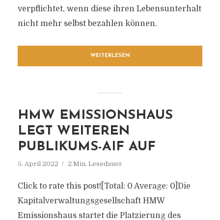
verpflichtet, wenn diese ihren Lebensunterhalt
nicht mehr selbst bezahlen können.
WEITERLESEN
HMW EMISSIONSHAUS
LEGT WEITEREN
PUBLIKUMS-AIF AUF
5. April 2022
2 Min. Lesedauer
Click to rate this post![Total: 0 Average: 0]Die
Kapitalverwaltungsgesellschaft HMW
Emissionshaus startet die Platzierung des