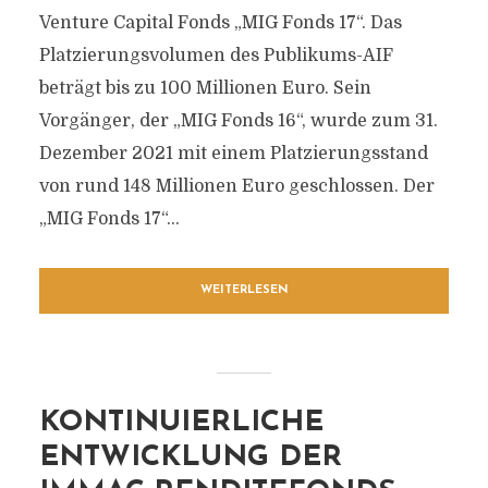
Venture Capital Fonds „MIG Fonds 17“. Das
Platzierungsvolumen des Publikums-AIF
beträgt bis zu 100 Millionen Euro. Sein
Vorgänger, der „MIG Fonds 16“, wurde zum 31.
Dezember 2021 mit einem Platzierungsstand
von rund 148 Millionen Euro geschlossen. Der
„MIG Fonds 17“...
WEITERLESEN
KONTINUIERLICHE
ENTWICKLUNG DER