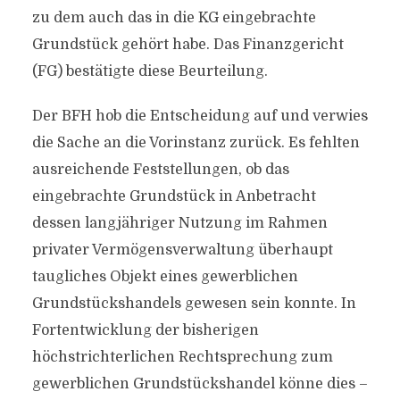
zu dem auch das in die KG eingebrachte
Grundstück gehört habe. Das Finanzgericht
(FG) bestätigte diese Beurteilung.
Der BFH hob die Entscheidung auf und verwies
die Sache an die Vorinstanz zurück. Es fehlten
ausreichende Feststellungen, ob das
eingebrachte Grundstück in Anbetracht
dessen langjähriger Nutzung im Rahmen
privater Vermögensverwaltung überhaupt
taugliches Objekt eines gewerblichen
Grundstückshandels gewesen sein konnte. In
Fortentwicklung der bisherigen
höchstrichterlichen Rechtsprechung zum
gewerblichen Grundstückshandel könne dies –