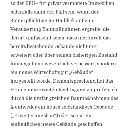
so der BFH– für privat vermietete Immobilien
jedenfalls dann der Fall sein, wenn der
Steuerpflichtige im Hinblick auf eine
Veräußerung Baumaßnahmen ergreife, die
derart umfassend seien, dass hierdurch das
bereits bestehende Gebäude nicht nur
erweitert oder über seinen bisherigen Zustand
hinausgehend wesentlich verbessert, sondern
ein neues Wirtschaftsgut „Gebäude“
hergestellt werde. Dementsprechend hat das
FG in einem zweiten Rechtsgang zu prüfen, ob
durch die umfangreichen Baumaßnahmen des
X entweder ein neues selbständiges Gebäude
(„Erweiterungsbau“) oder sogar ein
einheitliches neues Gebäude geschaffen