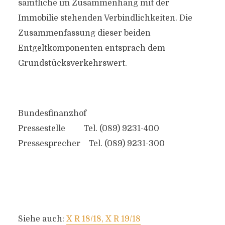
sämtliche im Zusammenhang mit der
Immobilie stehenden Verbindlichkeiten. Die
Zusammenfassung dieser beiden
Entgeltkomponenten entsprach dem
Grundstücksverkehrswert.
Bundesfinanzhof
Pressestelle Tel. (089) 9231-400
Pressesprecher Tel. (089) 9231-300
Siehe auch:
X R 18/18, X R 19/18