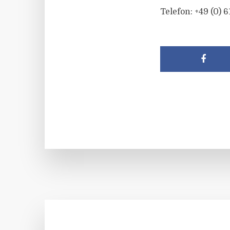
Telefon: +49 (0) 