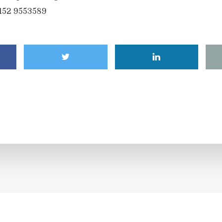
6152 9553589