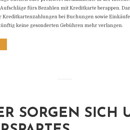
 Aufschläge fürs Bezahlen mit Kreditkarte berappen. Dami
r Kreditkartenzahlungen bei Buchungen sowie Einkäufe
künftig keine gesonderten Gebühren mehr verlangen.
ER SORGEN SICH 