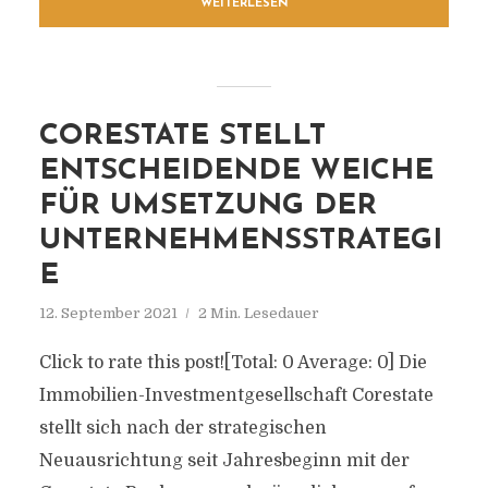
WEITERLESEN
CORESTATE STELLT
ENTSCHEIDENDE WEICHE
FÜR UMSETZUNG DER
UNTERNEHMENSSTRATEGI
E
12. September 2021
2 Min. Lesedauer
Click to rate this post![Total: 0 Average: 0] Die
Immobilien-Investmentgesellschaft Corestate
stellt sich nach der strategischen
Neuausrichtung seit Jahresbeginn mit der