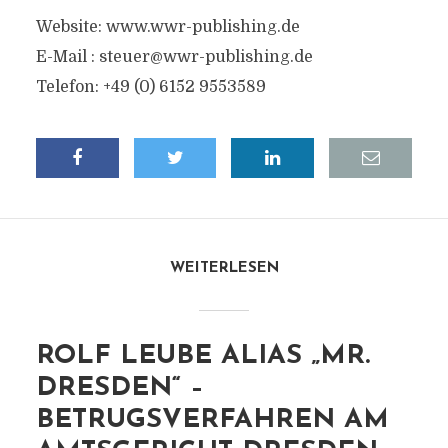
Website: www.wwr-publishing.de
E-Mail :
steuer@wwr-publishing.de
Telefon: +49 (0) 6152 9553589
WEITERLESEN
ROLF LEUBE ALIAS „MR.
DRESDEN“ –
BETRUGSVERFAHREN AM