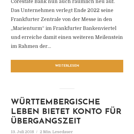
Corestate Bank nun auch räumlich neu auf.
Das Unternehmen verlegt Ende 2022 seine
Frankfurter Zentrale von der Messe in den
„Marienturm“ im Frankfurter Bankenviertel
und erreiche damit einen weiteren Meilenstein
im Rahmen der...
WEITERLESEN
WÜRTTEMBERGISCHE
LEBEN BIETET KONTO FÜR
ÜBERGANGSZEIT
13. Juli 2018
2 Min. Lesedauer