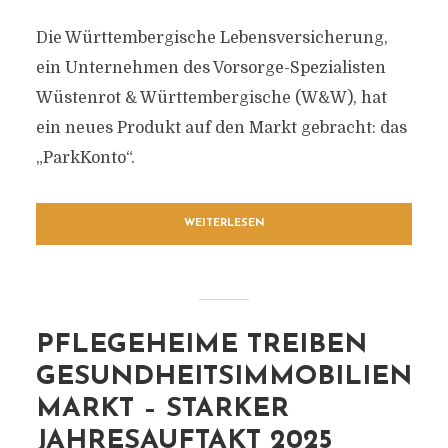
Die Württembergische Lebensversicherung,
ein Unternehmen des Vorsorge-Spezialisten
Wüstenrot & Württembergische (W&W), hat
ein neues Produkt auf den Markt gebracht: das
„ParkKonto“.
WEITERLESEN
PFLEGEHEIME TREIBEN
GESUNDHEITSIMMOBILIEN
MARKT – STARKER
JAHRESAUFTAKT 2025