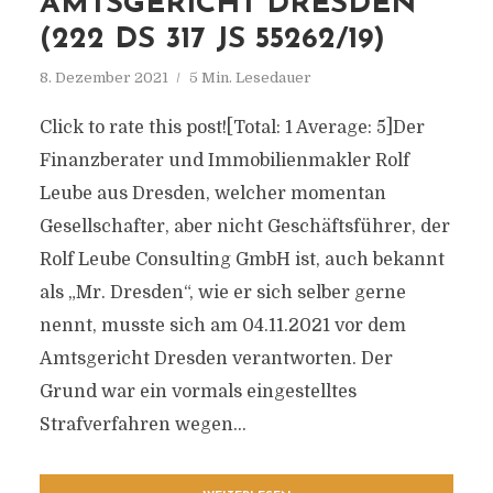
AMTSGERICHT DRESDEN
(222 DS 317 JS 55262/19)
8. Dezember 2021
5 Min. Lesedauer
Click to rate this post![Total: 1 Average: 5]Der
Finanzberater und Immobilienmakler Rolf
Leube aus Dresden, welcher momentan
Gesellschafter, aber nicht Geschäftsführer, der
Rolf Leube Consulting GmbH ist, auch bekannt
als „Mr. Dresden“, wie er sich selber gerne
nennt, musste sich am 04.11.2021 vor dem
Amtsgericht Dresden verantworten. Der
Grund war ein vormals eingestelltes
Strafverfahren wegen...