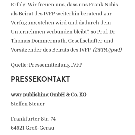
Erfolg. Wir freuen uns, dass uns Frank Nobis
als Beirat des IVFP weiterhin beratend zur
Verfügung stehen wird und dadurch dem
Unternehmen verbunden bleibt“, so Prof. Dr.
Thomas Dommermuth, Gesellschafter und
Vorsitzender des Beirats des IVFP.
(DFPA/jpw1)
Quelle: Pressemitteilung IVFP
PRESSEKONTAKT
wwr publishing GmbH & Co. KG
Steffen Steuer
Frankfurter Str. 74
64521 Groß-Gerau