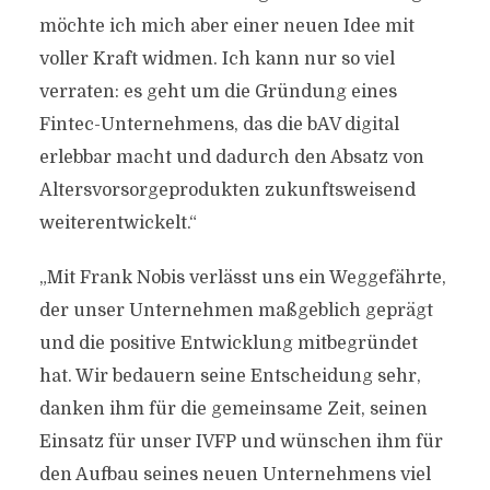
möchte ich mich aber einer neuen Idee mit
voller Kraft widmen. Ich kann nur so viel
verraten: es geht um die Gründung eines
Fintec-Unternehmens, das die bAV digital
erlebbar macht und dadurch den Absatz von
Altersvorsorgeprodukten zukunftsweisend
weiterentwickelt.“
„Mit Frank Nobis verlässt uns ein Weggefährte,
der unser Unternehmen maßgeblich geprägt
und die positive Entwicklung mitbegründet
hat. Wir bedauern seine Entscheidung sehr,
danken ihm für die gemeinsame Zeit, seinen
Einsatz für unser IVFP und wünschen ihm für
den Aufbau seines neuen Unternehmens viel