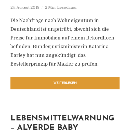
24. August 2018
2 Min. Lesedauer
Die Nachfrage nach Wohneigentum in
Deutschland ist ungetrübt, obwohl sich die
Preise für Immobilien auf einem Rekordhoch
befinden. Bundesjustizministerin Katarina
Barley hat nun angekündigt, das
Bestellerprinzip für Makler zu prüfen.
WEITERLESEN
LEBENSMITTELWARNUNG
– ALVERDE BABY