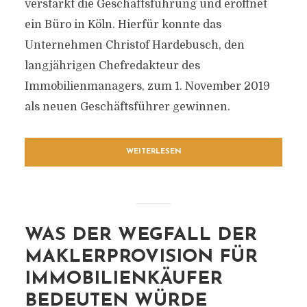
verstärkt die Geschäftsführung und eröffnet
ein Büro in Köln. Hierfür konnte das
Unternehmen Christof Hardebusch, den
langjährigen Chefredakteur des
Immobilienmanagers, zum 1. November 2019
als neuen Geschäftsführer gewinnen.
WEITERLESEN
WAS DER WEGFALL DER
MAKLERPROVISION FÜR
IMMOBILIENKÄUFER
BEDEUTEN WÜRDE