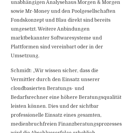
unabhängigen Analysehaus Morgen & Morgen
sowie Mr-Money und den Poolgesellschaften
Fondskonzept und Blau direkt sind bereits
umgesetzt. Weitere Anbindungen
marktbekannter Softwaresysteme und
Plattformen sind vereinbart oder in der
Umsetzung.
Schmidt: „Wir wissen sicher, dass die
Vermittler durch den Einsatz unserer
cloudbasierten Beratungs- und
Bedarfsrechner eine höhere Beratungsqualität
leisten können. Dies und der sichtbar
professionelle Einsatz eines gesamten,
medienbruchfreien Finanzberatungsprozesses