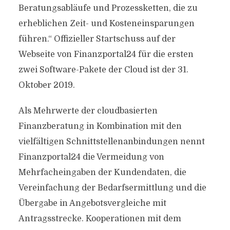
Beratungsabläufe und Prozessketten, die zu
erheblichen Zeit- und Kosteneinsparungen
führen.“ Offizieller Startschuss auf der
Webseite von Finanzportal24 für die ersten
zwei Software-Pakete der Cloud ist der 31.
Oktober 2019.
Als Mehrwerte der cloudbasierten
Finanzberatung in Kombination mit den
vielfältigen Schnittstellenanbindungen nennt
Finanzportal24 die Vermeidung von
Mehrfacheingaben der Kundendaten, die
Vereinfachung der Bedarfsermittlung und die
Übergabe in Angebotsvergleiche mit
Antragsstrecke. Kooperationen mit dem