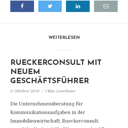
WEITERLESEN
RUECKERCONSULT MIT
NEUEM
GESCHÄFTSFÜHRER
2. Oktober 2019
1 Min. Lesedauer
Die Unternehmensberatung für
Kommunikationsaufgaben in der
Immobilienwirtschaft, Rueckerconsult,