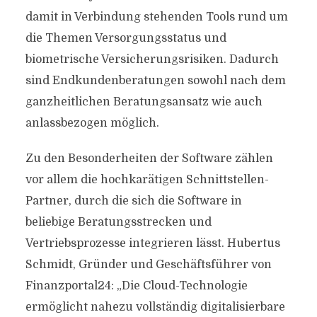
damit in Verbindung stehenden Tools rund um
die Themen Versorgungsstatus und
biometrische Versicherungsrisiken. Dadurch
sind Endkundenberatungen sowohl nach dem
ganzheitlichen Beratungsansatz wie auch
anlassbezogen möglich.
Zu den Besonderheiten der Software zählen
vor allem die hochkarätigen Schnittstellen-
Partner, durch die sich die Software in
beliebige Beratungsstrecken und
Vertriebsprozesse integrieren lässt. Hubertus
Schmidt, Gründer und Geschäftsführer von
Finanzportal24: „Die Cloud-Technologie
ermöglicht nahezu vollständig digitalisierbare