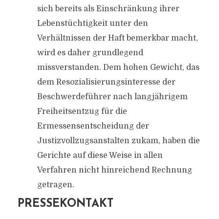
sich bereits als Einschränkung ihrer
Lebenstüchtigkeit unter den
Verhältnissen der Haft bemerkbar macht,
wird es daher grundlegend
missverstanden. Dem hohen Gewicht, das
dem Resozialisierungsinteresse der
Beschwerdeführer nach langjährigem
Freiheitsentzug für die
Ermessensentscheidung der
Justizvollzugsanstalten zukam, haben die
Gerichte auf diese Weise in allen
Verfahren nicht hinreichend Rechnung
getragen.
PRESSEKONTAKT