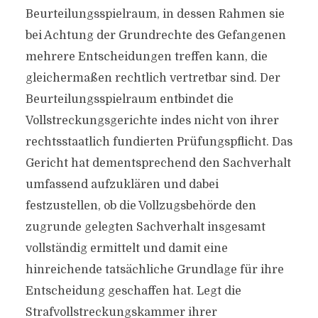
Beurteilungsspielraum, in dessen Rahmen sie
bei Achtung der Grundrechte des Gefangenen
mehrere Entscheidungen treffen kann, die
gleichermaßen rechtlich vertretbar sind. Der
Beurteilungsspielraum entbindet die
Vollstreckungsgerichte indes nicht von ihrer
rechtsstaatlich fundierten Prüfungspflicht. Das
Gericht hat dementsprechend den Sachverhalt
umfassend aufzuklären und dabei
festzustellen, ob die Vollzugsbehörde den
zugrunde gelegten Sachverhalt insgesamt
vollständig ermittelt und damit eine
hinreichende tatsächliche Grundlage für ihre
Entscheidung geschaffen hat. Legt die
Strafvollstreckungskammer ihrer