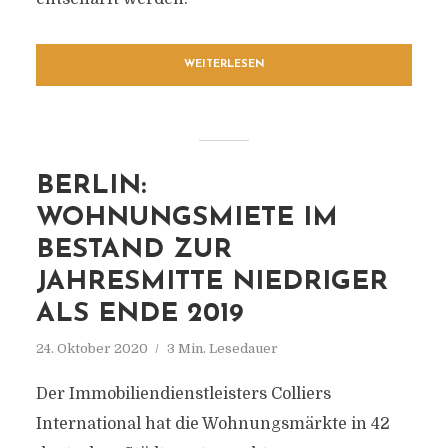
WEITERLESEN
BERLIN:
WOHNUNGSMIETE IM
BESTAND ZUR
JAHRESMITTE NIEDRIGER
ALS ENDE 2019
24. Oktober 2020
3 Min. Lesedauer
Der Immobiliendienstleisters Colliers
International hat die Wohnungsmärkte in 42