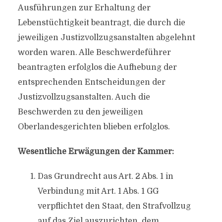
Ausführungen zur Erhaltung der
Lebenstüchtigkeit beantragt, die durch die
jeweiligen Justizvollzugsanstalten abgelehnt
worden waren. Alle Beschwerdeführer
beantragten erfolglos die Aufhebung der
entsprechenden Entscheidungen der
Justizvollzugsanstalten. Auch die
Beschwerden zu den jeweiligen
Oberlandesgerichten blieben erfolglos.
Wesentliche Erwägungen der Kammer:
Das Grundrecht aus Art. 2 Abs. 1 in
Verbindung mit Art. 1 Abs. 1 GG
verpflichtet den Staat, den Strafvollzug
auf das Ziel auszurichten, dem