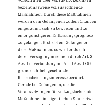
Vorschriften über Vollzugslockerungen
beziehungsweise vollzugsöffnende
Maßnahmen. Durch diese Maßnahmen
werden dem Gefangenen zudem Chancen
eingeräumt, sich zu beweisen und zu
einer günstigeren Entlassungsprognose
zu gelangen. Erstrebt ein Gefangener
diese Maßnahmen, so wird er durch
deren Versagung in seinem durch Art. 2
Abs. 1 in Verbindung mit Art. 1 Abs. 1 GG
grundrechtlich geschützten
Resozialisierungsinteresse berührt.
Gerade bei Gefangenen, die die
Voraussetzungen für vollzugslockernde
Maßnahmen im eigentlichen Sinne etwa