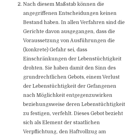
Nach diesem Maßstab können die
angegriffenen Entscheidungen keinen
Bestand haben. In allen Verfahren sind die
Gerichte davon ausgegangen, dass die
Voraussetzung von Ausführungen die
(konkrete) Gefahr sei, dass
Einschränkungen der Lebenstüchtigkeit
drohten. Sie haben damit den Sinn des
grundrechtlichen Gebots, einem Verlust
der Lebenstüchtigkeit der Gefangenen
nach Möglichkeit entgegenzuwirken
beziehungsweise deren Lebenstüchtigkeit
zu festigen, verfehlt. Dieses Gebot bezieht
sich als Element der staatlichen
Verpflichtung, den Haftvollzug am