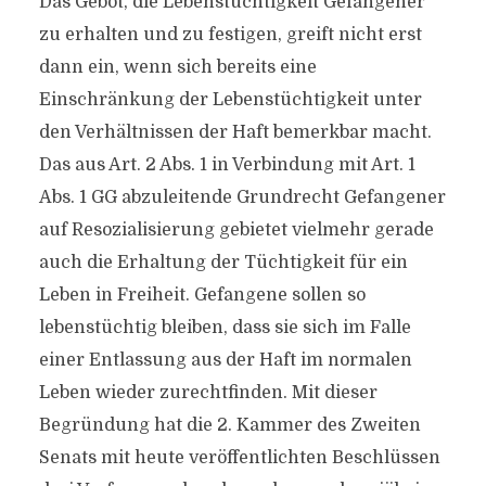
Das Gebot, die Lebenstüchtigkeit Gefangener
zu erhalten und zu festigen, greift nicht erst
dann ein, wenn sich bereits eine
Einschränkung der Lebenstüchtigkeit unter
den Verhältnissen der Haft bemerkbar macht.
Das aus Art. 2 Abs. 1 in Verbindung mit Art. 1
Abs. 1 GG abzuleitende Grundrecht Gefangener
auf Resozialisierung gebietet vielmehr gerade
auch die Erhaltung der Tüchtigkeit für ein
Leben in Freiheit. Gefangene sollen so
lebenstüchtig bleiben, dass sie sich im Falle
einer Entlassung aus der Haft im normalen
Leben wieder zurechtfinden. Mit dieser
Begründung hat die 2. Kammer des Zweiten
Senats mit heute veröffentlichten Beschlüssen