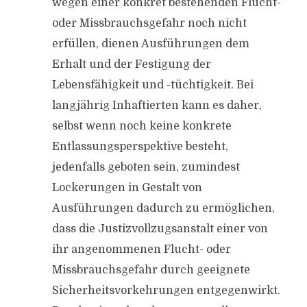
wegen einer konkret bestehenden Flucht-
oder Missbrauchsgefahr noch nicht
erfüllen, dienen Ausführungen dem
Erhalt und der Festigung der
Lebensfähigkeit und -tüchtigkeit. Bei
langjährig Inhaftierten kann es daher,
selbst wenn noch keine konkrete
Entlassungsperspektive besteht,
jedenfalls geboten sein, zumindest
Lockerungen in Gestalt von
Ausführungen dadurch zu ermöglichen,
dass die Justizvollzugsanstalt einer von
ihr angenommenen Flucht- oder
Missbrauchsgefahr durch geeignete
Sicherheitsvorkehrungen entgegenwirkt.