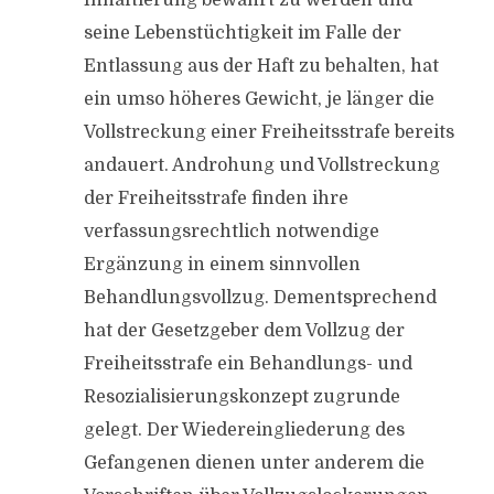
Inhaftierung bewahrt zu werden und
seine Lebenstüchtigkeit im Falle der
Entlassung aus der Haft zu behalten, hat
ein umso höheres Gewicht, je länger die
Vollstreckung einer Freiheitsstrafe bereits
andauert. Androhung und Vollstreckung
der Freiheitsstrafe finden ihre
verfassungsrechtlich notwendige
Ergänzung in einem sinnvollen
Behandlungsvollzug. Dementsprechend
hat der Gesetzgeber dem Vollzug der
Freiheitsstrafe ein Behandlungs- und
Resozialisierungskonzept zugrunde
gelegt. Der Wiedereingliederung des
Gefangenen dienen unter anderem die