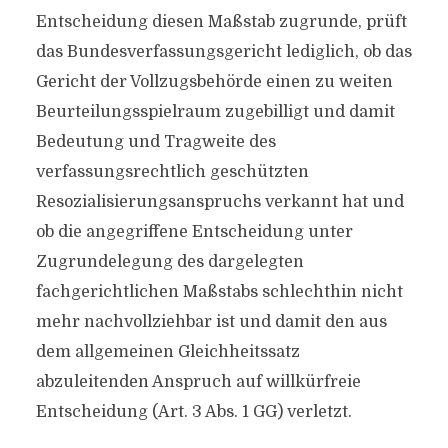
Entscheidung diesen Maßstab zugrunde, prüft
das Bundesverfassungsgericht lediglich, ob das
Gericht der Vollzugsbehörde einen zu weiten
Beurteilungsspielraum zugebilligt und damit
Bedeutung und Tragweite des
verfassungsrechtlich geschützten
Resozialisierungsanspruchs verkannt hat und
ob die angegriffene Entscheidung unter
Zugrundelegung des dargelegten
fachgerichtlichen Maßstabs schlechthin nicht
mehr nachvollziehbar ist und damit den aus
dem allgemeinen Gleichheitssatz
abzuleitenden Anspruch auf willkürfreie
Entscheidung (Art. 3 Abs. 1 GG) verletzt.