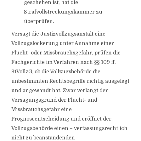
geschehen ist, hat die
Strafvollstreckungskammer zu
überprüfen.
Versagt die Justizvollzugsanstalt eine
Vollzugslockerung unter Annahme einer
Flucht- oder Missbrauchsgefahr, prüfen die
Fachgerichte im Verfahren nach §§ 109 ff.
StVollzG, ob die Vollzugsbehörde die
unbestimmten Rechtsbegriffe richtig ausgelegt
und angewandt hat. Zwar verlangt der
Versagungsgrund der Flucht- und
Missbrauchsgefahr eine
Prognoseentscheidung und eröffnet der
Vollzugsbehörde einen – verfassungsrechtlich
nicht zu beanstandenden –