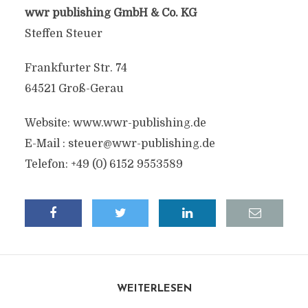
wwr publishing GmbH & Co. KG
Steffen Steuer
Frankfurter Str. 74
64521 Groß-Gerau
Website: www.wwr-publishing.de
E-Mail :
steuer@wwr-publishing.de
Telefon: +49 (0) 6152 9553589
WEITERLESEN