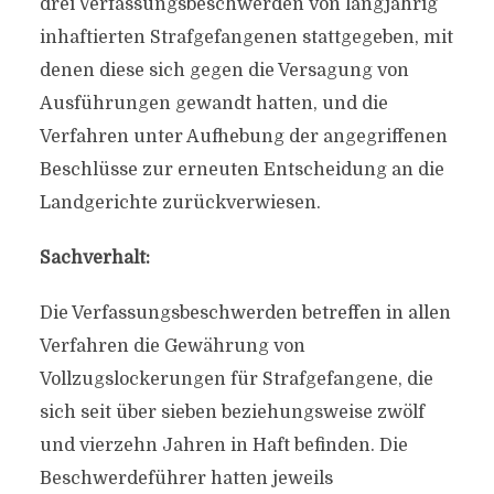
drei Verfassungsbeschwerden von langjährig
inhaftierten Strafgefangenen stattgegeben, mit
denen diese sich gegen die Versagung von
Ausführungen gewandt hatten, und die
Verfahren unter Aufhebung der angegriffenen
Beschlüsse zur erneuten Entscheidung an die
Landgerichte zurückverwiesen.
Sachverhalt:
Die Verfassungsbeschwerden betreffen in allen
Verfahren die Gewährung von
Vollzugslockerungen für Strafgefangene, die
sich seit über sieben beziehungsweise zwölf
und vierzehn Jahren in Haft befinden. Die
Beschwerdeführer hatten jeweils