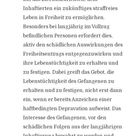
Inhaftierten ein zukünftiges straffreies
Leben in Freiheit zu ermöglichen.
Besonders bei langjährig im Vollzug
befindlichen Personen erfordert dies,
aktiv den schädlichen Auswirkungen des
Freiheitsentzugs entgegenzuwirken und
ihre Lebenstüchtigkeit zu erhalten und
zu festigen. Dabei greift das Gebot, die
Lebenstüchtigkeit des Gefangenen zu
erhalten und zu festigen, nicht erst dann
ein, wenn er bereits Anzeichen einer
haftbedingten Depravation aufweist. Das
Interesse des Gefangenen, vor den
schädlichen Folgen aus der langjährigen