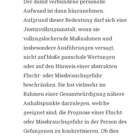
Der damit verbundene personelle
Aufwand ist dann hinzunehmen.
Aufgrund dieser Bedeutung darf sich eine
Justizvollzugsanstalt, wenn sie
vollzugslockernde Maßnahmen und
insbesondere Ausführungen versagt,
nicht auf bloße pauschale Wertungen
oder auf den Hinweis einer abstrakten
Flucht- oder Missbrauchsgefahr
beschränken. Sie hat vielmehr im
Rahmen einer Gesamtwürdigung nähere
Anhaltspunkte darzulegen, welche
geeignet sind, die Prognose einer Flucht-
oder Missbrauchsgefahr in der Person des
Gefangenen zu konkretisieren. Ob dies