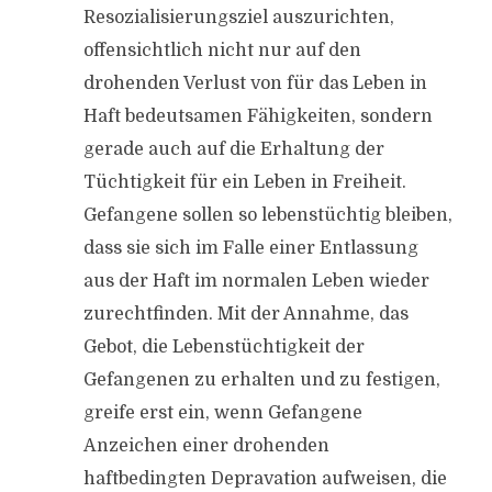
Resozialisierungsziel auszurichten,
offensichtlich nicht nur auf den
drohenden Verlust von für das Leben in
Haft bedeutsamen Fähigkeiten, sondern
gerade auch auf die Erhaltung der
Tüchtigkeit für ein Leben in Freiheit.
Gefangene sollen so lebenstüchtig bleiben,
dass sie sich im Falle einer Entlassung
aus der Haft im normalen Leben wieder
zurechtfinden. Mit der Annahme, das
Gebot, die Lebenstüchtigkeit der
Gefangenen zu erhalten und zu festigen,
greife erst ein, wenn Gefangene
Anzeichen einer drohenden
haftbedingten Depravation aufweisen, die