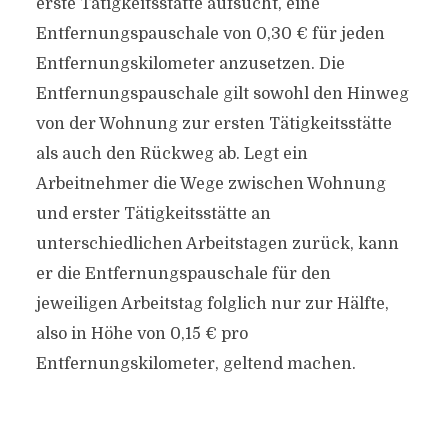
erste Tätigkeitsstätte aufsucht, eine
Entfernungspauschale von 0,30 € für jeden
Entfernungskilometer anzusetzen. Die
Entfernungspauschale gilt sowohl den Hinweg
von der Wohnung zur ersten Tätigkeitsstätte
als auch den Rückweg ab. Legt ein
Arbeitnehmer die Wege zwischen Wohnung
und erster Tätigkeitsstätte an
unterschiedlichen Arbeitstagen zurück, kann
er die Entfernungspauschale für den
jeweiligen Arbeitstag folglich nur zur Hälfte,
also in Höhe von 0,15 € pro
Entfernungskilometer, geltend machen.