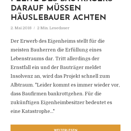
DARAUF MÜSSEN
HÄUSLEBAUER ACHTEN
2. Mai 2018
2 Min. Lesedauer
Der Erwerb des Eigenheims stellt für die
meisten Bauherren die Erfüllung eines
Lebenstraums dar. Tritt allerdings der
Ernstfall ein und der Bauträger meldet
Insolvenz an, wird das Projekt schnell zum
Albtraum. "Leider kommt es immer wieder vor,
dass Baufirmen bankrottgehen. Für die
zukünftigen Eigenheimbesitzer bedeutet es
eine Katastrophe..."
WEITERLESEN