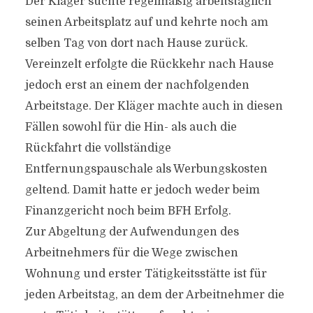
Der Kläger suchte regelmäßig arbeitstäglich
seinen Arbeitsplatz auf und kehrte noch am
selben Tag von dort nach Hause zurück.
Vereinzelt erfolgte die Rückkehr nach Hause
jedoch erst an einem der nachfolgenden
Arbeitstage. Der Kläger machte auch in diesen
Fällen sowohl für die Hin- als auch die
Rückfahrt die vollständige
Entfernungspauschale als Werbungskosten
geltend. Damit hatte er jedoch weder beim
Finanzgericht noch beim BFH Erfolg.
Zur Abgeltung der Aufwendungen des
Arbeitnehmers für die Wege zwischen
Wohnung und erster Tätigkeitsstätte ist für
jeden Arbeitstag, an dem der Arbeitnehmer die