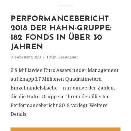
PERFORMANCEBERICHT
2018 DER HAHN-GRUPPE:
182 FONDS IN ÜBER 30
JAHREN
3. Februar 2020
1 Min. Lesedauer
2,8 Milliarden Euro Assets under Management
auf knapp 1,7 Millionen Quadratmetern
Einzelhandelsfläche – nur einige der Zahlen,
die die Hahn-Gruppe in ihrem detaillierten
Performancebericht 2018 vorlegt. Weitere
Details: