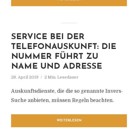
SERVICE BEI DER
TELEFONAUSKUNFT: DIE
NUMMER FÜHRT ZU
NAME UND ADRESSE
28. April 2019
2 Min. Lesedauer
Auskunftsdienste, die die so genannte Invers-
Suche anbieten, müssen Regeln beachten.
WEITERLESEN