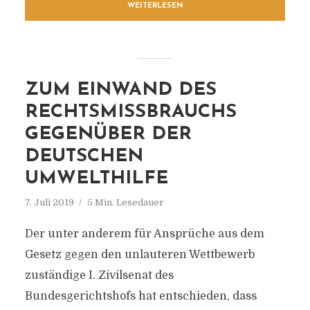
WEITERLESEN
ZUM EINWAND DES
RECHTSMISSBRAUCHS
GEGENÜBER DER
DEUTSCHEN
UMWELTHILFE
7. Juli 2019
5 Min. Lesedauer
Der unter anderem für Ansprüche aus dem
Gesetz gegen den unlauteren Wettbewerb
zuständige I. Zivilsenat des
Bundesgerichtshofs hat entschieden, dass