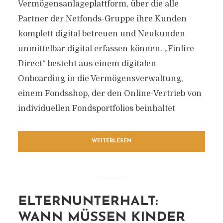
Vermögensanlageplattform, über die alle
Partner der Netfonds-Gruppe ihre Kunden
komplett digital betreuen und Neukunden
unmittelbar digital erfassen können. „Finfire
Direct“ besteht aus einem digitalen
Onboarding in die Vermögensverwaltung,
einem Fondsshop, der den Online-Vertrieb von
individuellen Fondsportfolios beinhaltet
WEITERLESEN
ELTERNUNTERHALT:
WANN MÜSSEN KINDER