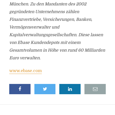
München. Zu den Mandanten des 2002
gegründeten Unternehmens zählen
Finanzvertriebe, Versicherungen, Banken,
Vermögensverwalter und
Kapitalverwaltungsgesellschaften. Diese lassen
von Ebase Kundendepots mit einem
Gesamtvolumen in Höhe von rund 60 Milliarden
Euro verwalten.
www.ebase.com