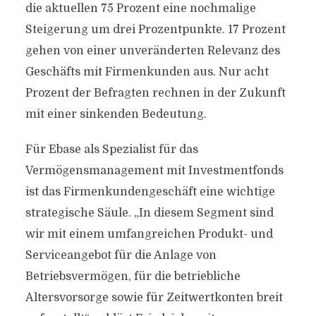
die aktuellen 75 Prozent eine nochmalige
Steigerung um drei Prozentpunkte. 17 Prozent
gehen von einer unveränderten Relevanz des
Geschäfts mit Firmenkunden aus. Nur acht
Prozent der Befragten rechnen in der Zukunft
mit einer sinkenden Bedeutung.
Für Ebase als Spezialist für das
Vermögensmanagement mit Investmentfonds
ist das Firmenkundengeschäft eine wichtige
strategische Säule. „In diesem Segment sind
wir mit einem umfangreichen Produkt- und
Serviceangebot für die Anlage von
Betriebsvermögen, für die betriebliche
Altersvorsorge sowie für Zeitwertkonten breit