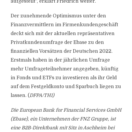
aufgestellt“, erklärt Friedrich weiter.
Der zunehmende Optimismus unter den
Finanzvermittlern im Firmenkundengeschäft
deckt sich mit der aktuellen repräsentativen
Privatkundenumfrage der Ebase zu den
finanziellen Vorsätzen der Deutschen 2022.
Erstmals haben in der jährlichen Umfrage
mehr Umfrageteilnehmer angegeben, künftig
in Fonds und ETFs zu investieren als ihr Geld
auf dem Festgeldkonto und Sparbuch liegen zu
lassen. (
DFPA/TH1)
Die European Bank for Financial Services GmbH
(Ebase), ein Unternehmen der FNZ Gruppe, ist
eine B2B-Direktbank mit Sitz in Aschheim bei