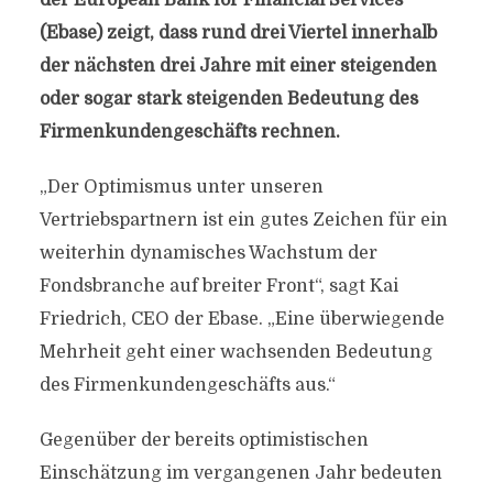
der European Bank for Financial Services
(Ebase) zeigt, dass rund drei Viertel innerhalb
der nächsten drei Jahre mit einer steigenden
oder sogar stark steigenden Bedeutung des
Firmenkundengeschäfts rechnen.
„Der Optimismus unter unseren
Vertriebspartnern ist ein gutes Zeichen für ein
weiterhin dynamisches Wachstum der
Fondsbranche auf breiter Front“, sagt Kai
Friedrich, CEO der Ebase. „Eine überwiegende
Mehrheit geht einer wachsenden Bedeutung
des Firmenkundengeschäfts aus.“
Gegenüber der bereits optimistischen
Einschätzung im vergangenen Jahr bedeuten