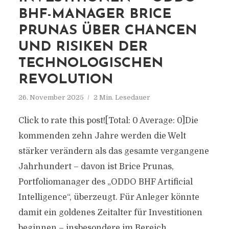
BHF-MANAGER BRICE
PRUNAS ÜBER CHANCEN
UND RISIKEN DER
TECHNOLOGISCHEN
REVOLUTION
26. November 2025
2 Min. Lesedauer
Click to rate this post![Total: 0 Average: 0]Die
kommenden zehn Jahre werden die Welt
stärker verändern als das gesamte vergangene
Jahrhundert – davon ist Brice Prunas,
Portfoliomanager des „ODDO BHF Artificial
Intelligence“, überzeugt. Für Anleger könnte
damit ein goldenes Zeitalter für Investitionen
beginnen – insbesondere im Bereich