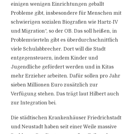
einigen wenigen Einrichtungen geballt
Probleme gibt, insbesondere für Menschen mit
schwierigen sozialen Biografien wie Hartz-IV
und Migration“, so der OB. Das soll heißen, in
Problemvierteln gibt es überdurchschnittlich
viele Schulabbrecher. Dort will die Stadt
entgegensteuern, indem Kinder und
Jugendliche gefördert werden und in Kitas
mehr Erzieher arbeiten. Dafür sollen pro Jahr
sieben Millionen Euro zusätzlich zur
Verfügung stehen. Das trägt laut Hilbert auch
zur Integration bei.
Die städtischen Krankenhäuser Friedrichstadt
und Neustadt haben seit einer Weile massive