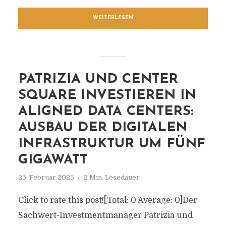
WEITERLESEN
PATRIZIA UND CENTER
SQUARE INVESTIEREN IN
ALIGNED DATA CENTERS:
AUSBAU DER DIGITALEN
INFRASTRUKTUR UM FÜNF
GIGAWATT
25. Februar 2025
2 Min. Lesedauer
Click to rate this post![Total: 0 Average: 0]Der
Sachwert-Investmentmanager Patrizia und