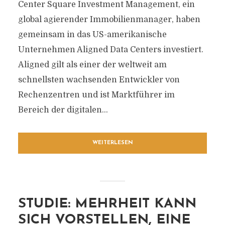
Center Square Investment Management, ein
global agierender Immobilienmanager, haben
gemeinsam in das US-amerikanische
Unternehmen Aligned Data Centers investiert.
Aligned gilt als einer der weltweit am
schnellsten wachsenden Entwickler von
Rechenzentren und ist Marktführer im
Bereich der digitalen...
WEITERLESEN
STUDIE: MEHRHEIT KANN
SICH VORSTELLEN, EINE