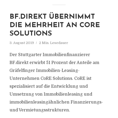
BF.DIREKT ÜBERNIMMT
DIE MEHRHEIT AN CORE
SOLUTIONS
3. August 2019
2 Min. Lesedauer
Der Stuttgarter Immobilienfinanzierer
BF.direkt erwirbt 51 Prozent der Anteile am
Gräfelfinger Immobilien-Leasing-
Unternehmen CoRE Solutions. CoRE ist
spezialisiert auf die Entwicklung und
Umsetzung von Immobilienleasing und
immobilienleasingähnlichen Finanzierungs-
und Vermietungsstrukturen.