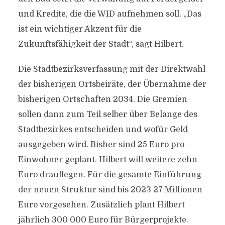
und Kredite, die die WID aufnehmen soll. „Das
ist ein wichtiger Akzent für die
Zukunftsfähigkeit der Stadt“, sagt Hilbert.
Die Stadtbezirksverfassung mit der Direktwahl
der bisherigen Ortsbeiräte, der Übernahme der
bisherigen Ortschaften 2034. Die Gremien
sollen dann zum Teil selber über Belange des
Stadtbezirkes entscheiden und wofür Geld
ausgegeben wird. Bisher sind 25 Euro pro
Einwohner geplant. Hilbert will weitere zehn
Euro drauflegen. Für die gesamte Einführung
der neuen Struktur sind bis 2023 27 Millionen
Euro vorgesehen. Zusätzlich plant Hilbert
jährlich 300 000 Euro für Bürgerprojekte.