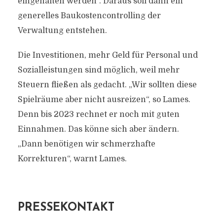
eingehalten werden“. Daraus soll dann ein
generelles Baukostencontrolling der
Verwaltung entstehen.
Die Investitionen, mehr Geld für Personal und
Sozialleistungen sind möglich, weil mehr
Steuern fließen als gedacht. „Wir sollten diese
Spielräume aber nicht ausreizen“, so Lames.
Denn bis 2023 rechnet er noch mit guten
Einnahmen. Das könne sich aber ändern.
„Dann benötigen wir schmerzhafte
Korrekturen“, warnt Lames.
PRESSEKONTAKT