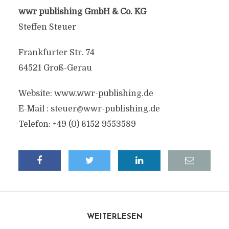
wwr publishing GmbH & Co. KG
Steffen Steuer
Frankfurter Str. 74
64521 Groß-Gerau
Website: www.wwr-publishing.de
E-Mail :
steuer@wwr-publishing.de
Telefon: +49 (0) 6152 9553589
WEITERLESEN