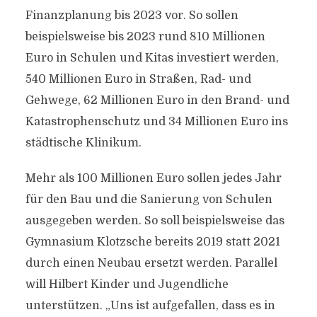
Finanzplanung bis 2023 vor. So sollen
beispielsweise bis 2023 rund 810 Millionen
Euro in Schulen und Kitas investiert werden,
540 Millionen Euro in Straßen, Rad- und
Gehwege, 62 Millionen Euro in den Brand- und
Katastrophenschutz und 34 Millionen Euro ins
städtische Klinikum.
Mehr als 100 Millionen Euro sollen jedes Jahr
für den Bau und die Sanierung von Schulen
ausgegeben werden. So soll beispielsweise das
Gymnasium Klotzsche bereits 2019 statt 2021
durch einen Neubau ersetzt werden. Parallel
will Hilbert Kinder und Jugendliche
unterstützen. „Uns ist aufgefallen, dass es in