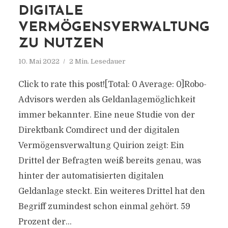
DIGITALE
VERMÖGENSVERWALTUNG
ZU NUTZEN
10. Mai 2022
2 Min. Lesedauer
Click to rate this post![Total: 0 Average: 0]Robo-
Advisors werden als Geldanlagemöglichkeit
immer bekannter. Eine neue Studie von der
Direktbank Comdirect und der digitalen
Vermögensverwaltung Quirion zeigt: Ein
Drittel der Befragten weiß bereits genau, was
hinter der automatisierten digitalen
Geldanlage steckt. Ein weiteres Drittel hat den
Begriff zumindest schon einmal gehört. 59
Prozent der...