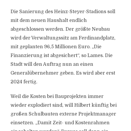
Die Sanierung des Heinz-Steyer-Stadions soll
mit dem neuen Haushalt endlich
abgeschlossen werden. Der größte Neubau
wird der Verwaltungssitz am Ferdinandplatz,
mit geplanten 96,5 Millionen Euro. „Die
Finanzierung ist abgesichert“, so Lames. Die
Stadt will den Auftrag nun an einen
Generalübernehmer geben. Es wird aber erst
2024 fertig.
Weil die Kosten bei Bauprojekten immer
wieder explodiert sind, will Hilbert künftig bei
großen Schulbauten externe Projektmanager
einsetzen. „Damit Zeit- und Kostenrahmen