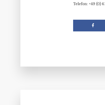
Telefon: +49 (0) 