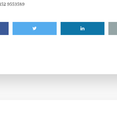
6152 9553589