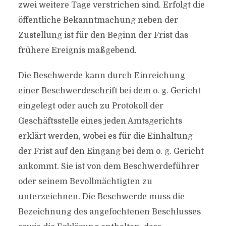
zwei weitere Tage verstrichen sind. Erfolgt die
öffentliche Bekanntmachung neben der
Zustellung ist für den Beginn der Frist das
frühere Ereignis maßgebend.
Die Beschwerde kann durch Einreichung
einer Beschwerdeschrift bei dem o. g. Gericht
eingelegt oder auch zu Protokoll der
Geschäftsstelle eines jeden Amtsgerichts
erklärt werden, wobei es für die Einhaltung
der Frist auf den Eingang bei dem o. g. Gericht
ankommt. Sie ist von dem Beschwerdeführer
oder seinem Bevollmächtigten zu
unterzeichnen. Die Beschwerde muss die
Bezeichnung des angefochtenen Beschlusses