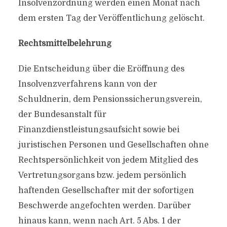
Insolvenzordnung werden einen Monat nach
dem ersten Tag der Veröffentlichung gelöscht.
Rechtsmittelbelehrung
Die Entscheidung über die Eröffnung des
Insolvenzverfahrens kann von der
Schuldnerin, dem Pensionssicherungsverein,
der Bundesanstalt für
Finanzdienstleistungsaufsicht sowie bei
juristischen Personen und Gesellschaften ohne
Rechtspersönlichkeit von jedem Mitglied des
Vertretungsorgans bzw. jedem persönlich
haftenden Gesellschafter mit der sofortigen
Beschwerde angefochten werden. Darüber
hinaus kann, wenn nach Art. 5 Abs. 1 der