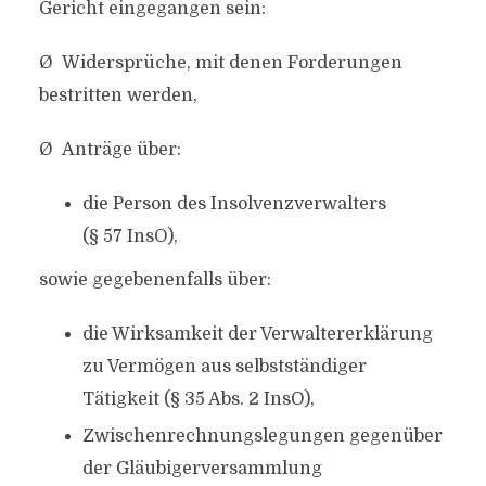
Gericht eingegangen sein:
Ø Widersprüche, mit denen Forderungen
bestritten werden,
Ø Anträge über:
die Person des Insolvenzverwalters
(§ 57 InsO),
sowie gegebenenfalls über:
die Wirksamkeit der Verwaltererklärung
zu Vermögen aus selbstständiger
Tätigkeit (§ 35 Abs. 2 InsO),
Zwischenrechnungslegungen gegenüber
der Gläubigerversammlung