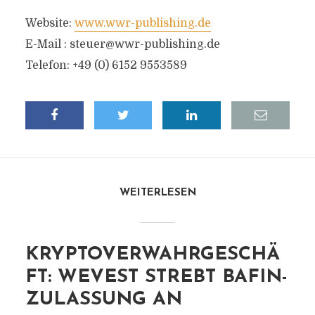
Website:
www.wwr-publishing.de
E-Mail :
steuer@wwr-publishing.de
Telefon: +49 (0) 6152 9553589
WEITERLESEN
KRYPTOVERWAHRGESCHÄ
FT: WEVEST STREBT BAFIN-
ZULASSUNG AN