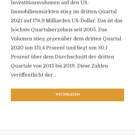
Investitionsvolumen auf den US-
Immobilienmärkten stieg im dritten Quartal
2021 auf 176,9 Milliarden US-Dollar. Das ist das
höchste Quartalsergebnis seit 2005. Das
Volumen stieg gegenüber dem dritten Quartal
2020 um 151,4 Prozent und liegt um 30,1
Prozent über dem Durchschnitt der dritten
Quartale von 2015 bis 2019. Diese Zahlen
veröffentlicht der...
WEITERLESEN