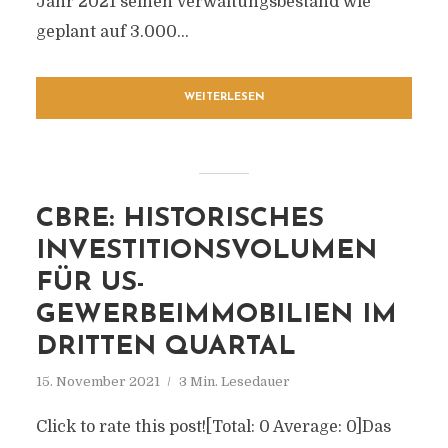
Jahr 2021 seinen Verwaltungsbestand wie
geplant auf 3.000...
WEITERLESEN
CBRE: HISTORISCHES
INVESTITIONSVOLUMEN
FÜR US-
GEWERBEIMMOBILIEN IM
DRITTEN QUARTAL
15. November 2021
3 Min. Lesedauer
Click to rate this post![Total: 0 Average: 0]Das