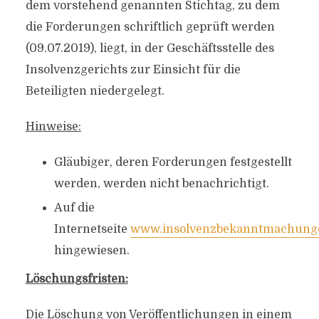
dem vorstehend genannten Stichtag, zu dem
die Forderungen schriftlich geprüft werden
(09.07.2019), liegt, in der Geschäftsstelle des
Insolvenzgerichts zur Einsicht für die
Beteiligten niedergelegt.
Hinweise:
Gläubiger, deren Forderungen festgestellt
werden, werden nicht benachrichtigt.
Auf die
Internetseite
www.insolvenzbekanntmachung
hingewiesen.
Löschungsfristen:
Die Löschung von Veröffentlichungen in einem