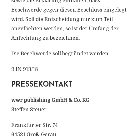
sowie die Erklärung enthalten, dass
Beschwerde gegen diesen Beschluss eingelegt
wird. Soll die Entscheidung nur zum Teil
angefochten werden, so ist der Umfang der
Anfechtung zu bezeichnen.
Die Beschwerde soll begründet werden.
9 IN 913/18
PRESSEKONTAKT
wwr publishing GmbH & Co. KG
Steffen Steuer
Frankfurter Str. 74
64521 Groß-Gerau