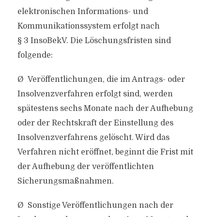
elektronischen Informations- und
Kommunikationssystem erfolgt nach
§ 3 InsoBekV. Die Löschungsfristen sind
folgende:
Ø Veröffentlichungen, die im Antrags- oder
Insolvenzverfahren erfolgt sind, werden
spätestens sechs Monate nach der Aufhebung
oder der Rechtskraft der Einstellung des
Insolvenzverfahrens gelöscht. Wird das
Verfahren nicht eröffnet, beginnt die Frist mit
der Aufhebung der veröffentlichten
Sicherungsmaßnahmen.
Ø Sonstige Veröffentlichungen nach der