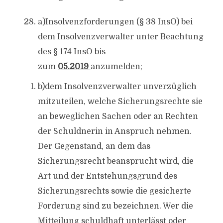
a)Insolvenzforderungen (§ 38 InsO) bei
dem Insolvenzverwalter unter Beachtung
des § 174 InsO bis
zum
05.2019
anzumelden;
b)dem Insolvenzverwalter unverzüglich
mitzuteilen, welche Sicherungsrechte sie
an beweglichen Sachen oder an Rechten
der Schuldnerin in Anspruch nehmen.
Der Gegenstand, an dem das
Sicherungsrecht beansprucht wird, die
Art und der Entstehungsgrund des
Sicherungsrechts sowie die gesicherte
Forderung sind zu bezeichnen. Wer die
Mitteilung schuldhaft unterlässt oder