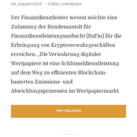
29. August 2019
2 Min. Lesedauer
Der Finanzdienstleister wevest möchte eine
Zulassung der Bundesanstalt für
Finanzdienstleistungsaufsicht (BaFin) für die
Erbringung von Kryptoverwahrgeschäften
erreichen. „Die Verwahrung digitaler
Wertpapiere ist eine Schlüsseldienstleistung
auf dem Weg zu effizienten Blockchain-
basierten Emissions- und
Abwicklungsprozessen im Wertpapiermarkt.
WEITERLESEN