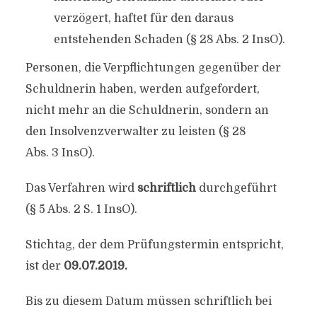
verzögert, haftet für den daraus
entstehenden Schaden (§ 28 Abs. 2 InsO).
Personen, die Verpflichtungen gegenüber der
Schuldnerin haben, werden aufgefordert,
nicht mehr an die Schuldnerin, sondern an
den Insolvenzverwalter zu leisten (§ 28
Abs. 3 InsO).
Das Verfahren wird
schriftlich
durchgeführt
(§ 5 Abs. 2 S. 1 InsO).
Stichtag, der dem Prüfungstermin entspricht,
ist der
09.07.2019.
Bis zu diesem Datum müssen schriftlich bei