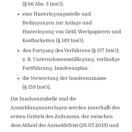
(§ 66 Abs. 3 InsO),
eine Hinterlegungsstelle und
Bedingungen zur Anlage und
Hinterlegung von Geld, Wertpapieren und
Kostbarkeiten (§ 149 InsO),
den Fortgang des Verfahrens (§ 157 InsO);
z. B. Unternehmensstilllegung, vorläufige
Fortführung, Insolvenzplan,
die Verwertung der Insolvenzmasse
(§ 159 InsO),
Die Insolvenztabelle und die
Anmeldungsunterlagen werden innerhalb des
ersten Drittels des Zeitraums, der zwischen
dem Ablauf der Anmeldefrist (28.05.2019) und