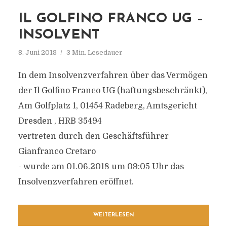
IL GOLFINO FRANCO UG –
INSOLVENT
8. Juni 2018
3 Min. Lesedauer
In dem Insolvenzverfahren über das Vermögen
der Il Golfino Franco UG (haftungsbeschränkt),
Am Golfplatz 1, 01454 Radeberg, Amtsgericht
Dresden , HRB 35494
vertreten durch den Geschäftsführer
Gianfranco Cretaro
- wurde am 01.06.2018 um 09:05 Uhr das
Insolvenzverfahren eröffnet.
WEITERLESEN