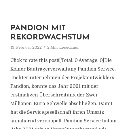
PANDION MIT
REKORDWACHSTUM
19. Februar 2022
2 Min. Lesedauer
Click to rate this post![Total: 0 Average: 0]Die
Kölner Bauträgerverwaltung Pandion Service,
Tochterunternehmen des Projektentwicklers
Pandion, konnte das Jahr 2021 mit der
erstmaligen Überschreitung der Zwei-
Millionen-Euro-Schwelle abschließen. Damit
hat die Servicegesellschaft ihren Umsatz
annähernd verdoppelt. Pandion Service hat im