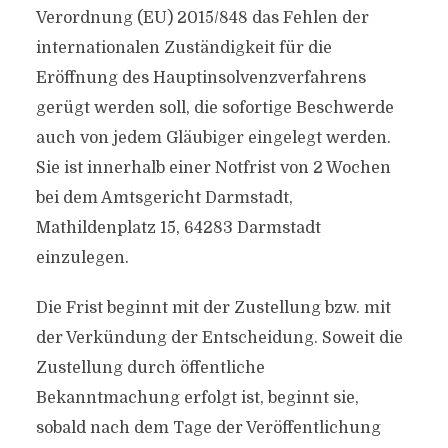
Verordnung (EU) 2015/848 das Fehlen der
internationalen Zuständigkeit für die
Eröffnung des Hauptinsolvenzverfahrens
gerügt werden soll, die sofortige Beschwerde
auch von jedem Gläubiger eingelegt werden.
Sie ist innerhalb einer Notfrist von 2 Wochen
bei dem Amtsgericht Darmstadt,
Mathildenplatz 15, 64283 Darmstadt
einzulegen.
Die Frist beginnt mit der Zustellung bzw. mit
der Verkündung der Entscheidung. Soweit die
Zustellung durch öffentliche
Bekanntmachung erfolgt ist, beginnt sie,
sobald nach dem Tage der Veröffentlichung