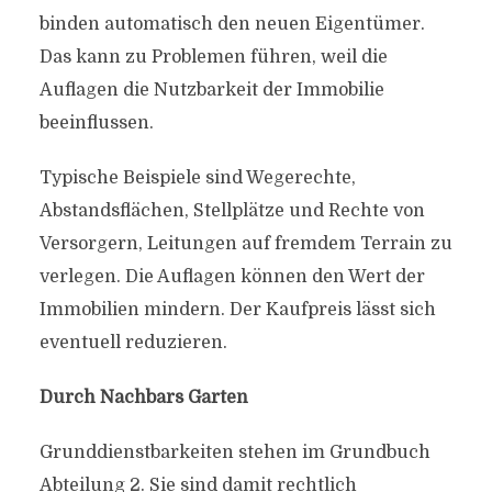
binden automatisch den neuen Eigentümer.
Das kann zu Problemen führen, weil die
Auflagen die Nutzbarkeit der Immobilie
beeinflussen.
Typische Beispiele sind Wegerechte,
Abstandsflächen, Stellplätze und Rechte von
Versorgern, Leitungen auf fremdem Terrain zu
verlegen. Die Auflagen können den Wert der
Immobilien mindern. Der Kaufpreis lässt sich
eventuell reduzieren.
Durch Nachbars Garten
Grunddienstbarkeiten stehen im Grundbuch
Abteilung 2. Sie sind damit rechtlich