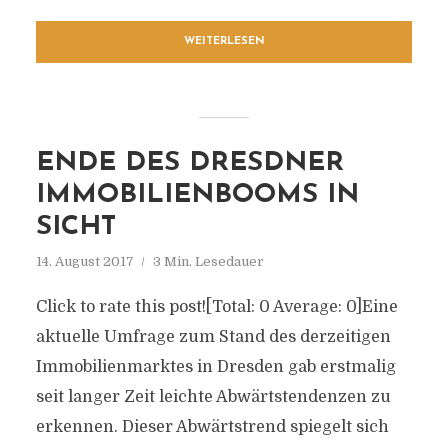
WEITERLESEN
ENDE DES DRESDNER
IMMOBILIENBOOMS IN
SICHT
14. August 2017
3 Min. Lesedauer
Click to rate this post![Total: 0 Average: 0]Eine
aktuelle Umfrage zum Stand des derzeitigen
Immobilienmarktes in Dresden gab erstmalig
seit langer Zeit leichte Abwärtstendenzen zu
erkennen. Dieser Abwärtstrend spiegelt sich