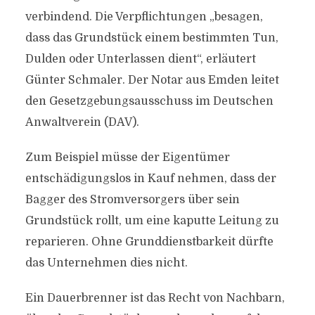
verbindend. Die Verpflichtungen „besagen,
dass das Grundstück einem bestimmten Tun,
Dulden oder Unterlassen dient“, erläutert
Günter Schmaler. Der Notar aus Emden leitet
den Gesetzgebungsausschuss im Deutschen
Anwaltverein (DAV).
Zum Beispiel müsse der Eigentümer
entschädigungslos in Kauf nehmen, dass der
Bagger des Stromversorgers über sein
Grundstück rollt, um eine kaputte Leitung zu
reparieren. Ohne Grunddienstbarkeit dürfte
das Unternehmen dies nicht.
Ein Dauerbrenner ist das Recht von Nachbarn,