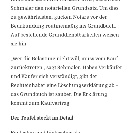
Schmaler den notariellen Grundsatz. Um dies
zu gewährleisten, gucken Notare vor der
Beurkundung routinemäßig ins Grundbuch.
Auf bestehende Grunddienstbarkeiten weisen
sie hin.
„Wer die Belastung nicht will, muss vom Kauf
zurücktreten“, sagt Schmaler. Haben Verkäufer
und Käufer sich verständigt, gibt der
Rechteinhaber eine Löschungserklärung ab –
das Grundbuch ist sauber. Die Erklärung
kommt zum Kaufvertrag.
Der Teufel steckt im Detail