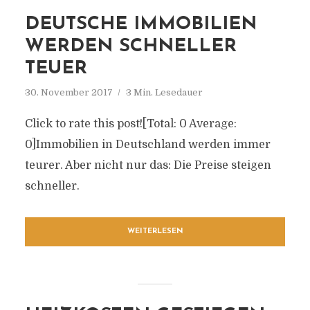
DEUTSCHE IMMOBILIEN
WERDEN SCHNELLER
TEUER
30. November 2017
3 Min. Lesedauer
Click to rate this post![Total: 0 Average:
0]Immobilien in Deutschland werden immer
teurer. Aber nicht nur das: Die Preise steigen
schneller.
WEITERLESEN