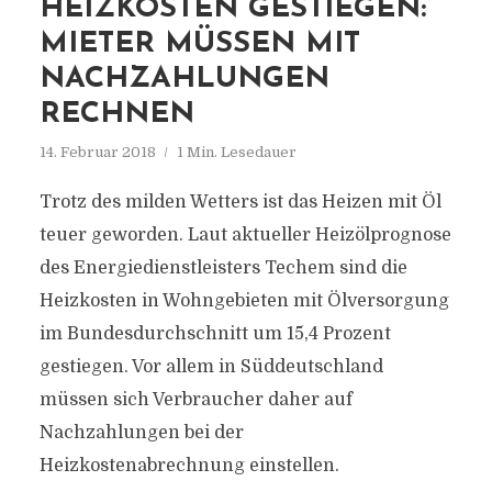
HEIZKOSTEN GESTIEGEN:
MIETER MÜSSEN MIT
NACHZAHLUNGEN
RECHNEN
14. Februar 2018
1 Min. Lesedauer
Trotz des milden Wetters ist das Heizen mit Öl
teuer geworden. Laut aktueller Heizölprognose
des Energiedienstleisters Techem sind die
Heizkosten in Wohngebieten mit Ölversorgung
im Bundesdurchschnitt um 15,4 Prozent
gestiegen. Vor allem in Süddeutschland
müssen sich Verbraucher daher auf
Nachzahlungen bei der
Heizkostenabrechnung einstellen.