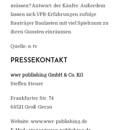
müssen? Antwort: der Käufer. Außerdem
lassen sich VPB-Erfahrungen zufolge
Bauträger Baulasten mit viel Spielraum zu
ihren Gunsten einräumen.
Quelle: n-tv
PRESSEKONTAKT
wwr publishing GmbH & Co. KG
Steffen Steuer
Frankfurter Str. 74
64521 Groß-Gerau
Website: www.wwr-publishing.de