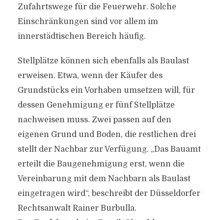
Zufahrtswege für die Feuerwehr. Solche
Einschränkungen sind vor allem im
innerstädtischen Bereich häufig.
Stellplätze können sich ebenfalls als Baulast
erweisen. Etwa, wenn der Käufer des
Grundstücks ein Vorhaben umsetzen will, für
dessen Genehmigung er fünf Stellplätze
nachweisen muss. Zwei passen auf den
eigenen Grund und Boden, die restlichen drei
stellt der Nachbar zur Verfügung. „Das Bauamt
erteilt die Baugenehmigung erst, wenn die
Vereinbarung mit dem Nachbarn als Baulast
eingetragen wird“, beschreibt der Düsseldorfer
Rechtsanwalt Rainer Burbulla.