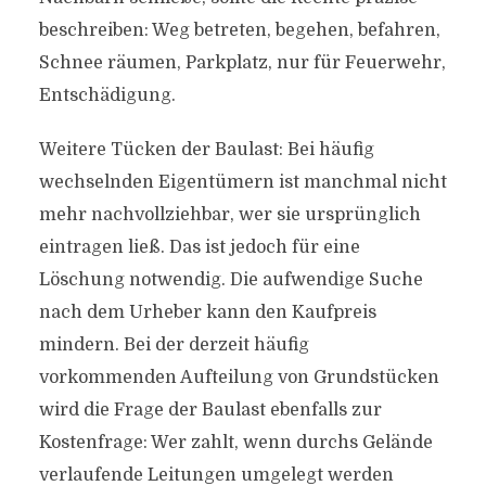
beschreiben: Weg betreten, begehen, befahren,
Schnee räumen, Parkplatz, nur für Feuerwehr,
Entschädigung.
Weitere Tücken der Baulast: Bei häufig
wechselnden Eigentümern ist manchmal nicht
mehr nachvollziehbar, wer sie ursprünglich
eintragen ließ. Das ist jedoch für eine
Löschung notwendig. Die aufwendige Suche
nach dem Urheber kann den Kaufpreis
mindern. Bei der derzeit häufig
vorkommenden Aufteilung von Grundstücken
wird die Frage der Baulast ebenfalls zur
Kostenfrage: Wer zahlt, wenn durchs Gelände
verlaufende Leitungen umgelegt werden