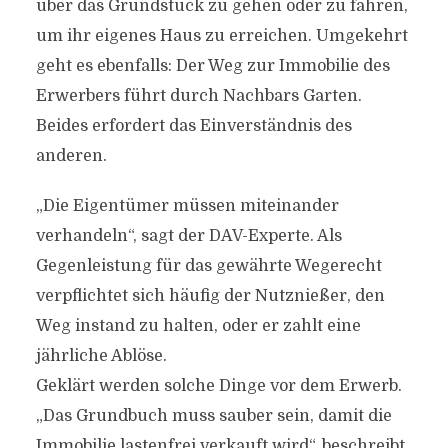
über das Grundstück zu gehen oder zu fahren,
um ihr eigenes Haus zu erreichen. Umgekehrt
geht es ebenfalls: Der Weg zur Immobilie des
Erwerbers führt durch Nachbars Garten.
Beides erfordert das Einverständnis des
anderen.
„Die Eigentümer müssen miteinander
verhandeln“, sagt der DAV-Experte. Als
Gegenleistung für das gewährte Wegerecht
verpflichtet sich häufig der Nutznießer, den
Weg instand zu halten, oder er zahlt eine
jährliche Ablöse.
Geklärt werden solche Dinge vor dem Erwerb.
„Das Grundbuch muss sauber sein, damit die
Immobilie lastenfrei verkauft wird“, beschreibt