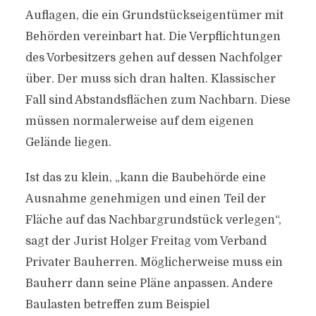
Auflagen, die ein Grundstückseigentümer mit
Behörden vereinbart hat. Die Verpflichtungen
des Vorbesitzers gehen auf dessen Nachfolger
über. Der muss sich dran halten. Klassischer
Fall sind Abstandsflächen zum Nachbarn. Diese
müssen normalerweise auf dem eigenen
Gelände liegen.
Ist das zu klein, „kann die Baubehörde eine
Ausnahme genehmigen und einen Teil der
Fläche auf das Nachbargrundstück verlegen“,
sagt der Jurist Holger Freitag vom Verband
Privater Bauherren. Möglicherweise muss ein
Bauherr dann seine Pläne anpassen. Andere
Baulasten betreffen zum Beispiel