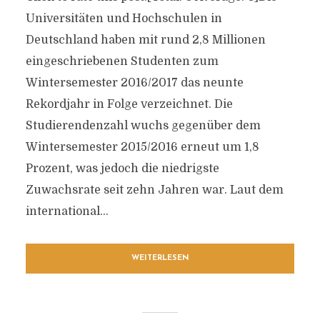
Universitäten und Hochschulen in
Deutschland haben mit rund 2,8 Millionen
eingeschriebenen Studenten zum
Wintersemester 2016/2017 das neunte
Rekordjahr in Folge verzeichnet. Die
Studierendenzahl wuchs gegenüber dem
Wintersemester 2015/2016 erneut um 1,8
Prozent, was jedoch die niedrigste
Zuwachsrate seit zehn Jahren war. Laut dem
international...
WEITERLESEN