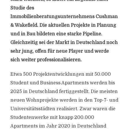
Studie des
Immobilienberatungsunternehmens Cushman
& Wakefield. Die aktuellen Projekte in Planung
und in Bau bildeten eine starke Pipeline.
Gleichzeitig sei der Markt in Deutschland noch
sehr jung, offen für neue Player und werde
sich weiter professionalisieren.
Etwa 500 Projektentwicklungen mit 50.000
Student und Business Apartments werden bis
2025 in Deutschland fertiggestellt. Die meisten
neuen Wohnprojekte werden in den Top-7- und
Universitätsstädten realisiert. Zwar waren die
Studentenwerke mit knapp 200.000
Apartments im Jahr 2020 in Deutschland