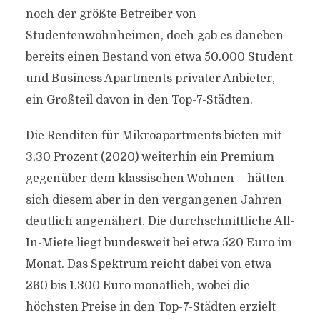
noch der größte Betreiber von
Studentenwohnheimen, doch gab es daneben
bereits einen Bestand von etwa 50.000 Student
und Business Apartments privater Anbieter,
ein Großteil davon in den Top-7-Städten.
Die Renditen für Mikroapartments bieten mit
3,30 Prozent (2020) weiterhin ein Premium
gegenüber dem klassischen Wohnen – hätten
sich diesem aber in den vergangenen Jahren
deutlich angenähert. Die durchschnittliche All-
In-Miete liegt bundesweit bei etwa 520 Euro im
Monat. Das Spektrum reicht dabei von etwa
260 bis 1.300 Euro monatlich, wobei die
höchsten Preise in den Top-7-Städten erzielt