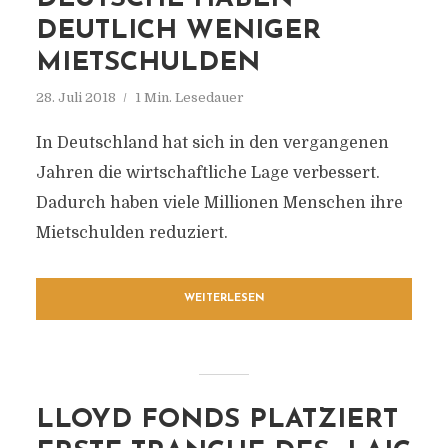
DEUTLICH WENIGER
MIETSCHULDEN
28. Juli 2018
1 Min. Lesedauer
In Deutschland hat sich in den vergangenen
Jahren die wirtschaftliche Lage verbessert.
Dadurch haben viele Millionen Menschen ihre
Mietschulden reduziert.
WEITERLESEN
LLOYD FONDS PLATZIERT