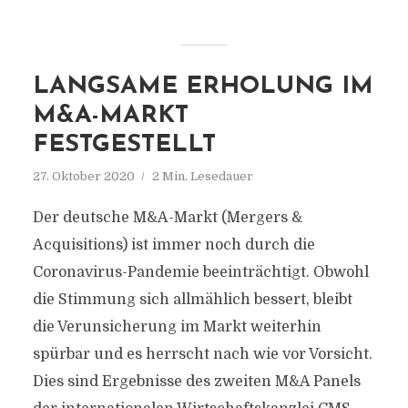
LANGSAME ERHOLUNG IM
M&A-MARKT
FESTGESTELLT
27. Oktober 2020
2 Min. Lesedauer
Der deutsche M&A-Markt (Mergers &
Acquisitions) ist immer noch durch die
Coronavirus-Pandemie beeinträchtigt. Obwohl
die Stimmung sich allmählich bessert, bleibt
die Verunsicherung im Markt weiterhin
spürbar und es herrscht nach wie vor Vorsicht.
Dies sind Ergebnisse des zweiten M&A Panels