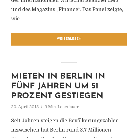
der internationalen Wirtschaftskanzlei CMS
und des Magazins „Finance“. Das Panel zeigte,
wie...
WEITERLESEN
MIETEN IN BERLIN IN
FÜNF JAHREN UM 51
PROZENT GESTIEGEN
20. April 2018
3 Min. Lesedauer
Seit Jahren steigen die Bevölkerungszahlen –
inzwischen hat Berlin rund 3,7 Millionen