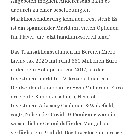
Angeboten möglich. Andererseits kann es
dadurch zu einer beschleunigten
Marktkonsolidierung kommen. Fest steht: Es
ist ein spannender Markt mit vielen Optionen
für Player, die jetzt handlungsbereit sind.“
Das Transaktionsvolumen im Bereich Micro-
Living lag 2020 mit rund 660 Millionen Euro
unter dem Höhepunkt von 2017, als der
Investmentmarkt für Mikroapartments in
Deutschland knapp unter zwei Milliarden Euro
erreichte. Simon Jeschioro, Head of
Investment Advisory Cushman & Wakefield,
sagt: „Neben der Covid-19-Pandemie war ein
wesentlicher Grund dafür der Mangel an
verfügbarem Produkt. Das Investoreninteresse