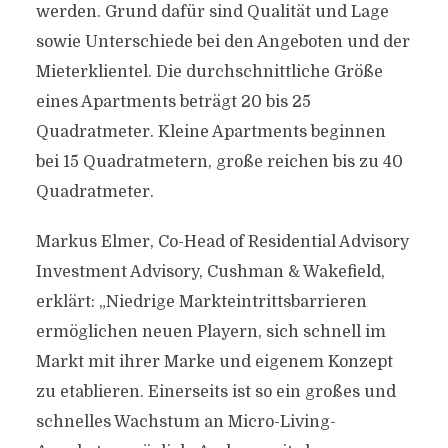
werden. Grund dafür sind Qualität und Lage
sowie Unterschiede bei den Angeboten und der
Mieterklientel. Die durchschnittliche Größe
eines Apartments beträgt 20 bis 25
Quadratmeter. Kleine Apartments beginnen
bei 15 Quadratmetern, große reichen bis zu 40
Quadratmeter.
Markus Elmer, Co-Head of Residential Advisory
Investment Advisory, Cushman & Wakefield,
erklärt: „Niedrige Markteintrittsbarrieren
ermöglichen neuen Playern, sich schnell im
Markt mit ihrer Marke und eigenem Konzept
zu etablieren. Einerseits ist so ein großes und
schnelles Wachstum an Micro-Living-