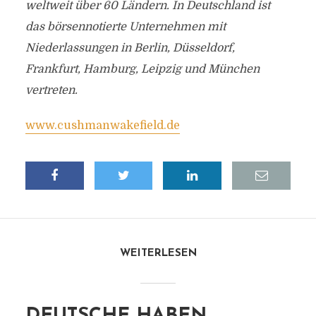
weltweit über 60 Ländern. In Deutschland ist
das börsennotierte Unternehmen mit
Niederlassungen in Berlin, Düsseldorf,
Frankfurt, Hamburg, Leipzig und München
vertreten.
www.cushmanwakefield.de
WEITERLESEN
DEUTSCHE HABEN