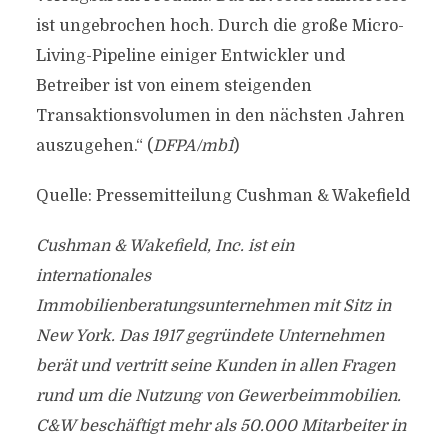
ist ungebrochen hoch. Durch die große Micro-
Living-Pipeline einiger Entwickler und
Betreiber ist von einem steigenden
Transaktionsvolumen in den nächsten Jahren
auszugehen.“ (
DFPA/mb1
)
Quelle: Pressemitteilung Cushman & Wakefield
Cushman & Wakefield, Inc. ist ein
internationales
Immobilienberatungsunternehmen mit Sitz in
New York. Das 1917 gegründete Unternehmen
berät und vertritt seine Kunden in allen Fragen
rund um die Nutzung von Gewerbeimmobilien.
C&W beschäftigt mehr als 50.000 Mitarbeiter in