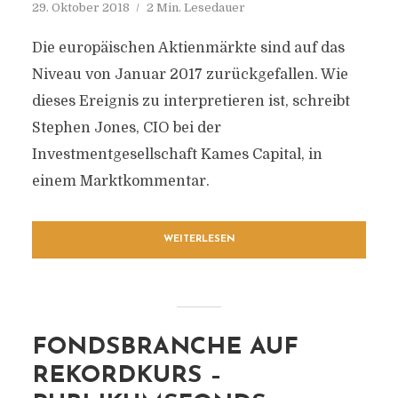
29. Oktober 2018
2 Min. Lesedauer
Die europäischen Aktienmärkte sind auf das
Niveau von Januar 2017 zurückgefallen. Wie
dieses Ereignis zu interpretieren ist, schreibt
Stephen Jones, CIO bei der
Investmentgesellschaft Kames Capital, in
einem Marktkommentar.
WEITERLESEN
FONDSBRANCHE AUF
REKORDKURS –