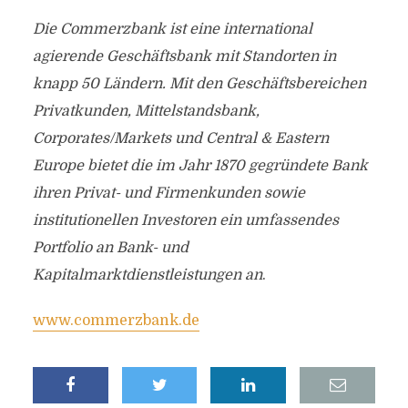
Die Commerzbank ist eine international
agierende Geschäftsbank mit Standorten in
knapp 50 Ländern. Mit den Geschäftsbereichen
Privatkunden, Mittelstandsbank,
Corporates/Markets und Central & Eastern
Europe bietet die im Jahr 1870 gegründete Bank
ihren Privat- und Firmenkunden sowie
institutionellen Investoren ein umfassendes
Portfolio an Bank- und
Kapitalmarktdienstleistungen an
.
www.commerzbank.de