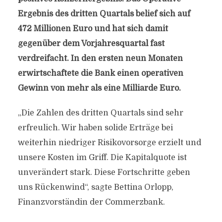
Ergebnis des dritten Quartals belief sich auf
472 Millionen Euro und hat sich damit
gegenüber dem Vorjahresquartal fast
verdreifacht. In den ersten neun Monaten
erwirtschaftete die Bank einen operativen
Gewinn von mehr als eine Milliarde Euro.
„Die Zahlen des dritten Quartals sind sehr
erfreulich. Wir haben solide Erträge bei
weiterhin niedriger Risikovorsorge erzielt und
unsere Kosten im Griff. Die Kapitalquote ist
unverändert stark. Diese Fortschritte geben
uns Rückenwind“, sagte Bettina Orlopp,
Finanzvorständin der Commerzbank.