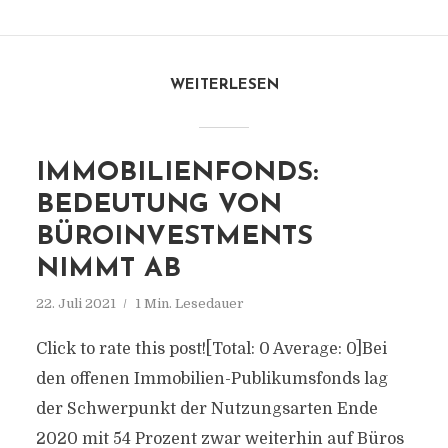
WEITERLESEN
IMMOBILIENFONDS:
BEDEUTUNG VON
BÜROINVESTMENTS
NIMMT AB
22. Juli 2021
1 Min. Lesedauer
Click to rate this post![Total: 0 Average: 0]Bei
den offenen Immobilien-Publikumsfonds lag
der Schwerpunkt der Nutzungsarten Ende
2020 mit 54 Prozent zwar weiterhin auf Büros