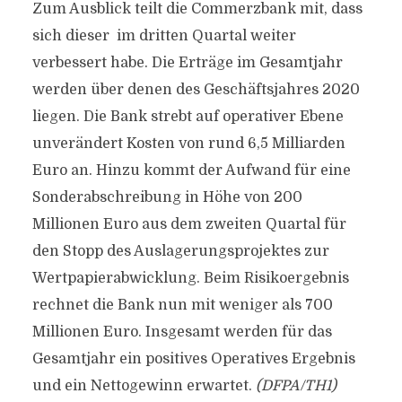
Zum Ausblick teilt die Commerzbank mit, dass
sich dieser im dritten Quartal weiter
verbessert habe. Die Erträge im Gesamtjahr
werden über denen des Geschäftsjahres 2020
liegen. Die Bank strebt auf operativer Ebene
unverändert Kosten von rund 6,5 Milliarden
Euro an. Hinzu kommt der Aufwand für eine
Sonderabschreibung in Höhe von 200
Millionen Euro aus dem zweiten Quartal für
den Stopp des Auslagerungsprojektes zur
Wertpapierabwicklung. Beim Risikoergebnis
rechnet die Bank nun mit weniger als 700
Millionen Euro. Insgesamt werden für das
Gesamtjahr ein positives Operatives Ergebnis
und ein Nettogewinn erwartet.
(DFPA/TH1)