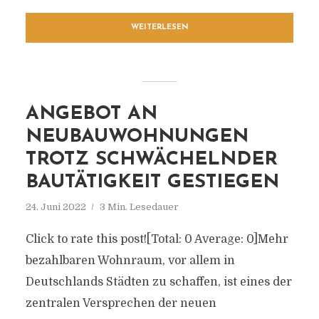
WEITERLESEN
ANGEBOT AN
NEUBAUWOHNUNGEN
TROTZ SCHWÄCHELNDER
BAUTÄTIGKEIT GESTIEGEN
24. Juni 2022
3 Min. Lesedauer
Click to rate this post![Total: 0 Average: 0]Mehr
bezahlbaren Wohnraum, vor allem in
Deutschlands Städten zu schaffen, ist eines der
zentralen Versprechen der neuen