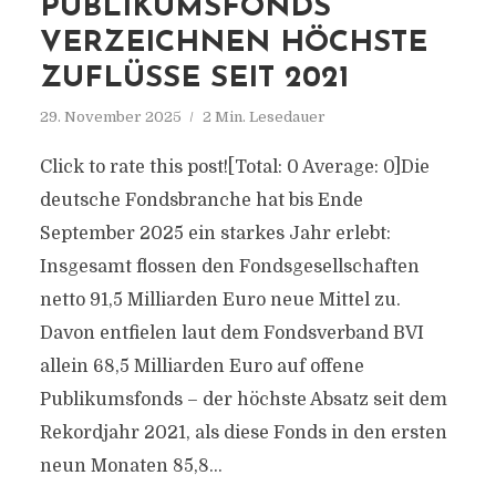
PUBLIKUMSFONDS
VERZEICHNEN HÖCHSTE
ZUFLÜSSE SEIT 2021
29. November 2025
2 Min. Lesedauer
Click to rate this post![Total: 0 Average: 0]Die
deutsche Fondsbranche hat bis Ende
September 2025 ein starkes Jahr erlebt:
Insgesamt flossen den Fondsgesellschaften
netto 91,5 Milliarden Euro neue Mittel zu.
Davon entfielen laut dem Fondsverband BVI
allein 68,5 Milliarden Euro auf offene
Publikumsfonds – der höchste Absatz seit dem
Rekordjahr 2021, als diese Fonds in den ersten
neun Monaten 85,8...