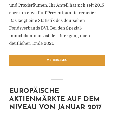
und Praxisräumen. Ihr Anteil hat sich seit 2015
aber um etwa fünf Prozentpunkte reduziert.
Das zeigt eine Statistik des deutschen
Fondsverbands BVI. Bei den Spezial-
Immobilienfonds ist der Rückgang noch
deutlicher: Ende 2020...
WEITERLESEN
EUROPÄISCHE
AKTIENMÄRKTE AUF DEM
NIVEAU VON JANUAR 2017