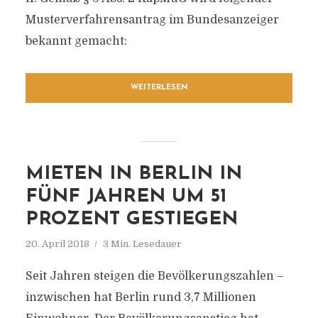
Musterverfahrensantrag im Bundesanzeiger
bekannt gemacht:
WEITERLESEN
MIETEN IN BERLIN IN
FÜNF JAHREN UM 51
PROZENT GESTIEGEN
20. April 2018
3 Min. Lesedauer
Seit Jahren steigen die Bevölkerungszahlen –
inzwischen hat Berlin rund 3,7 Millionen