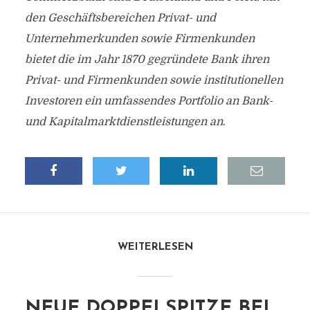
den Geschäftsbereichen Privat- und
Unternehmerkunden sowie Firmenkunden
bietet die im Jahr 1870 gegründete Bank ihren
Privat- und Firmenkunden sowie institutionellen
Investoren ein umfassendes Portfolio an Bank-
und Kapitalmarktdienstleistungen an
.
WEITERLESEN
NEUE DOPPELSPITZE BEI