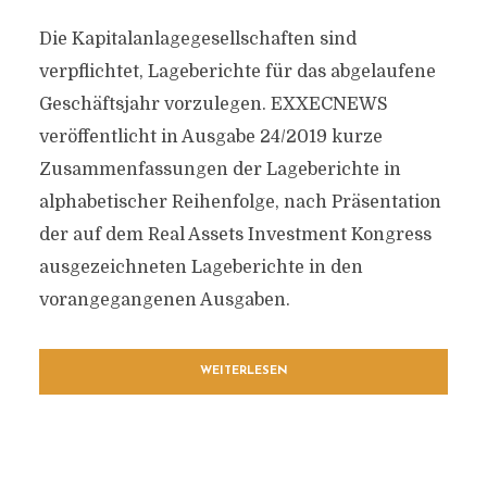
Die Kapitalanlagegesellschaften sind
verpflichtet, Lageberichte für das abgelaufene
Geschäftsjahr vorzulegen. EXXECNEWS
veröffentlicht in Ausgabe 24/2019 kurze
Zusammenfassungen der Lageberichte in
alphabetischer Reihenfolge, nach Präsentation
der auf dem Real Assets Investment Kongress
ausgezeichneten Lageberichte in den
vorangegangenen Ausgaben.
WEITERLESEN