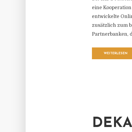
eine Kooperation
entwickelte Onli
zusätzlich zum 
Partnerbanken, di
WEITERLESEN
DEKA