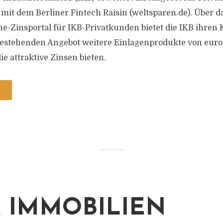
 mit dem Berliner Fintech Raisin (weltsparen.de). Über
ne-Zinsportal für IKB-Privatkunden bietet die IKB ihren
bestehenden Angebot weitere Einlagenprodukte von eur
e attraktive Zinsen bieten.
 IMMOBILIEN