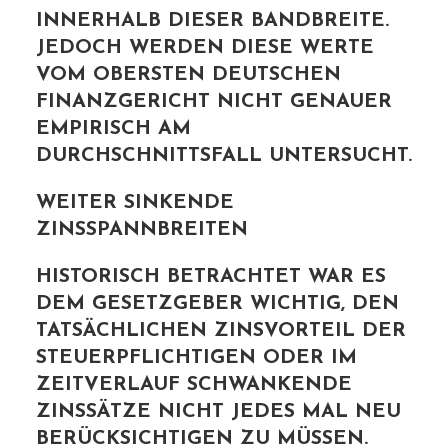
INNERHALB DIESER BANDBREITE.
JEDOCH WERDEN DIESE WERTE
VOM OBERSTEN DEUTSCHEN
FINANZGERICHT NICHT GENAUER
EMPIRISCH AM
DURCHSCHNITTSFALL UNTERSUCHT.
WEITER SINKENDE
ZINSSPANNBREITEN
HISTORISCH BETRACHTET WAR ES
DEM GESETZGEBER WICHTIG, DEN
TATSÄCHLICHEN ZINSVORTEIL DER
STEUERPFLICHTIGEN ODER IM
ZEITVERLAUF SCHWANKENDE
ZINSSÄTZE NICHT JEDES MAL NEU
BERÜCKSICHTIGEN ZU MÜSSEN.