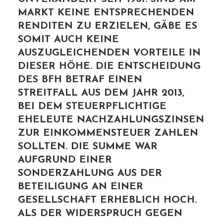
MARKT KEINE ENTSPRECHENDEN
RENDITEN ZU ERZIELEN, GÄBE ES
SOMIT AUCH KEINE
AUSZUGLEICHENDEN VORTEILE IN
DIESER HÖHE. DIE ENTSCHEIDUNG
DES BFH BETRAF EINEN
STREITFALL AUS DEM JAHR 2013,
BEI DEM STEUERPFLICHTIGE
EHELEUTE NACHZAHLUNGSZINSEN
ZUR EINKOMMENSTEUER ZAHLEN
SOLLTEN. DIE SUMME WAR
AUFGRUND EINER
SONDERZAHLUNG AUS DER
BETEILIGUNG AN EINER
GESELLSCHAFT ERHEBLICH HOCH.
ALS DER WIDERSPRUCH GEGEN