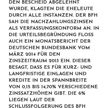
DEN BESCHEID ABGELEHNT
WURDE, KLAGTEN DIE EHELEUTE
DURCH ALLE INSTANZEN. DER BFH
SAH DIE NACHZAHLUNGSZINSEN
ALS VERFASSUNGSKONFORM AN. IN
DIE URTEILSBEGRÜNDUNG FLOSS
AUCH EIN MONATSBERICHT DER
DEUTSCHEN BUNDESBANK VOM
MÄRZ 2014 FÜR DEN
ZINSZEITRAUM 2013 EIN. DIESER
BESAGT, DASS ES FÜR KURZ- UND
LANGFRISTIGE EINLAGEN UND
KREDITE IN DER SPANNBREITE
VON 0,15 BIS 14,70% VERSCHIEDENE
ZINSSATZHÖHEN GIBT. DIE 6%
LIEGEN LAUT DER
SCHLUSSFOLGERUNG DES BFH