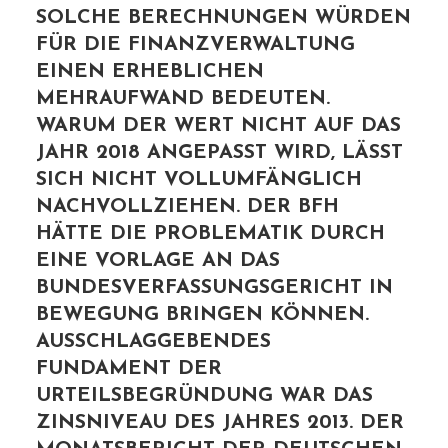
SOLCHE BERECHNUNGEN WÜRDEN
FÜR DIE FINANZVERWALTUNG
EINEN ERHEBLICHEN
MEHRAUFWAND BEDEUTEN.
WARUM DER WERT NICHT AUF DAS
JAHR 2018 ANGEPASST WIRD, LÄSST
SICH NICHT VOLLUMFÄNGLICH
NACHVOLLZIEHEN. DER BFH
HÄTTE DIE PROBLEMATIK DURCH
EINE VORLAGE AN DAS
BUNDESVERFASSUNGSGERICHT IN
BEWEGUNG BRINGEN KÖNNEN.
AUSSCHLAGGEBENDES
FUNDAMENT DER
URTEILSBEGRÜNDUNG WAR DAS
ZINSNIVEAU DES JAHRES 2013. DER