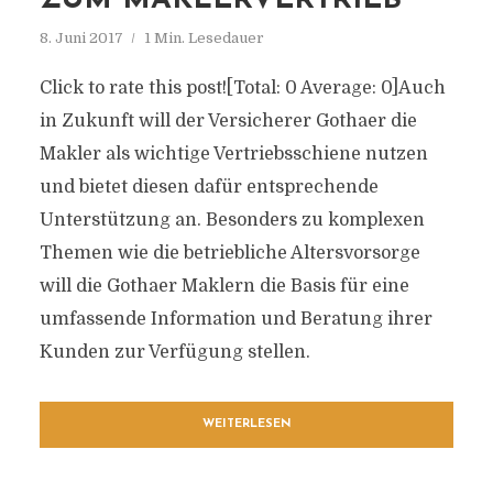
ZUM MAKLERVERTRIEB
8. Juni 2017
1 Min. Lesedauer
Click to rate this post![Total: 0 Average: 0]Auch
in Zukunft will der Versicherer Gothaer die
Makler als wichtige Vertriebsschiene nutzen
und bietet diesen dafür entsprechende
Unterstützung an. Besonders zu komplexen
Themen wie die betriebliche Altersvorsorge
will die Gothaer Maklern die Basis für eine
umfassende Information und Beratung ihrer
Kunden zur Verfügung stellen.
WEITERLESEN