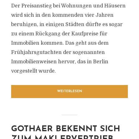
Der Preisanstieg bei Wohnungen und Häusern
wird sich in den kommenden vier Jahren
beruhigen, in einigen Städten dürfte es sogar
zu einem Rückgang der Kaufpreise für
Immobilien kommen. Das geht aus dem
Frühjahrsgutachten der sogenannten
Immobilienweisen hervor, das in Berlin
vorgestellt wurde.
WEITERLESEN
GOTHAER BEKENNT SICH