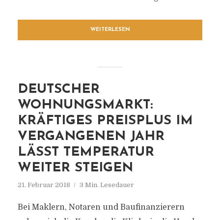
WEITERLESEN
DEUTSCHER
WOHNUNGSMARKT:
KRÄFTIGES PREISPLUS IM
VERGANGENEN JAHR
LÄSST TEMPERATUR
WEITER STEIGEN
21. Februar 2018
3 Min. Lesedauer
Bei Maklern, Notaren und Baufinanzierern