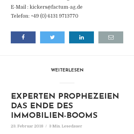
E-Mail :
kickers@factum-ag.de
Telefon: +49 (0) 6131 9713770
WEITERLESEN
EXPERTEN PROPHEZEIEN
DAS ENDE DES
IMMOBILIEN-BOOMS
23. Februar 2018
3 Min. Lesedauer