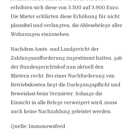
erhöhten sich diese von 3.500 auf 3.900 Euro.
Die Mieter erklärten diese Erhöhung für nicht
plausibel und verlangten, die Ablesebelege aller
Wohnungen einzusehen.
Nachdem Amts- und Landgericht der
Zahlungsaufforderung zugestimmt hatten, gab
der Bundesgerichtshof nun aktuell den
Mietern recht. Bei einer Nachforderung von
Betriebskosten liegt die Darlegungspflicht und
Beweislast beim Vermieter. Solange die
Einsicht in alle Belege verweigert wird, muss
auch keine Nachzahlung geleistet werden.
Quelle: Immonewsfeed