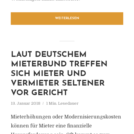
WEITERLESEN
LAUT DEUTSCHEM
MIETERBUND TREFFEN
SICH MIETER UND
VERMIETER SELTENER
VOR GERICHT
13. Januar 2018
1 Min. Lesedauer
Mieterhöhungen oder Modernisierungskosten
können für Mieter eine finanzielle