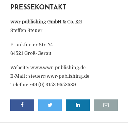
PRESSEKONTAKT
wwr publishing GmbH & Co. KG
Steffen Steuer
Frankfurter Str. 74
64521 Groß-Gerau
Website: www.wwr-publishing.de
E-Mail :
steuer@wwr-publishing.de
Telefon: +49 (0) 6152 9553589