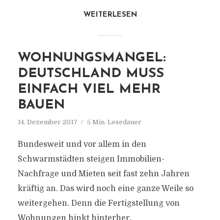
WEITERLESEN
WOHNUNGSMANGEL:
DEUTSCHLAND MUSS
EINFACH VIEL MEHR
BAUEN
14. Dezember 2017
5 Min. Lesedauer
Bundesweit und vor allem in den
Schwarmstädten steigen Immobilien-
Nachfrage und Mieten seit fast zehn Jahren
kräftig an. Das wird noch eine ganze Weile so
weitergehen. Denn die Fertigstellung von
Wohnungen hinkt hinterher.