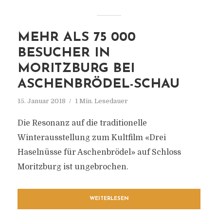
MEHR ALS 75 000
BESUCHER IN
MORITZBURG BEI
ASCHENBRÖDEL-SCHAU
15. Januar 2018
1 Min. Lesedauer
Die Resonanz auf die traditionelle
Winterausstellung zum Kultfilm «Drei
Haselnüsse für Aschenbrödel» auf Schloss
Moritzburg ist ungebrochen.
WEITERLESEN