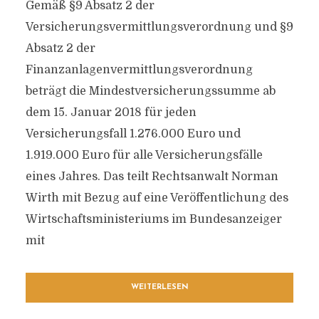
Gemäß §9 Absatz 2 der
Versicherungsvermittlungsverordnung und §9
Absatz 2 der
Finanzanlagenvermittlungsverordnung
beträgt die Mindestversicherungssumme ab
dem 15. Januar 2018 für jeden
Versicherungsfall 1.276.000 Euro und
1.919.000 Euro für alle Versicherungsfälle
eines Jahres. Das teilt Rechtsanwalt Norman
Wirth mit Bezug auf eine Veröffentlichung des
Wirtschaftsministeriums im Bundesanzeiger
mit
WEITERLESEN