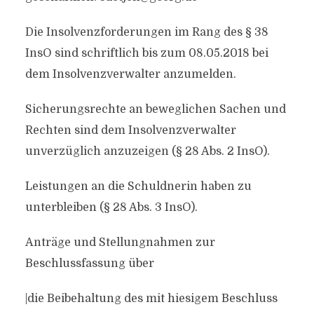
Die Insolvenzforderungen im Rang des § 38
InsO sind schriftlich bis zum 08.05.2018 bei
dem Insolvenzverwalter anzumelden.
Sicherungsrechte an beweglichen Sachen und
Rechten sind dem Insolvenzverwalter
unverzüglich anzuzeigen (§ 28 Abs. 2 InsO).
Leistungen an die Schuldnerin haben zu
unterbleiben (§ 28 Abs. 3 InsO).
Anträge und Stellungnahmen zur
Beschlussfassung über
|die Beibehaltung des mit hiesigem Beschluss