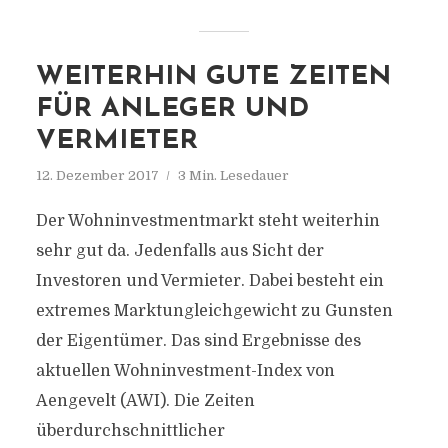
WEITERHIN GUTE ZEITEN
FÜR ANLEGER UND
VERMIETER
12. Dezember 2017
3 Min. Lesedauer
Der Wohninvestmentmarkt steht weiterhin
sehr gut da. Jedenfalls aus Sicht der
Investoren und Vermieter. Dabei besteht ein
extremes Marktungleich­gewicht zu Gunsten
der Eigentümer. Das sind Ergebnisse des
aktuellen Wohninvestment-Index von
Aengevelt (AWI). Die Zeiten
überdurchschnittlicher