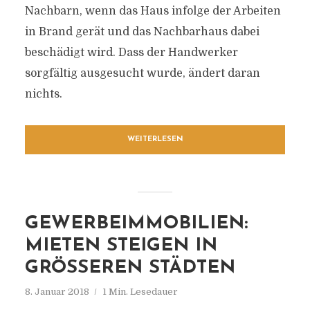
Nachbarn, wenn das Haus infolge der Arbeiten
in Brand gerät und das Nachbarhaus dabei
beschädigt wird. Dass der Handwerker
sorgfältig ausgesucht wurde, ändert daran
nichts.
WEITERLESEN
GEWERBEIMMOBILIEN:
MIETEN STEIGEN IN
GRÖSSEREN STÄDTEN
8. Januar 2018
1 Min. Lesedauer