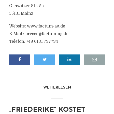
Gleiwitzer Str. 5a
55131 Mainz
Website: www.factum-ag.de
E-Mail :
presse@factum-ag.de
Telefon: +49 6131 737734
WEITERLESEN
„FRIEDERIKE“ KOSTET