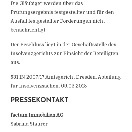
Die Gläubiger werden über das
Prüfungsergebnis festgestellter und für den
Ausfall festgestellter Forderungen nicht
benachrichtigt.
Der Beschluss liegt in der Geschäftsstelle des
Insolvenzgerichts zur Einsicht der Beteiligten
aus.
531 IN 2007/17 Amtsgericht Dresden, Abteilung
für Insolvenzsachen, 09.03.2018
PRESSEKONTAKT
factum Immobilien AG
Sabrina Staurer