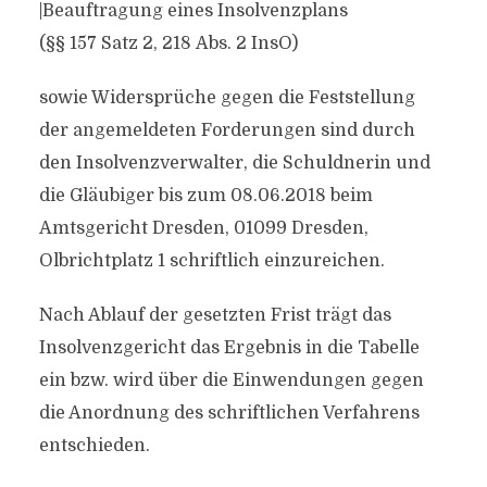
|Beauftragung eines Insolvenzplans
(§§ 157 Satz 2, 218 Abs. 2 InsO)
sowie Widersprüche gegen die Feststellung
der angemeldeten Forderungen sind durch
den Insolvenzverwalter, die Schuldnerin und
die Gläubiger bis zum 08.06.2018 beim
Amtsgericht Dresden, 01099 Dresden,
Olbrichtplatz 1 schriftlich einzureichen.
Nach Ablauf der gesetzten Frist trägt das
Insolvenzgericht das Ergebnis in die Tabelle
ein bzw. wird über die Einwendungen gegen
die Anordnung des schriftlichen Verfahrens
entschieden.