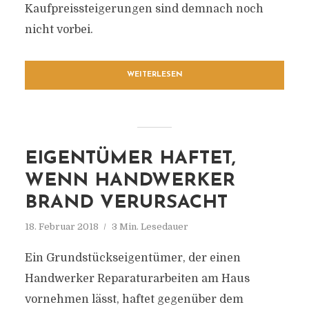
Kaufpreissteigerungen sind demnach noch
nicht vorbei.
WEITERLESEN
EIGENTÜMER HAFTET,
WENN HANDWERKER
BRAND VERURSACHT
18. Februar 2018
3 Min. Lesedauer
Ein Grundstückseigentümer, der einen
Handwerker Reparaturarbeiten am Haus
vornehmen lässt, haftet gegenüber dem