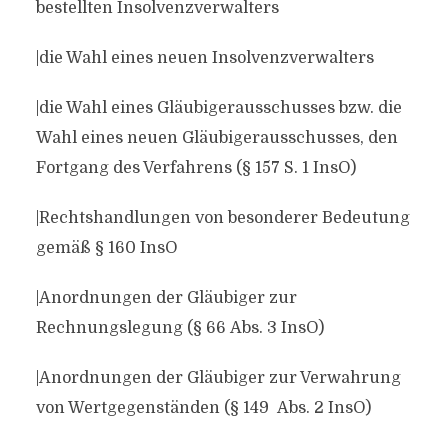
bestellten Insolvenzverwalters
|die Wahl eines neuen Insolvenzverwalters
|die Wahl eines Gläubigerausschusses bzw. die
Wahl eines neuen Gläubigerausschusses, den
Fortgang des Verfahrens (§ 157 S. 1 InsO)
|Rechtshandlungen von besonderer Bedeutung
gemäß § 160 InsO
|Anordnungen der Gläubiger zur
Rechnungslegung (§ 66 Abs. 3 InsO)
|Anordnungen der Gläubiger zur Verwahrung
von Wertgegenständen (§ 149 Abs. 2 InsO)