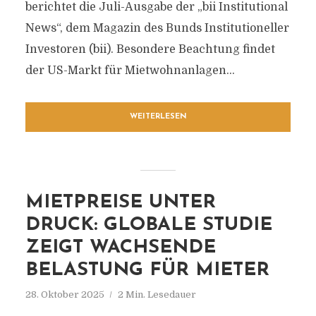
berichtet die Juli-Ausgabe der „bii Institutional
News“, dem Magazin des Bunds Institutioneller
Investoren (bii). Besondere Beachtung findet
der US-Markt für Mietwohnanlagen...
WEITERLESEN
MIETPREISE UNTER
DRUCK: GLOBALE STUDIE
ZEIGT WACHSENDE
BELASTUNG FÜR MIETER
28. Oktober 2025
2 Min. Lesedauer