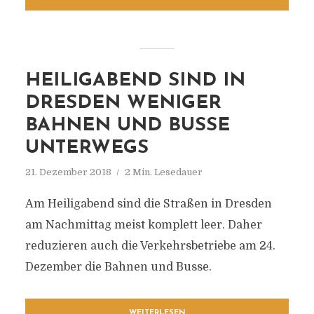
HEILIGABEND SIND IN
DRESDEN WENIGER
BAHNEN UND BUSSE
UNTERWEGS
21. Dezember 2018
2 Min. Lesedauer
Am Heiligabend sind die Straßen in Dresden
am Nachmittag meist komplett leer. Daher
reduzieren auch die Verkehrsbetriebe am 24.
Dezember die Bahnen und Busse.
WEITERLESEN