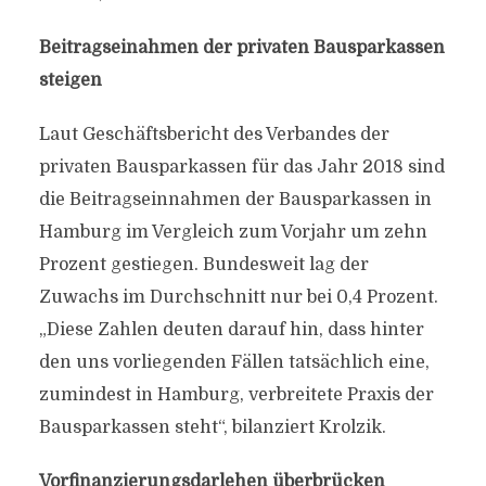
Beitragseinahmen der privaten Bausparkassen
steigen
Laut Geschäftsbericht des Verbandes der
privaten Bausparkassen für das Jahr 2018 sind
die Beitragseinnahmen der Bausparkassen in
Hamburg im Vergleich zum Vorjahr um zehn
Prozent gestiegen. Bundesweit lag der
Zuwachs im Durchschnitt nur bei 0,4 Prozent.
„Diese Zahlen deuten darauf hin, dass hinter
den uns vorliegenden Fällen tatsächlich eine,
zumindest in Hamburg, verbreitete Praxis der
Bausparkassen steht“, bilanziert Krolzik.
Vorfinanzierungsdarlehen überbrücken