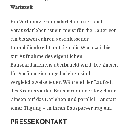
Wartezeit
Ein Vorfinanzierungsdarlehen oder auch
Vorausdarlehen ist ein meist für die Dauer von
ein bis zwei Jahren geschlossener
Immobilienkredit, mit dem die Wartezeit bis
zur Aufnahme des eigentlichen
Bauspardarlehens überbrückt wird. Die Zinsen
für Vorfinanzierungsdarlehen sind
vergleichsweise teuer. Während der Laufzeit
des Kredits zahlen Bausparer in der Regel nur
Zinsen auf das Darlehen und parallel – anstatt
einer Tilgung – in ihren Bausparvertrag ein.
PRESSEKONTAKT