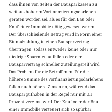
dass ihnen von Seiten der Bausparkassen zu
weitaus höheren Vorfinanzierungsdarlehen
geraten worden sei, als es für den Bau oder
Kauf einer Immobilie nötig gewesen wären.
Der überschießende Betrag wird in Form einer
Einmalzahlung in einen Bausparvertrag
übertragen, sodass entweder keine oder nur
niedrige Sparraten anfallen oder der
Bausparvertrag schneller zuteilungsreif wird.
Das Problem für die Betroffenen: Für die
höhere Summe des Vorfinanzierungsdarlehens
fallen auch höhere Zinsen an, während das
Bausparguthaben in der Regel nur mit 0,1
Prozent verzinst wird. Der Kauf oder der Bau
einer Immobilie verteuert sich so spürbar.