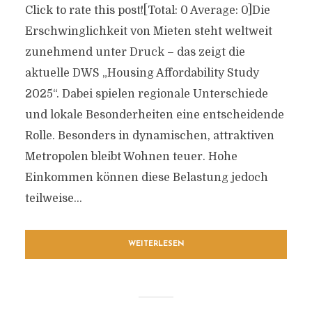
Click to rate this post![Total: 0 Average: 0]Die
Erschwinglichkeit von Mieten steht weltweit
zunehmend unter Druck – das zeigt die
aktuelle DWS „Housing Affordability Study
2025“. Dabei spielen regionale Unterschiede
und lokale Besonderheiten eine entscheidende
Rolle. Besonders in dynamischen, attraktiven
Metropolen bleibt Wohnen teuer. Hohe
Einkommen können diese Belastung jedoch
teilweise...
WEITERLESEN