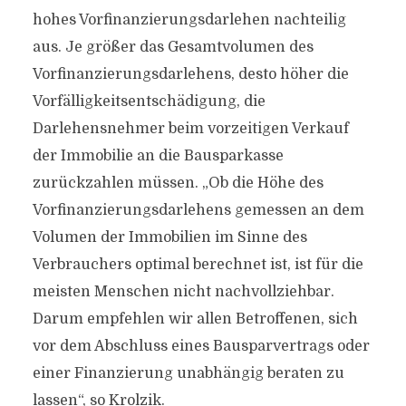
hohes Vorfinanzierungsdarlehen nachteilig
aus. Je größer das Gesamtvolumen des
Vorfinanzierungsdarlehens, desto höher die
Vorfälligkeitsentschädigung, die
Darlehensnehmer beim vorzeitigen Verkauf
der Immobilie an die Bausparkasse
zurückzahlen müssen. „Ob die Höhe des
Vorfinanzierungsdarlehens gemessen an dem
Volumen der Immobilien im Sinne des
Verbrauchers optimal berechnet ist, ist für die
meisten Menschen nicht nachvollziehbar.
Darum empfehlen wir allen Betroffenen, sich
vor dem Abschluss eines Bausparvertrags oder
einer Finanzierung unabhängig beraten zu
lassen“, so Krolzik.