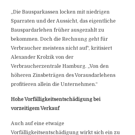
„Die Bausparkassen locken mit niedrigen
Sparraten und der Aussicht, das eigentliche
Bauspardarlehen früher ausgezahlt zu
bekommen. Doch die Rechnung geht für
Verbraucher meistens nicht auf“, kritisiert
Alexander Krolzik von der
Verbraucherzentrale Hamburg. „Von den
höheren Zinsbeträgen des Vorausdarlehens
profitieren allein die Unternehmen.“
Hohe Vorfälligkeitsentschädigung bei
vorzeitigem Verkauf
Auch auf eine etwaige
Vorfälligkeitsentschädigung wirkt sich ein zu