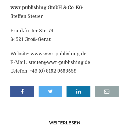
wwr publishing GmbH & Co. KG
Steffen Steuer
Frankfurter Str. 74
64521 Groß-Gerau
Website: www.wwr-publishing.de
E-Mail :
steuer@wwr-publishing.de
Telefon: +49 (0) 6152 9553589
WEITERLESEN