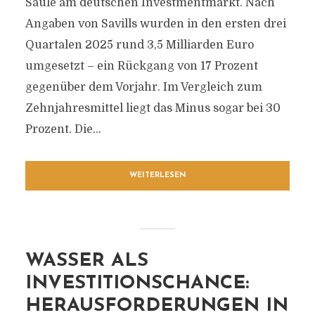
Säule am deutschen Investmentmarkt. Nach
Angaben von Savills wurden in den ersten drei
Quartalen 2025 rund 3,5 Milliarden Euro
umgesetzt – ein Rückgang von 17 Prozent
gegenüber dem Vorjahr. Im Vergleich zum
Zehnjahresmittel liegt das Minus sogar bei 30
Prozent. Die...
WEITERLESEN
WASSER ALS
INVESTITIONSCHANCE:
HERAUSFORDERUNGEN IN