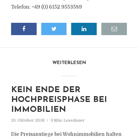
Telefon: +49 (0) 6152 9553589
WEITERLESEN
KEIN ENDE DER
HOCHPREISPHASE BEI
IMMOBILIEN
10. Oktober 2018
3 Min. Lesedauer
Die Preisanstiege bei Wohnimmobilien halten