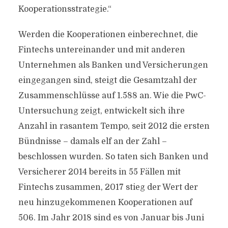
Kooperationsstrategie.“
Werden die Kooperationen einberechnet, die
Fintechs untereinander und mit anderen
Unternehmen als Banken und Versicherungen
eingegangen sind, steigt die Gesamtzahl der
Zusammenschlüsse auf 1.588 an. Wie die PwC-
Untersuchung zeigt, entwickelt sich ihre
Anzahl in rasantem Tempo, seit 2012 die ersten
Bündnisse – damals elf an der Zahl –
beschlossen wurden. So taten sich Banken und
Versicherer 2014 bereits in 55 Fällen mit
Fintechs zusammen, 2017 stieg der Wert der
neu hinzugekommenen Kooperationen auf
506. Im Jahr 2018 sind es von Januar bis Juni