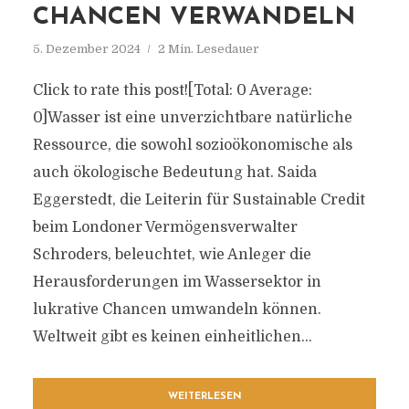
CHANCEN VERWANDELN
5. Dezember 2024
2 Min. Lesedauer
Click to rate this post![Total: 0 Average:
0]Wasser ist eine unverzichtbare natürliche
Ressource, die sowohl sozioökonomische als
auch ökologische Bedeutung hat. Saida
Eggerstedt, die Leiterin für Sustainable Credit
beim Londoner Vermögensverwalter
Schroders, beleuchtet, wie Anleger die
Herausforderungen im Wassersektor in
lukrative Chancen umwandeln können.
Weltweit gibt es keinen einheitlichen...
WEITERLESEN