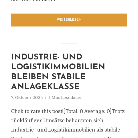
WEITERLESEN
INDUSTRIE- UND
LOGISTIKIMMOBILIEN
BLEIBEN STABILE
ANLAGEKLASSE
7. Oktober 2025
1 Min. Lesedauer
Click to rate this post![Total: 0 Average: 0]Trotz
rückläufiger Umsätze behaupten sich
Industrie- und Logistikimmobilien als stabile