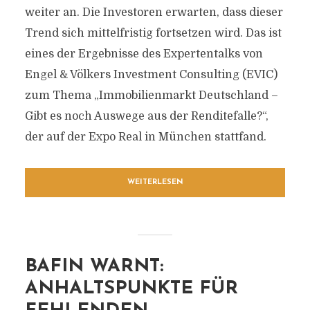
weiter an. Die Investoren erwarten, dass dieser
Trend sich mittelfristig fortsetzen wird. Das ist
eines der Ergebnisse des Expertentalks von
Engel & Völkers Investment Consulting (EVIC)
zum Thema „Immobilienmarkt Deutschland –
Gibt es noch Auswege aus der Renditefalle?“,
der auf der Expo Real in München stattfand.
WEITERLESEN
BAFIN WARNT:
ANHALTSPUNKTE FÜR