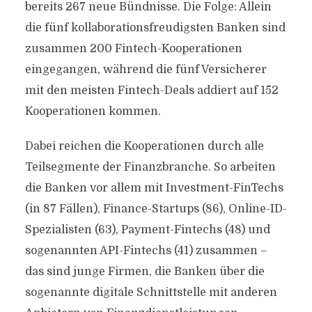
bereits 267 neue Bündnisse. Die Folge: Allein
die fünf kollaborationsfreudigsten Banken sind
zusammen 200 Fintech-Kooperationen
eingegangen, während die fünf Versicherer
mit den meisten Fintech-Deals addiert auf 152
Kooperationen kommen.
Dabei reichen die Kooperationen durch alle
Teilsegmente der Finanzbranche. So arbeiten
die Banken vor allem mit Investment-FinTechs
(in 87 Fällen), Finance-Startups (86), Online-ID-
Spezialisten (63), Payment-Fintechs (48) und
sogenannten API-Fintechs (41) zusammen –
das sind junge Firmen, die Banken über die
sogenannte digitale Schnittstelle mit anderen