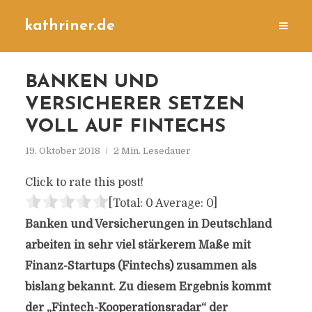
kathriner.de
BANKEN UND
VERSICHERER SETZEN
VOLL AUF FINTECHS
19. Oktober 2018
2 Min. Lesedauer
Click to rate this post!
[Total:
0
Average:
0
]
Banken und Versicherungen in Deutschland
arbeiten in sehr viel stärkerem Maße mit
Finanz-Startups (Fintechs) zusammen als
bislang bekannt. Zu diesem Ergebnis kommt
der „Fintech-Kooperationsradar“ der