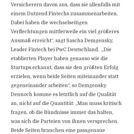
Versicherern davon aus, dass sie allenfalls mit
einem Dutzend Fintechs zusammenarbeiten.
Dabei haben die wechselseitigen
Verflechtungen mittlerweile ein viel größeres
Ausmaß erreicht“, sagt Sascha Demgensky,
Leader Fintech bei PwC Deutschland. „Die
etablierten Player haben genauso wie die
Startups erkannt, dass sie den größten Erfolg
erzielen, wenn beide Seiten miteinander statt
gegeneinander arbeiten“, so Demgensky.
Dennoch komme es letztlich auf die Qualität
an, nicht auf die Quantität: „Man muss kritisch
fragen, ob die Bündnisse immer das halten,
was sich die Parteien von ihnen versprechen.
Beide Seiten brauchen eine passgenaue