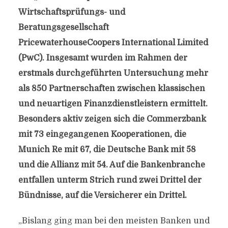
Wirtschaftsprüfungs- und
Beratungsgesellschaft
PricewaterhouseCoopers International Limited
(PwC). Insgesamt wurden im Rahmen der
erstmals durchgeführten Untersuchung mehr
als 850 Partnerschaften zwischen klassischen
und neuartigen Finanzdienstleistern ermittelt.
Besonders aktiv zeigen sich die Commerzbank
mit 73 eingegangenen Kooperationen, die
Munich Re mit 67, die Deutsche Bank mit 58
und die Allianz mit 54. Auf die Bankenbranche
entfallen unterm Strich rund zwei Drittel der
Bündnisse, auf die Versicherer ein Drittel.
„Bislang ging man bei den meisten Banken und