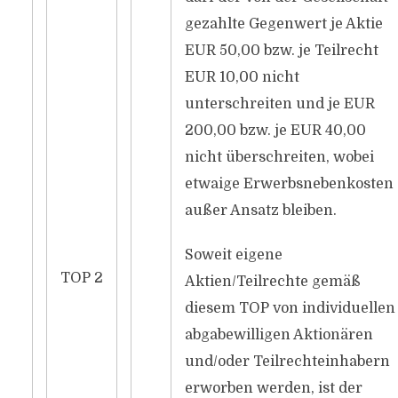
gezahlte Gegenwert je Aktie
EUR 50,00 bzw. je Teilrecht
EUR 10,00 nicht
unterschreiten und je EUR
200,00 bzw. je EUR 40,00
nicht überschreiten, wobei
etwaige Erwerbsnebenkosten
außer Ansatz bleiben.
Soweit eigene
TOP 2
Aktien/Teilrechte gemäß
diesem TOP von individuellen
abgabewilligen Aktionären
und/oder Teilrechteinhabern
erworben werden, ist der