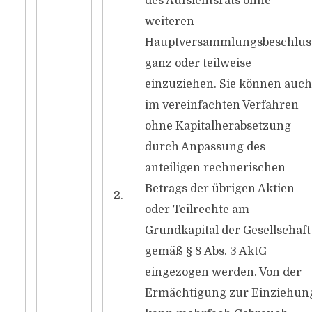
des Aufsichtsrats ohne
weiteren
Hauptversammlungsbeschlus
ganz oder teilweise
einzuziehen. Sie können auch
im vereinfachten Verfahren
ohne Kapitalherabsetzung
durch Anpassung des
anteiligen rechnerischen
Betrags der übrigen Aktien
2.
oder Teilrechte am
Grundkapital der Gesellschaft
gemäß § 8 Abs. 3 AktG
eingezogen werden. Von der
Ermächtigung zur Einziehun