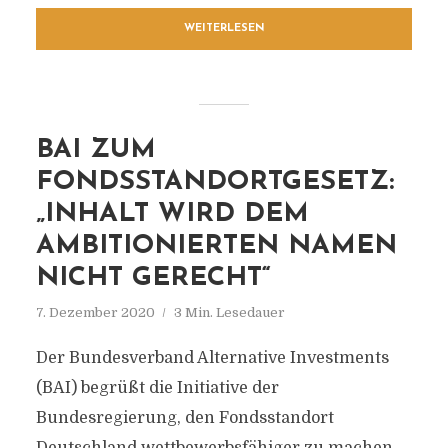
WEITERLESEN
BAI ZUM
FONDSSTANDORTGESETZ:
„INHALT WIRD DEM
AMBITIONIERTEN NAMEN
NICHT GERECHT“
7. Dezember 2020
3 Min. Lesedauer
Der Bundesverband Alternative Investments
(BAI) begrüßt die Initiative der
Bundesregierung, den Fondsstandort