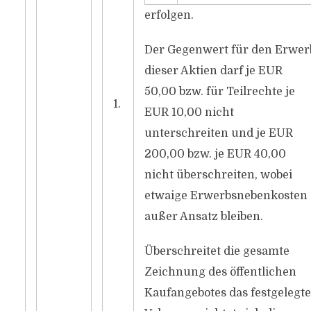
erfolgen.
Der Gegenwert für den Erwer
dieser Aktien darf je EUR
50,00 bzw. für Teilrechte je
1.
EUR 10,00 nicht
unterschreiten und je EUR
200,00 bzw. je EUR 40,00
nicht überschreiten, wobei
etwaige Erwerbsnebenkosten
außer Ansatz bleiben.
Überschreitet die gesamte
Zeichnung des öffentlichen
Kaufangebotes das festgelegte