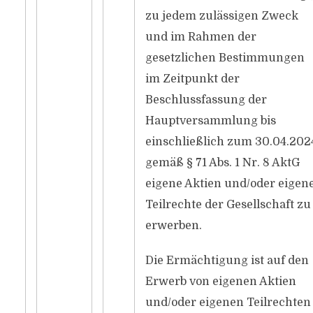
zu jedem zulässigen Zweck
und im Rahmen der
gesetzlichen Bestimmungen
im Zeitpunkt der
Beschlussfassung der
Hauptversammlung bis
einschließlich zum 30.04.202
gemäß § 71 Abs. 1 Nr. 8 AktG
eigene Aktien und/oder eigen
Teilrechte der Gesellschaft zu
erwerben.
Die Ermächtigung ist auf den
Erwerb von eigenen Aktien
und/oder eigenen Teilrechten