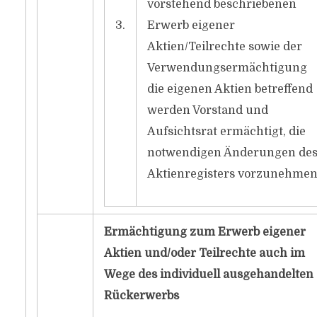
vorstehend beschriebenen
3.
Erwerb eigener
Aktien/Teilrechte sowie der
Verwendungsermächtigung
die eigenen Aktien betreffend
werden Vorstand und
Aufsichtsrat ermächtigt, die
notwendigen Änderungen de
Aktienregisters vorzunehmen
Ermächtigung zum Erwerb eigener
Aktien und/oder Teilrechte auch im
Wege des individuell ausgehandelten
Rückerwerbs