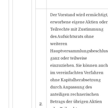
Der Vorstand wird ermächtigt
erworbene eigene Aktien oder
Teilrechte mit Zustimmung
des Aufsichtsrats ohne
weiteren
Hauptversammlungsbeschlus
ganz oder teilweise
einzuziehen. Sie können auch
im vereinfachten Verfahren
ohne Kapitalherabsetzung
durch Anpassung des
anteiligen rechnerischen
Betrags der übrigen Aktien
2.