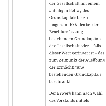
der Gesellschaft mit einem
anteiligen Betrag des
Grundkapitals bis zu
insgesamt 10 % des bei der
Beschlussfassung
bestehenden Grundkapitals
der Gesellschaft oder – falls
dieser Wert geringer ist – des
zum Zeitpunkt der Ausübung
der Ermächtigung
bestehenden Grundkapitals
beschränkt.
Der Erwerb kann nach Wahl
des Vorstands mittels