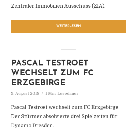
Zentraler Immobilien Ausschuss (ZIA).
WEITERLESEN
PASCAL TESTROET
WECHSELT ZUM FC
ERZGEBIRGE
9. August 2018
1 Min. Lesedauer
Pascal Testroet wechselt zum FC Erzgebirge.
Der Stürmer absolvierte drei Spielzeiten für
Dynamo Dresden.