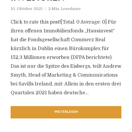
10. Oktober 2021
2 Min. Lesedauer
Click to rate this post![Total: 0 Average: 0] Für
ihren offenen Immobilienfonds „Hausinvest“
hat die Fondsgesellschaft Commerz Real
kürzlich in Dublin einen Bürokomplex für
152,3 Millionen erworben (DFPA berichtete).
Das ist nur die Spitze des Eisbergs, teilt Andrew
Smyth, Head of Marketing & Communications
bei Savills Ireland, mit: Allein in den ersten drei
Quartalen 2021 haben deutsche...
WEITERLESEN