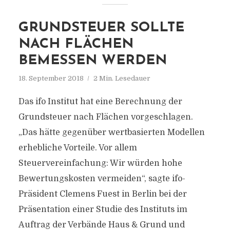
GRUNDSTEUER SOLLTE
NACH FLÄCHEN
BEMESSEN WERDEN
18. September 2018
2 Min. Lesedauer
Das ifo Institut hat eine Berechnung der
Grundsteuer nach Flächen vorgeschlagen.
„Das hätte gegenüber wertbasierten Modellen
erhebliche Vorteile. Vor allem
Steuervereinfachung: Wir würden hohe
Bewertungskosten vermeiden“, sagte ifo-
Präsident Clemens Fuest in Berlin bei der
Präsentation einer Studie des Instituts im
Auftrag der Verbände Haus & Grund und