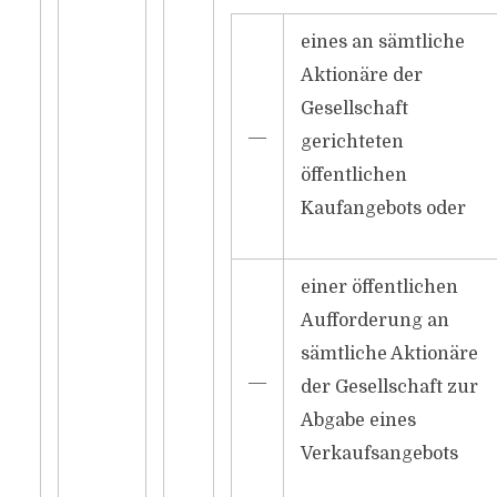
eines an sämtliche
Aktionäre der
Gesellschaft
―
gerichteten
öffentlichen
Kaufangebots oder
einer öffentlichen
Aufforderung an
sämtliche Aktionäre
―
der Gesellschaft zur
Abgabe eines
Verkaufsangebots