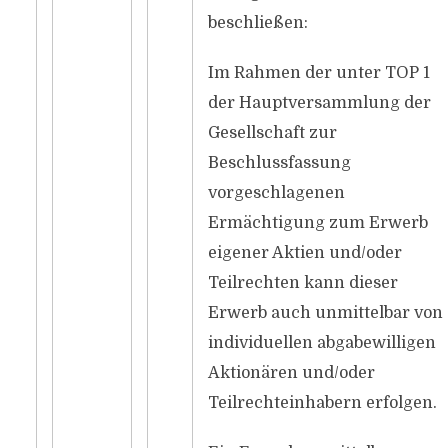
beschließen:
Im Rahmen der unter TOP 1
der Hauptversammlung der
Gesellschaft zur
Beschlussfassung
vorgeschlagenen
Ermächtigung zum Erwerb
eigener Aktien und/oder
Teilrechten kann dieser
Erwerb auch unmittelbar von
individuellen abgabewilligen
Aktionären und/oder
Teilrechteinhabern erfolgen.