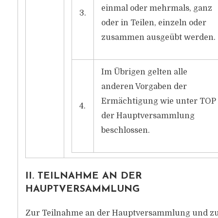
einmal oder mehrmals, ganz
3.
oder in Teilen, einzeln oder
zusammen ausgeübt werden.
Im Übrigen gelten alle
anderen Vorgaben der
Ermächtigung wie unter TOP 
4.
der Hauptversammlung
beschlossen.
II. TEILNAHME AN DER
HAUPTVERSAMMLUNG
Zur Teilnahme an der Hauptversammlung und z