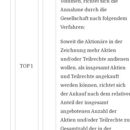
Volumen, richtet sich die
Annahme durch die
Gesellschaft nach folgendem
Verfahren:
Soweit die Aktionäre in der
Zeichnung mehr Aktien
und/oder Teilrechte andienen
TOP 1
wollen, als insgesamt Aktien
und Teilrechte angekauft
werden können, richtet sich
der Ankauf nach dem relative
Anteil der insgesamt
angebotenen Anzahl der
Aktien und/oder Teilrechte zu
Gesamtzahl der in der