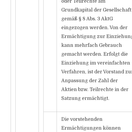
oder Teilrechte am
Grundkapital der Gesellschaft
gemäß § 8 Abs. 3 AktG
eingezogen werden. Von der
Ermächtigung zur Einziehun
kann mehrfach Gebrauch
gemacht werden. Erfolgt die
Einziehung im vereinfachten
Verfahren, ist der Vorstand zu
Anpassung der Zahl der
Aktien bzw. Teilrechte in der
Satzung ermächtigt.
Die vorstehenden
Ermächtigungen können