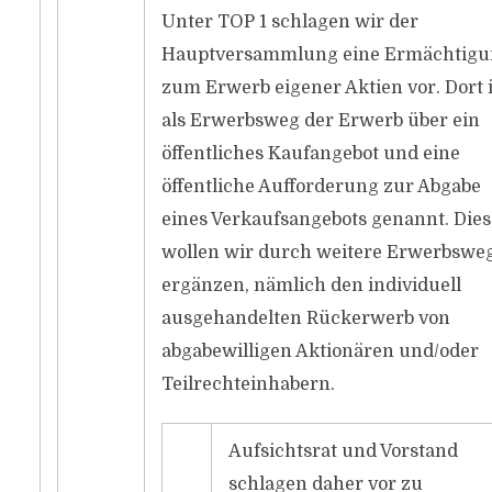
Unter TOP 1 schlagen wir der
Hauptversammlung eine Ermächtig
zum Erwerb eigener Aktien vor. Dort i
als Erwerbsweg der Erwerb über ein
öffentliches Kaufangebot und eine
öffentliche Aufforderung zur Abgabe
eines Verkaufsangebots genannt. Die
wollen wir durch weitere Erwerbswe
ergänzen, nämlich den individuell
ausgehandelten Rückerwerb von
abgabewilligen Aktionären und/oder
Teilrechteinhabern.
Aufsichtsrat und Vorstand
schlagen daher vor zu