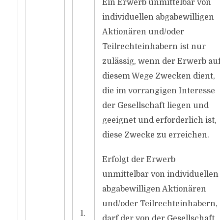
Ein Erwerb unmittelbar von
individuellen abgabewilligen
Aktionären und/oder
Teilrechteinhabern ist nur
zulässig, wenn der Erwerb au
diesem Wege Zwecken dient,
die im vorrangigen Interesse
der Gesellschaft liegen und
geeignet und erforderlich ist,
diese Zwecke zu erreichen.
Erfolgt der Erwerb
unmittelbar von individuellen
abgabewilligen Aktionären
und/oder Teilrechteinhabern,
1.
darf der von der Gesellschaft