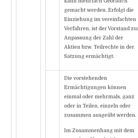
kann mehrfach Gebrauch
gemacht werden. Erfolgt die
Einziehung im vereinfachten
Verfahren, ist der Vorstand zu
Anpassung der Zahl der
Aktien bzw. Teilrechte in der
Satzung ermächtigt.
Die vorstehenden
Ermächtigungen können
einmal oder mehrmals, ganz
oder in Teilen, einzeln oder
zusammen ausgeübt werden.
Im Zusammenhang mit dem