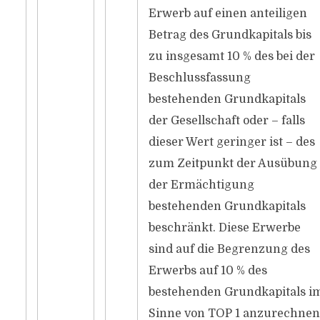
Erwerb auf einen anteiligen
Betrag des Grundkapitals bis
zu insgesamt 10 % des bei der
Beschlussfassung
bestehenden Grundkapitals
der Gesellschaft oder – falls
dieser Wert geringer ist – des
zum Zeitpunkt der Ausübung
der Ermächtigung
bestehenden Grundkapitals
beschränkt. Diese Erwerbe
sind auf die Begrenzung des
Erwerbs auf 10 % des
bestehenden Grundkapitals i
Sinne von TOP 1 anzurechnen