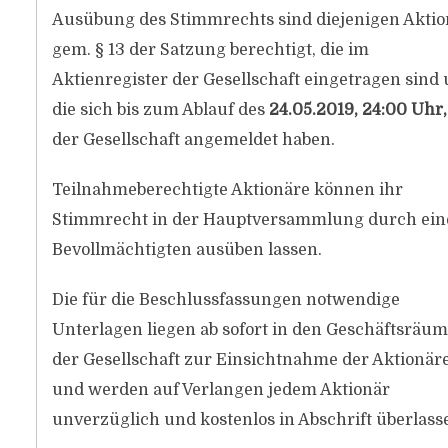
Ausübung des Stimmrechts sind diejenigen Aktio
gem. § 13 der Satzung berechtigt, die im
Aktienregister der Gesellschaft eingetragen sind
die sich bis zum Ablauf des
24.05.2019, 24:00 Uhr
der Gesellschaft angemeldet haben.
Teilnahmeberechtigte Aktionäre können ihr
Stimmrecht in der Hauptversammlung durch ein
Bevollmächtigten ausüben lassen.
Die für die Beschlussfassungen notwendige
Unterlagen liegen ab sofort in den Geschäftsräu
der Gesellschaft zur Einsichtnahme der Aktionär
und werden auf Verlangen jedem Aktionär
unverzüglich und kostenlos in Abschrift überlass