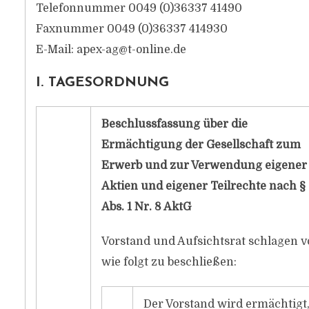
Telefonnummer 0049 (0)36337 41490
Faxnummer 0049 (0)36337 414930
E-Mail:
apex-ag@t-online.de
I. TAGESORDNUNG
Beschlussfassung über die
Ermächtigung der Gesellschaft zum
Erwerb und zur Verwendung eigener
Aktien und eigener Teilrechte nach § 
Abs. 1 Nr. 8 AktG
Vorstand und Aufsichtsrat schlagen v
wie folgt zu beschließen:
Der Vorstand wird ermächtigt