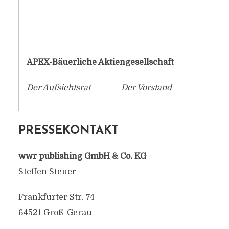
APEX-Bäuerliche Aktiengesellschaft
Der Aufsichtsrat Der Vorstand
PRESSEKONTAKT
wwr publishing GmbH & Co. KG
Steffen Steuer
Frankfurter Str. 74
64521 Groß-Gerau