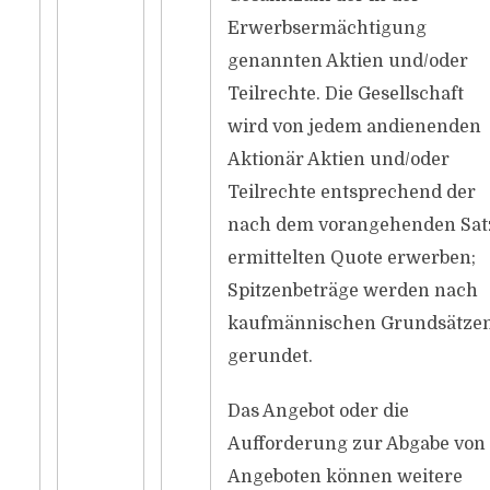
Erwerbsermächtigung
genannten Aktien und/oder
Teilrechte. Die Gesellschaft
wird von jedem andienenden
Aktionär Aktien und/oder
Teilrechte entsprechend der
nach dem vorangehenden Sat
ermittelten Quote erwerben;
Spitzenbeträge werden nach
kaufmännischen Grundsätze
gerundet.
Das Angebot oder die
Aufforderung zur Abgabe von
Angeboten können weitere