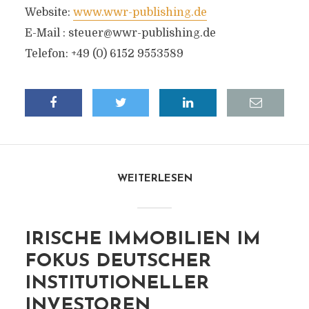
Website:
www.wwr-publishing.de
E-Mail :
steuer@wwr-publishing.de
Telefon: +49 (0) 6152 9553589
WEITERLESEN
IRISCHE IMMOBILIEN IM
FOKUS DEUTSCHER
INSTITUTIONELLER
INVESTOREN