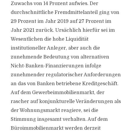
Zuwachs von 14 Prozent aufwies. Der
durchschnittliche Fremdmittelanteil ging von
29 Prozent im Jahr 2019 auf 27 Prozent im
Jahr 2021 zurück. Ursächlich hierfür sei im
Wesentlichen die hohe Liquidität
institutioneller Anleger, aber auch die
zunehmende Bedeutung von alternativen
Nicht-Banken-Finanzierungen infolge
zunehmender regulatorischer Anforderungen
an das von Banken betriebene Kreditgeschäft.
Auf dem Gewerbeimmobilienmarkt, der
rascher auf konjunkturelle Veränderungen als
der Wohnungsmarkt reagiere, sei die
Stimmung insgesamt verhalten. Auf dem
Büroimmobilienmarkt werden derzeit