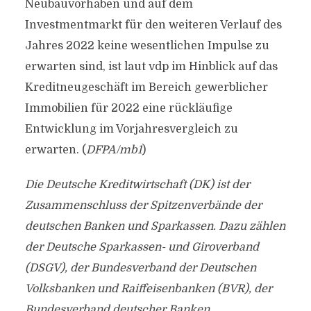
Neubauvorhaben und auf dem
Investmentmarkt für den weiteren Verlauf des
Jahres 2022 keine wesentlichen Impulse zu
erwarten sind, ist laut vdp im Hinblick auf das
Kreditneugeschäft im Bereich gewerblicher
Immobilien für 2022 eine rückläufige
Entwicklung im Vorjahresvergleich zu
erwarten. (
DFPA/mb1
)
Die Deutsche Kreditwirtschaft (DK) ist der
Zusammenschluss der Spitzenverbände der
deutschen Banken und Sparkassen. Dazu zählen
der Deutsche Sparkassen- und Giroverband
(DSGV), der Bundesverband der Deutschen
Volksbanken und Raiffeisenbanken (BVR), der
Bundesverband deutscher Banken