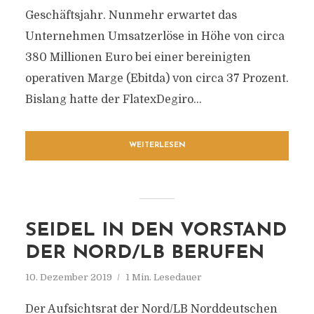
Geschäftsjahr. Nunmehr erwartet das
Unternehmen Umsatzerlöse in Höhe von circa
380 Millionen Euro bei einer bereinigten
operativen Marge (Ebitda) von circa 37 Prozent.
Bislang hatte der FlatexDegiro...
WEITERLESEN
SEIDEL IN DEN VORSTAND
DER NORD/LB BERUFEN
10. Dezember 2019
1 Min. Lesedauer
Der Aufsichtsrat der Nord/LB Norddeutschen