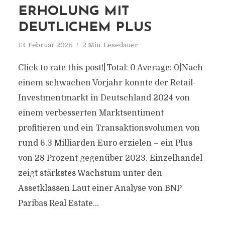
ERHOLUNG MIT
DEUTLICHEM PLUS
13. Februar 2025
2 Min. Lesedauer
Click to rate this post![Total: 0 Average: 0]Nach
einem schwachen Vorjahr konnte der Retail-
Investmentmarkt in Deutschland 2024 von
einem verbesserten Marktsentiment
profitieren und ein Transaktionsvolumen von
rund 6,3 Milliarden Euro erzielen – ein Plus
von 28 Prozent gegenüber 2023. Einzelhandel
zeigt stärkstes Wachstum unter den
Assetklassen Laut einer Analyse von BNP
Paribas Real Estate...