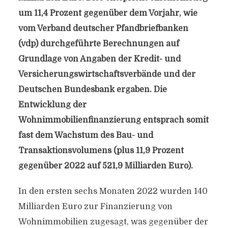
um 11,4 Prozent gegenüber dem Vorjahr, wie
vom Verband deutscher Pfandbriefbanken
(vdp) durchgeführte Berechnungen auf
Grundlage von Angaben der Kredit- und
Versicherungswirtschaftsverbände und der
Deutschen Bundesbank ergaben. Die
Entwicklung der
Wohnimmobilienfinanzierung entsprach somit
fast dem Wachstum des Bau- und
Transaktionsvolumens (plus 11,9 Prozent
gegenüber 2022 auf 521,9 Milliarden Euro).
In den ersten sechs Monaten 2022 wurden 140
Milliarden Euro zur Finanzierung von
Wohnimmobilien zugesagt, was gegenüber der