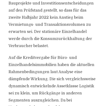
Bauprojekte und Investitionsentscheidungen
auf den Prüfstand gestellt, so dass für das
zweite Halbjahr 2022 kein Anstieg beim
Vermietungs- und Transaktionsvolumen zu
erwarten sei. Der stationäre Einzelhandel
werde durch die Konsumzurückhaltung der
Verbraucher belastet.
Auf die Kreditvergabe für Büro- und
Einzelhandelsimmobilien haben die aktuellen
Rahmenbedingungen laut Analyse eine
dämpfende Wirkung. Die sich vergleichsweise
dynamisch entwickelnde Assetklasse Logistik
sei zu klein, um Rückgänge in anderen
Segmenten auszugleichen. Da bei