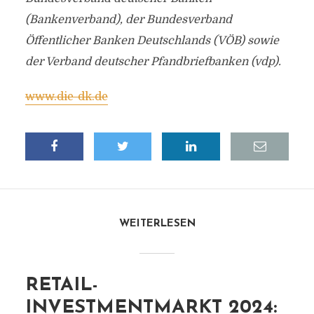
(Bankenverband), der Bundesverband
Öffentlicher Banken Deutschlands (VÖB) sowie
der Verband deutscher Pfandbriefbanken (vdp).
www.die-dk.de
WEITERLESEN
RETAIL-
INVESTMENTMARKT 2024: