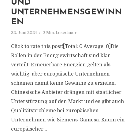
UND
UNTERNEHMENSGEWINN
EN
22. Juni 2024
2 Min. Lesedauer
Click to rate this post![Total: 0 Average: 0]Die
Rollen in der Energiewirtschaft sind klar
verteilt: Erneuerbare Energien gelten als
wichtig, aber europäische Unternehmen
scheinen damit keine Gewinne zu erzielen.
Chinesische Anbieter drängen mit staatlicher
Unterstützung auf den Markt und es gibt auch
Qualitätsprobleme bei europäischen
Unternehmen wie Siemens-Gamesa. Kaum ein
europäischer...