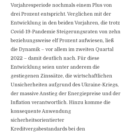
Vorjahresperiode nochmals einem Plus von
drei Prozent entspricht. Verglichen mit der
Entwicklung in den beiden Vorjahren, die trotz
Covid-19-Pandemie Steigerungsraten von zehn
beziehungsweise elf Prozent aufwiesen, ließ
die Dynamik – vor allem im zweiten Quartal
2022 – damit deutlich nach. Für diese
Entwicklung seien unter anderem die
gestiegenen Zinssätze, die wirtschaftlichen
Unsicherheiten aufgrund des Ukraine-Kriegs,
der massive Anstieg der Energiepreise und der
Inflation verantwortlich. Hinzu komme die
konsequente Anwendung
sicherheitsorientierter
Kreditvergabestandards bei den