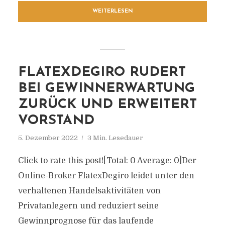
WEITERLESEN
FLATEXDEGIRO RUDERT
BEI GEWINNERWARTUNG
ZURÜCK UND ERWEITERT
VORSTAND
5. Dezember 2022
3 Min. Lesedauer
Click to rate this post![Total: 0 Average: 0]Der
Online-Broker FlatexDegiro leidet unter den
verhaltenen Handelsaktivitäten von
Privatanlegern und reduziert seine
Gewinnprognose für das laufende