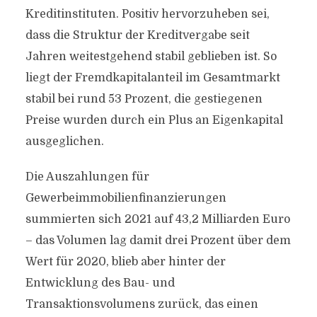
Kreditinstituten. Positiv hervorzuheben sei,
dass die Struktur der Kreditvergabe seit
Jahren weitestgehend stabil geblieben ist. So
liegt der Fremdkapitalanteil im Gesamtmarkt
stabil bei rund 53 Prozent, die gestiegenen
Preise wurden durch ein Plus an Eigenkapital
ausgeglichen.
Die Auszahlungen für
Gewerbeimmobilienfinanzierungen
summierten sich 2021 auf 43,2 Milliarden Euro
– das Volumen lag damit drei Prozent über dem
Wert für 2020, blieb aber hinter der
Entwicklung des Bau- und
Transaktionsvolumens zurück, das einen