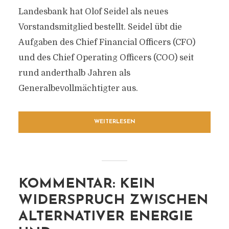
Landesbank hat Olof Seidel als neues
Vorstandsmitglied bestellt. Seidel übt die
Aufgaben des Chief Financial Officers (CFO)
und des Chief Operating Officers (COO) seit
rund anderthalb Jahren als
Generalbevollmächtigter aus.
WEITERLESEN
KOMMENTAR: KEIN
WIDERSPRUCH ZWISCHEN
ALTERNATIVER ENERGIE