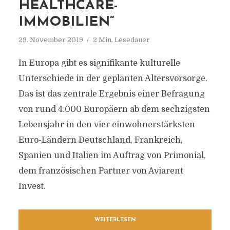
HEALTHCARE-
IMMOBILIEN“
29. November 2019
2 Min. Lesedauer
In Europa gibt es signifikante kulturelle
Unterschiede in der geplanten Altersvorsorge.
Das ist das zentrale Ergebnis einer Befragung
von rund 4.000 Europäern ab dem sechzigsten
Lebensjahr in den vier einwohnerstärksten
Euro-Ländern Deutschland, Frankreich,
Spanien und Italien im Auftrag von Primonial,
dem französischen Partner von Aviarent
Invest.
WEITERLESEN