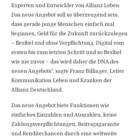
Experten und Entwickler von Allianz Leben:
Das neue Angebot soll so überzeugend sein,
dass gerade junge Menschen einfach mal
beginnen, Geld für die Zukunft zurückzulegen
– flexibel und ohne Verpflichtung. Digital vom
ersten bis zum letzten Schritt und so flexibel
wie nie zuvor – das wird daher die DNA des
neuen Angebots“, sagte Franz Billinger, Leiter
Kommunikation Leben und Kranken der
Allianz Deutschland.
Das neue Angebot biete Funktionen wie
einfaches Einzahlen und Auszahlen, keine
Zahlungsverpflichtungen, Beitragsgarantie
und Renditechancen durch eine weltweite