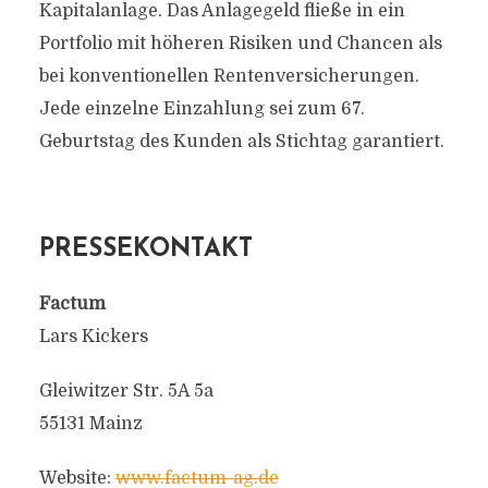
Kapitalanlage. Das Anlagegeld fließe in ein
Portfolio mit höheren Risiken und Chancen als
bei konventionellen Rentenversicherungen.
Jede einzelne Einzahlung sei zum 67.
Geburtstag des Kunden als Stichtag garantiert.
PRESSEKONTAKT
Factum
Lars Kickers
Gleiwitzer Str. 5A 5a
55131 Mainz
Website:
www.factum-ag.de