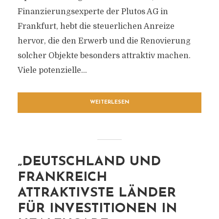
Finanzierungsexperte der Plutos AG in
Frankfurt, hebt die steuerlichen Anreize
hervor, die den Erwerb und die Renovierung
solcher Objekte besonders attraktiv machen.
Viele potenzielle...
WEITERLESEN
„DEUTSCHLAND UND
FRANKREICH
ATTRAKTIVSTE LÄNDER
FÜR INVESTITIONEN IN