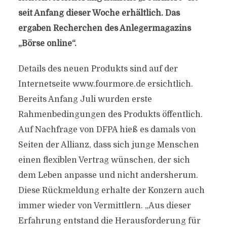
seit Anfang dieser Woche erhältlich. Das
ergaben Recherchen des Anlegermagazins
„Börse online“.
Details des neuen Produkts sind auf der
Internetseite www.fourmore.de ersichtlich.
Bereits Anfang Juli wurden erste
Rahmenbedingungen des Produkts öffentlich.
Auf Nachfrage von DFPA hieß es damals von
Seiten der Allianz, dass sich junge Menschen
einen flexiblen Vertrag wünschen, der sich
dem Leben anpasse und nicht andersherum.
Diese Rückmeldung erhalte der Konzern auch
immer wieder von Vermittlern. „Aus dieser
Erfahrung entstand die Herausforderung für