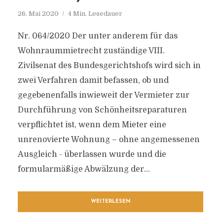
26. Mai 2020
4 Min. Lesedauer
Nr. 064/2020 Der unter anderem für das
Wohnraummietrecht zuständige VIII.
Zivilsenat des Bundesgerichtshofs wird sich in
zwei Verfahren damit befassen, ob und
gegebenenfalls inwieweit der Vermieter zur
Durchführung von Schönheitsreparaturen
verpflichtet ist, wenn dem Mieter eine
unrenovierte Wohnung – ohne angemessenen
Ausgleich - überlassen wurde und die
formularmäßige Abwälzung der...
WEITERLESEN