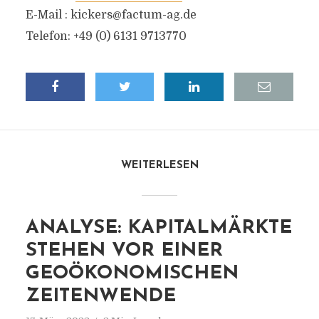
E-Mail :
kickers@factum-ag.de
Telefon: +49 (0) 6131 9713770
WEITERLESEN
ANALYSE: KAPITALMÄRKTE
STEHEN VOR EINER
GEOÖKONOMISCHEN
ZEITENWENDE