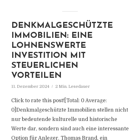
DENKMALGESCHÜTZTE
IMMOBILIEN: EINE
LOHNENSWERTE
INVESTITION MIT
STEUERLICHEN
VORTEILEN
11. Dezember 2024
2 Min. Lesedauer
Click to rate this post![Total: 0 Average:
0]Denkmalgeschützte Immobilien stellen nicht
nur bedeutende kulturelle und historische
Werte dar, sondern sind auch eine interessante
Option für Anleger. Thomas Brand, ein