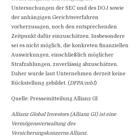
Untersuchungen der SEC und des DOJ sowie
der anhängigen Gerichtsverfahren
vorherzusagen, noch den entsprechenden
Zeitpunkt dafür einzuschätzen. Insbesondere
sei es nicht möglich, die konkreten finanziellen
Auswirkungen, einschließlich möglicher
Strafzahlungen, zuverlässig abzuschätzen.
Daher wurde laut Unternehmen derzeit keine
Rückstellung gebildet. (
DFPA/mb1
)
Quelle: Pressemitteilung Allianz GI
Allianz Global Investors (Allianz GI) ist eine
Vermögensverwaltung des
Versicherungskonzerns Allianz.