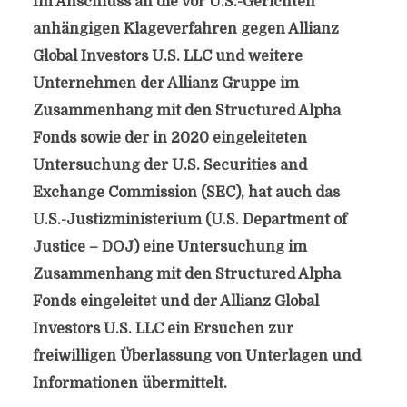
Im Anschluss an die vor U.S.-Gerichten
anhängigen Klageverfahren gegen Allianz
Global Investors U.S. LLC und weitere
Unternehmen der Allianz Gruppe im
Zusammenhang mit den Structured Alpha
Fonds sowie der in 2020 eingeleiteten
Untersuchung der U.S. Securities and
Exchange Commission (SEC), hat auch das
U.S.-Justizministerium (U.S. Department of
Justice – DOJ) eine Untersuchung im
Zusammenhang mit den Structured Alpha
Fonds eingeleitet und der Allianz Global
Investors U.S. LLC ein Ersuchen zur
freiwilligen Überlassung von Unterlagen und
Informationen übermittelt.