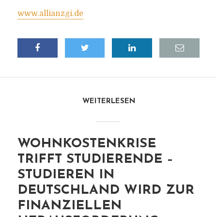
www.allianzgi.de
WEITERLESEN
WOHNKOSTENKRISE
TRIFFT STUDIERENDE –
STUDIEREN IN
DEUTSCHLAND WIRD ZUR
FINANZIELLEN