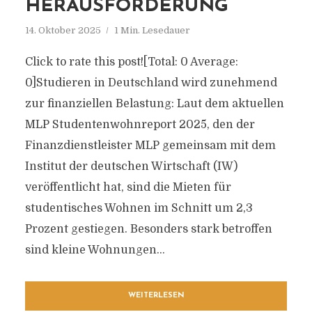
HERAUSFORDERUNG
14. Oktober 2025
1 Min. Lesedauer
Click to rate this post![Total: 0 Average:
0]Studieren in Deutschland wird zunehmend
zur finanziellen Belastung: Laut dem aktuellen
MLP Studentenwohnreport 2025, den der
Finanzdienstleister MLP gemeinsam mit dem
Institut der deutschen Wirtschaft (IW)
veröffentlicht hat, sind die Mieten für
studentisches Wohnen im Schnitt um 2,3
Prozent gestiegen. Besonders stark betroffen
sind kleine Wohnungen...
WEITERLESEN