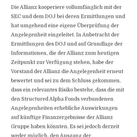
Die Allianz kooperiere vollumfänglich mit der
SEC und dem DOJ bei deren Ermittlungen und
hat umgehend eine eigene Überprüfung der
Angelegenheit eingeleitet. In Anbetracht der
Ermittlungen des DOJ und auf Grundlage der
Informationen, die der Allianz zum heutigen
Zeitpunkt zur Verfügung stehen, habe der
Vorstand der Allianz die Angelegenheit erneut
bewertet und sei zu dem Schluss gekommen,
dass ein relevantes Risiko bestehe, dass die mit
den Structured Alpha Fonds verbundenen
Angelegenheiten erhebliche Auswirkungen
auf künftige Finanzergebnisse der Allianz
Gruppe haben könnten. Es sei jedoch derzeit
weder möglich, den Ausgang der