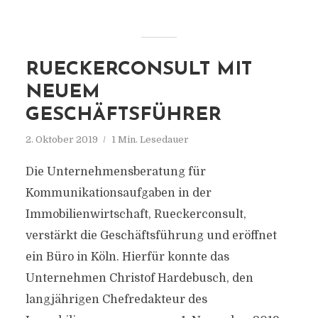
RUECKERCONSULT MIT
NEUEM
GESCHÄFTSFÜHRER
2. Oktober 2019
1 Min. Lesedauer
Die Unternehmensberatung für
Kommunikationsaufgaben in der
Immobilienwirtschaft, Rueckerconsult,
verstärkt die Geschäftsführung und eröffnet
ein Büro in Köln. Hierfür konnte das
Unternehmen Christof Hardebusch, den
langjährigen Chefredakteur des