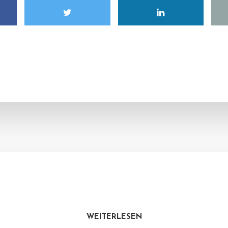
WEITERLESEN