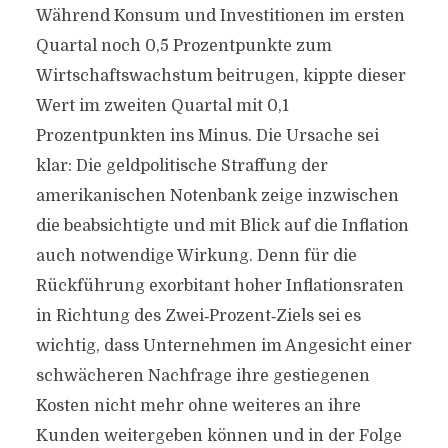
Während Konsum und Investitionen im ersten
Quartal noch 0,5 Prozentpunkte zum
Wirtschaftswachstum beitrugen, kippte dieser
Wert im zweiten Quartal mit 0,1
Prozentpunkten ins Minus. Die Ursache sei
klar: Die geldpolitische Straffung der
amerikanischen Notenbank zeige inzwischen
die beabsichtigte und mit Blick auf die Inflation
auch notwendige Wirkung. Denn für die
Rückführung exorbitant hoher Inflationsraten
in Richtung des Zwei‐Prozent‐Ziels sei es
wichtig, dass Unternehmen im Angesicht einer
schwächeren Nachfrage ihre gestiegenen
Kosten nicht mehr ohne weiteres an ihre
Kunden weitergeben können und in der Folge