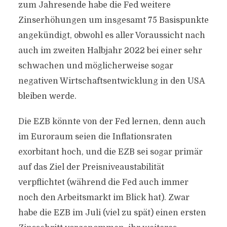
zum Jahresende habe die Fed weitere
Zinserhöhungen um insgesamt 75 Basispunkte
angekündigt, obwohl es aller Voraussicht nach
auch im zweiten Halbjahr 2022 bei einer sehr
schwachen und möglicherweise sogar
negativen Wirtschaftsentwicklung in den USA
bleiben werde.
Die EZB könnte von der Fed lernen, denn auch
im Euroraum seien die Inflationsraten
exorbitant hoch, und die EZB sei sogar primär
auf das Ziel der Preisniveaustabilität
verpflichtet (während die Fed auch immer
noch den Arbeitsmarkt im Blick hat). Zwar
habe die EZB im Juli (viel zu spät) einen ersten