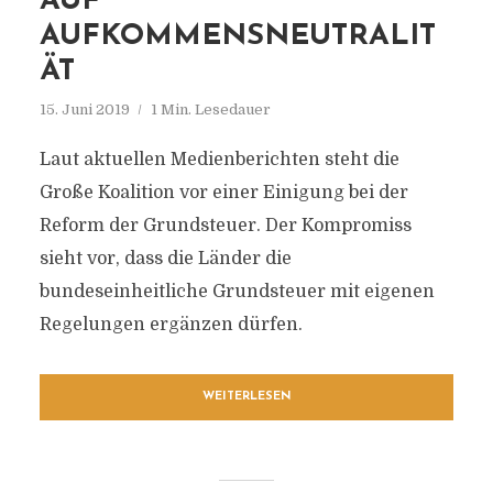
AUF
AUFKOMMENSNEUTRALIT
ÄT
15. Juni 2019
1 Min. Lesedauer
Laut aktuellen Medienberichten steht die
Große Koalition vor einer Einigung bei der
Reform der Grundsteuer. Der Kompromiss
sieht vor, dass die Länder die
bundeseinheitliche Grundsteuer mit eigenen
Regelungen ergänzen dürfen.
WEITERLESEN