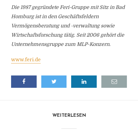
Die 1987 gegründete Feri-Gruppe mit Sitz in Bad
Homburg ist in den Geschäftsfeldern
Vermögensberatung und -verwaltung sowie
Wirtschaftsforschung tätig. Seit 2006 gehört die
Unternehmensgruppe zum MLP-Konzern.
www.feri.de
WEITERLESEN