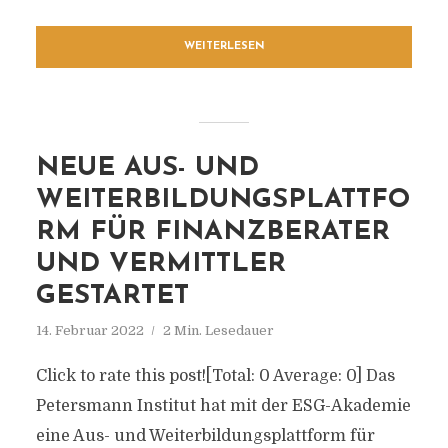
WEITERLESEN
NEUE AUS- UND
WEITERBILDUNGSPLATTFO
RM FÜR FINANZBERATER
UND VERMITTLER
GESTARTET
14. Februar 2022
2 Min. Lesedauer
Click to rate this post![Total: 0 Average: 0] Das
Petersmann Institut hat mit der ESG-Akademie
eine Aus- und Weiterbildungsplattform für