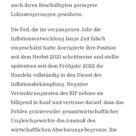
auch ihren Beschäftigten geringere
Lohnsteigerungen gewähren.
Die Fed, die im vergangenen Jahr die
Inflationsentwicklung lange Zeit falsch
eingeschätzt hatte, korrigierte ihre Position
seit dem Herbst 2021 schrittweise und stellte
spätestens seit dem Frühjahr 2022 ihr
Handeln vollständig in den Dienst der
Inflationsbekämpfung. Negative
Veränderungsraten des BIP nehme sie
billigend in Kauf und vertraue darauf, dass das
Fehlen gravierender gesamtwirtschaftlicher
Ungleichgewichte das Ausmaß des
wirtschaftlichen Abschwungs begrenze. Bis