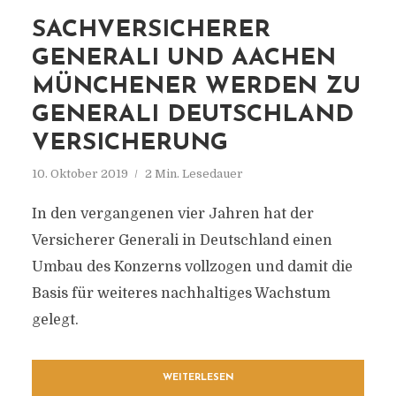
SACHVERSICHERER
GENERALI UND AACHEN
MÜNCHENER WERDEN ZU
GENERALI DEUTSCHLAND
VERSICHERUNG
10. Oktober 2019
2 Min. Lesedauer
In den vergangenen vier Jahren hat der
Versicherer Generali in Deutschland einen
Umbau des Konzerns vollzogen und damit die
Basis für weiteres nachhaltiges Wachstum
gelegt.
WEITERLESEN