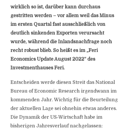
wirklich so ist, darüber kann durchaus
gestritten werden – vor allem weil das Minus
im ersten Quartal fast ausschließlich von
deutlich sinkenden Exporten verursacht
wurde, während die Inlandsnachfrage noch
recht robust blieb. So heißt es im „Feri
Economics Update August 2022“ des
Investmenthauses Feri.
Entscheiden werde diesen Streit das National
Bureau of Economic Research irgendwann im
kommenden Jahr. Wichtig für die Beurteilung
der aktuellen Lage sei ohnehin etwas anderes.
Die Dynamik der US‐Wirtschaft habe im
bisherigen Jahresverlauf nachgelassen: