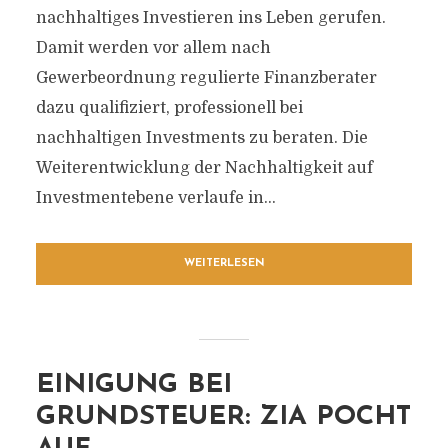
nachhaltiges Investieren ins Leben gerufen.
Damit werden vor allem nach
Gewerbeordnung regulierte Finanzberater
dazu qualifiziert, professionell bei
nachhaltigen Investments zu beraten. Die
Weiterentwicklung der Nachhaltigkeit auf
Investmentebene verlaufe in...
WEITERLESEN
EINIGUNG BEI
GRUNDSTEUER: ZIA POCHT