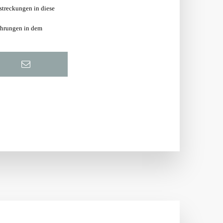
streckungen in diese
führungen in dem