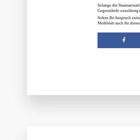
Solange die Staatsanwalt
Gegenstände unzulässig (
Sofern Ihr Anspruch zwis
Merkblatt auch für diese